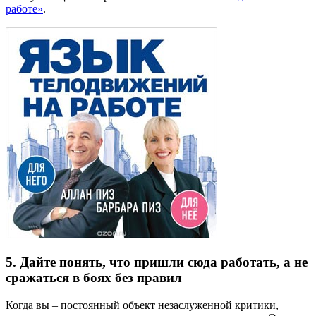
работе»
.
5. Дайте понять, что пришли сюда работать, а не
сражаться в боях без правил
Когда вы – постоянный объект незаслуженной критики,