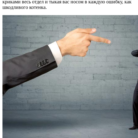
криками весь отдел и тыкая вас носом в каждую ошибку, как
шкодливого котенка.