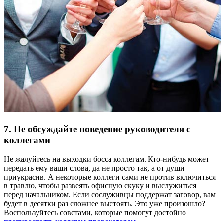
7. Не обсуждайте поведение руководителя с
коллегами
Не жалуйтесь на выходки босса коллегам. Кто-нибудь может
передать ему ваши слова, да не просто так, а от души
приукрасив. А некоторые коллеги сами не против включиться
в травлю, чтобы развеять офисную скуку и выслужиться
перед начальником. Если сослуживцы поддержат заговор, вам
будет в десятки раз сложнее выстоять. Это уже произошло?
Воспользуйтесь советами, которые помогут достойно