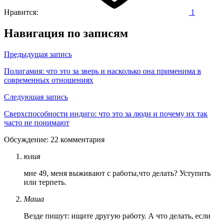
Нравится:
1
Навигация по записям
Предыдущая запись
Полигамия: что это за зверь и насколько она применима в
современных отношениях
Следующая запись
Сверхспособности индиго: что это за люди и почему их так
часто не понимают
Обсуждение: 22 комментария
юлия
мне 49, меня выживают с работы,что делать? Уступить
или терпеть.
Маша
Везде пишут: ищите другую работу. А что делать, если