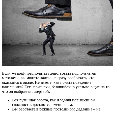
Если же шеф предпочитает действовать подпольными
методами, вы можете далеко не сразу сообразить, что
оказались в опале. Не знаете, как понять поведение
начальника? Есть признаки, безошибочно указывающие на то,
что он выбрал вас жертвой.
Вся рутинная работа, как и задачи повышенной
сложности, достаются именно вам.
Вы работаете в режиме постоянного дедлайна – на