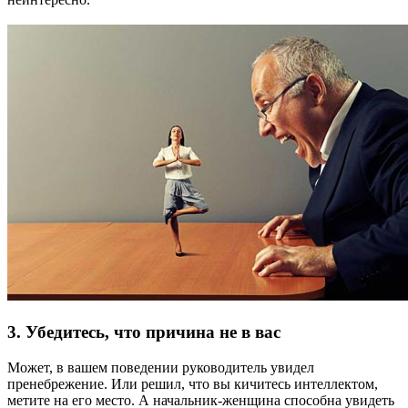
3. Убедитесь, что причина не в вас
Может, в вашем поведении руководитель увидел
пренебрежение. Или решил, что вы кичитесь интеллектом,
метите на его место. А начальник-женщина способна увидеть