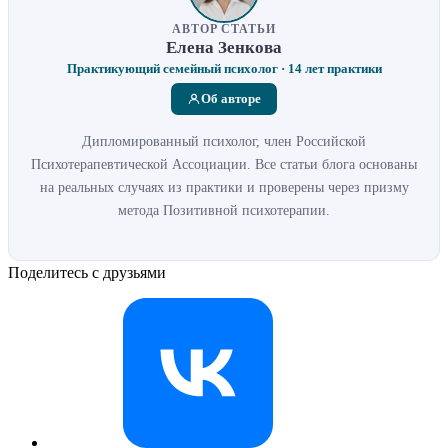
АВТОР СТАТЬИ
Елена Зенкова
Практикующий семейный психолог · 14 лет практики
Об авторе
Дипломированный психолог, член Российской
Психотерапевтической Ассоциации. Все статьи блога основаны
на реальных случаях из практики и проверены через призму
метода Позитивной психотерапии.
Поделитесь с друзьями