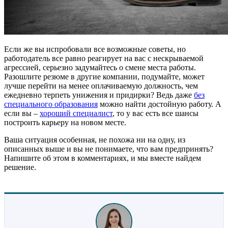
Если же вы испробовали все возможные советы, но
работодатель все равно реагирует на вас с нескрываемой
агрессией, серьезно задумайтесь о смене места работы.
Разошлите резюме в другие компании, подумайте, может
лучше перейти на менее оплачиваемую должность, чем
ежедневно терпеть унижения и придирки? Ведь даже
без
специального образования
можно найти достойную работу. А
если вы –
хороший специалист
, то у вас есть все шансы
построить карьеру на новом месте.
Ваша ситуация особенная, не похожа ни на одну, из
описанных выше и вы не понимаете, что вам предпринять?
Напишите об этом в комментариях, и мы вместе найдем
решение.