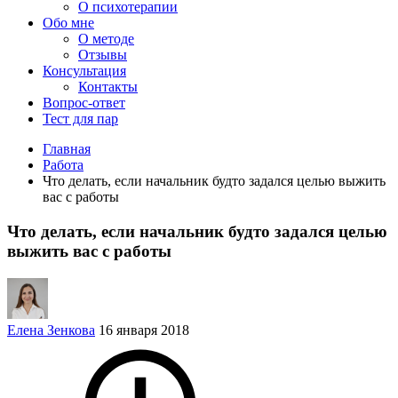
О психотерапии
Обо мне
О методе
Отзывы
Консультация
Контакты
Вопрос-ответ
Тест для пар
Главная
Работа
Что делать, если начальник будто задался целью выжить
вас с работы
Что делать, если начальник будто задался целью
выжить вас с работы
Елена Зенкова
16 января 2018