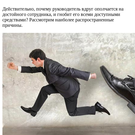
Действительно, почему руководитель вдруг ополчается на
достойного сотрудника, и гнобит его всеми доступными
средствами? Рассмотрим наиболее распространенные
причины.