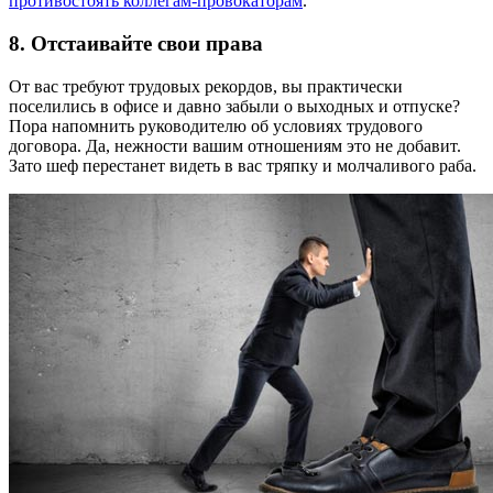
противостоять коллегам-провокаторам
.
8. Отстаивайте свои права
От вас требуют трудовых рекордов, вы практически
поселились в офисе и давно забыли о выходных и отпуске?
Пора напомнить руководителю об условиях трудового
договора. Да, нежности вашим отношениям это не добавит.
Зато шеф перестанет видеть в вас тряпку и молчаливого раба.