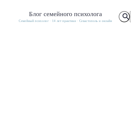
Блог семейного психолога
Семейный психолог · 14 лет практики · Севастополь и онлайн