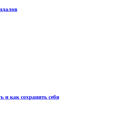
андалов
ь и как сохранить себя