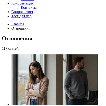
Консультация
Контакты
Вопрос-ответ
Тест для пар
Главная
Отношения
Отношения
117 статей