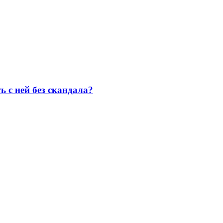
ь с ней без скандала?