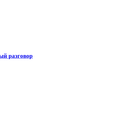
ный разговор