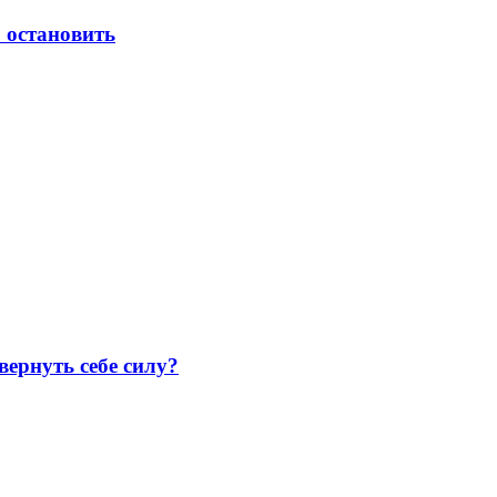
 остановить
вернуть себе силу?