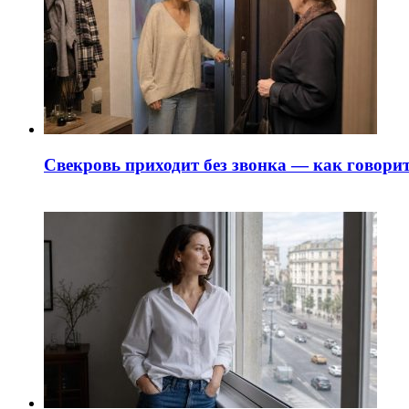
Свекровь приходит без звонка — как говорит