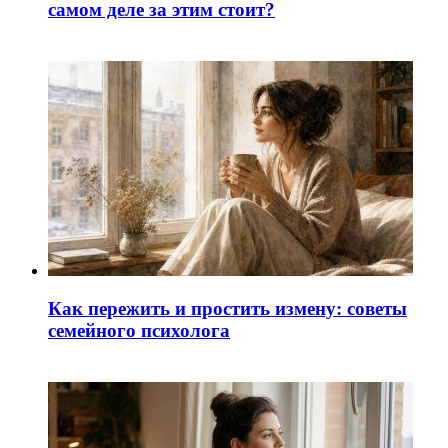
самом деле за этим стоит?
Как пережить и простить измену: советы
семейного психолога