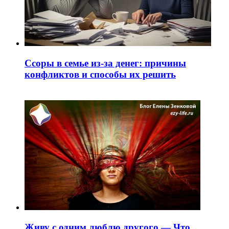
Ссоры в семье из-за денег: причины
конфликтов и способы их решить
Живу с одним люблю другого — Что