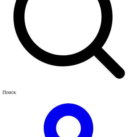
Поиск