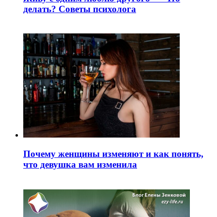
делать? Советы психолога
Почему женщины изменяют и как понять,
что девушка вам изменила