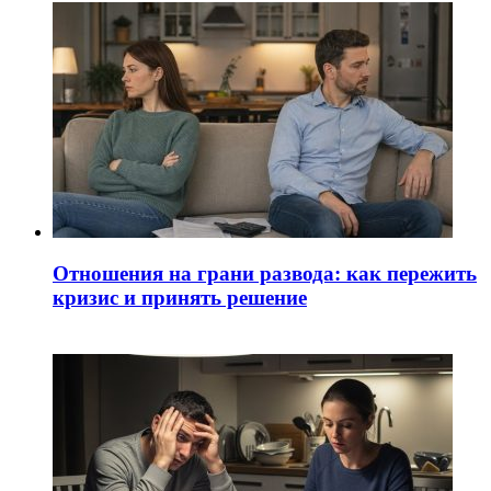
Отношения на грани развода: как пережить
кризис и принять решение