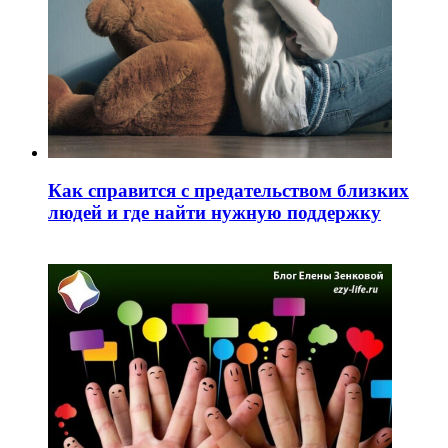
Как справится с предательством близких
людей и где найти нужную поддержку