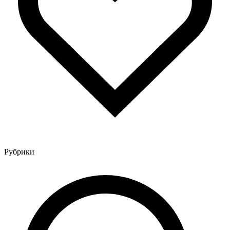
Рубрики