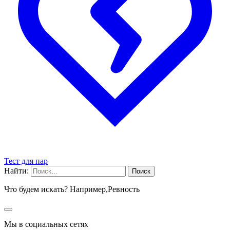
Тест для пар
Найти:
Что будем искать? Например,
Ревность
Мы в социальных сетях