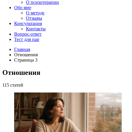
О психотерапии
Обо мне
О методе
Отзывы
Консультация
Контакты
Вопрос-ответ
Тест для пар
Главная
Отношения
Страница 3
Отношения
115 статей