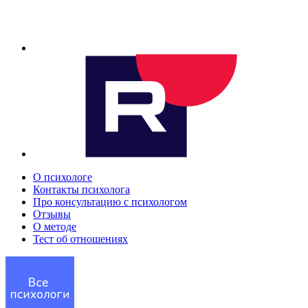
О психологе
Контакты психолога
Про консультацию с психологом
Отзывы
О методе
Тест об отношениях