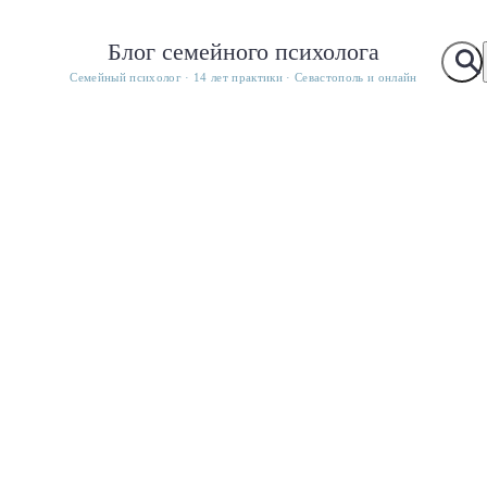
Блог семейного психолога
Семейный психолог · 14 лет практики · Севастополь и онлайн