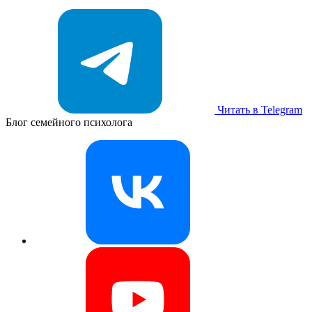
Читать в Telegram
Блог семейного психолога