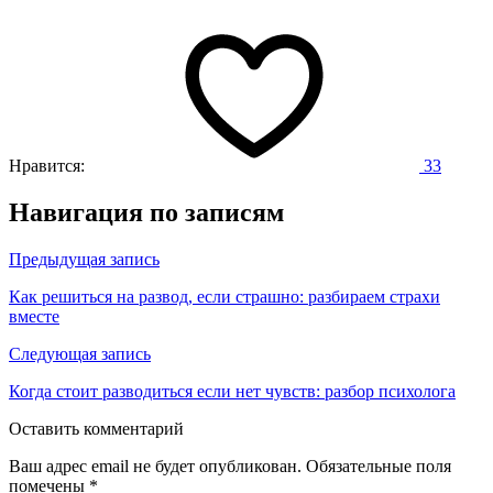
Нравится:
33
Навигация по записям
Предыдущая запись
Как решиться на развод, если страшно: разбираем страхи
вместе
Следующая запись
Когда стоит разводиться если нет чувств: разбор психолога
Оставить комментарий
Ваш адрес email не будет опубликован.
Обязательные поля
помечены
*