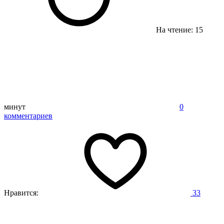
На чтение: 15
минут
0
комментариев
Нравится:
33