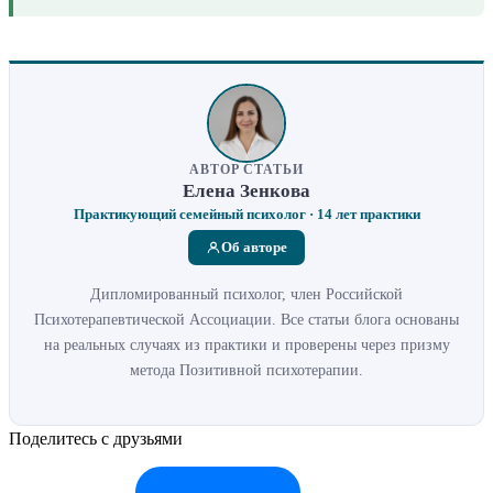
АВТОР СТАТЬИ
Елена Зенкова
Практикующий семейный психолог · 14 лет практики
Об авторе
Дипломированный психолог, член Российской
Психотерапевтической Ассоциации. Все статьи блога основаны
на реальных случаях из практики и проверены через призму
метода Позитивной психотерапии.
Поделитесь с друзьями