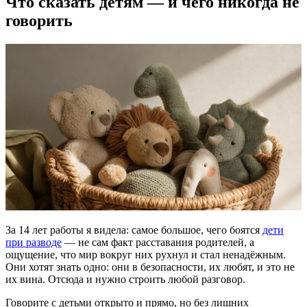
Что сказать детям — и чего никогда не
говорить
За 14 лет работы я видела: самое большое, чего боятся
дети
при разводе
— не сам факт расставания родителей, а
ощущение, что мир вокруг них рухнул и стал ненадёжным.
Они хотят знать одно: они в безопасности, их любят, и это не
их вина. Отсюда и нужно строить любой разговор.
Говорите с детьми открыто и прямо, но без лишних