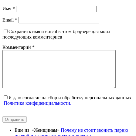
Имя
*
Email
*
Сохранить имя и e-mail в этом браузере для моих
последующих комментариев
Комментарий
*
Я даю согласие на сбор и обработку персональных данных.
Политика конфиденциальности.
Отправить
Еще из «Женщинам»
Почему не стоит звонить парню
первой и к чему это может привести