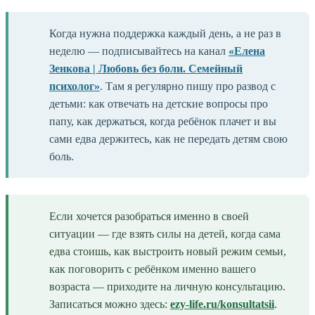
Когда нужна поддержка каждый день, а не раз в
неделю — подписывайтесь на канал
«Елена
Зенкова | Любовь без боли. Семейный
психолог»
. Там я регулярно пишу про развод с
детьми: как отвечать на детские вопросы про
папу, как держаться, когда ребёнок плачет и вы
сами едва держитесь, как не передать детям свою
боль.
Если хочется разобраться именно в своей
ситуации — где взять силы на детей, когда сама
едва стоишь, как выстроить новый режим семьи,
как поговорить с ребёнком именно вашего
возраста — приходите на личную консультацию.
Записаться можно здесь:
ezy-life.ru/konsultatsii
.