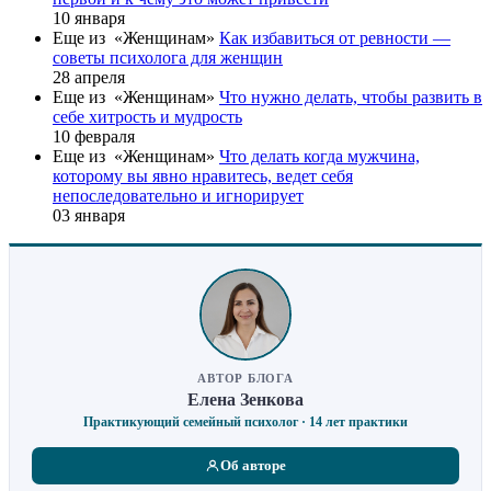
10 января
Еще из «Женщинам»
Как избавиться от ревности —
советы психолога для женщин
28 апреля
Еще из «Женщинам»
Что нужно делать, чтобы развить в
себе хитрость и мудрость
10 февраля
Еще из «Женщинам»
Что делать когда мужчина,
которому вы явно нравитесь, ведет себя
непоследовательно и игнорирует
03 января
АВТОР БЛОГА
Елена Зенкова
Практикующий семейный психолог · 14 лет практики
Об авторе