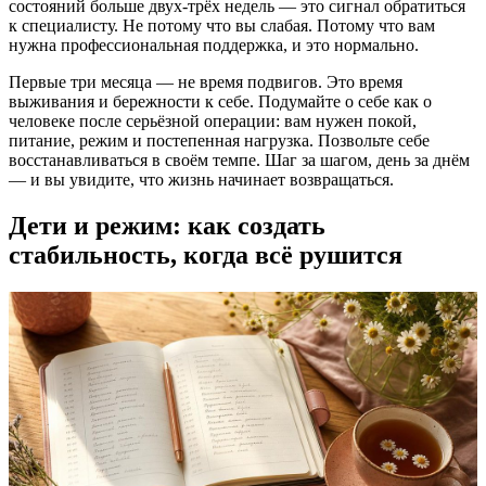
состояний больше двух-трёх недель — это сигнал обратиться
к специалисту. Не потому что вы слабая. Потому что вам
нужна профессиональная поддержка, и это нормально.
Первые три месяца — не время подвигов. Это время
выживания и бережности к себе. Подумайте о себе как о
человеке после серьёзной операции: вам нужен покой,
питание, режим и постепенная нагрузка. Позвольте себе
восстанавливаться в своём темпе. Шаг за шагом, день за днём
— и вы увидите, что жизнь начинает возвращаться.
Дети и режим: как создать
стабильность, когда всё рушится