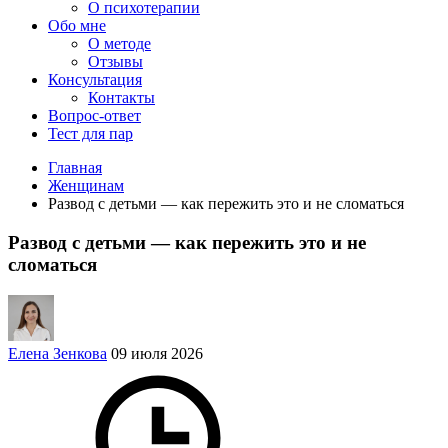
О психотерапии
Обо мне
О методе
Отзывы
Консультация
Контакты
Вопрос-ответ
Тест для пар
Главная
Женщинам
Развод с детьми — как пережить это и не сломаться
Развод с детьми — как пережить это и не
сломаться
Елена Зенкова
09 июля 2026