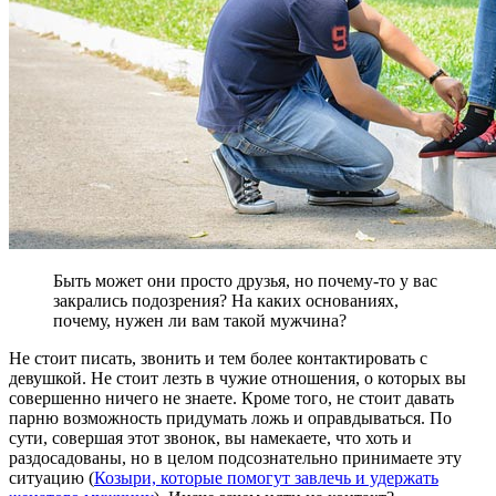
Быть может они просто друзья, но почему-то у вас
закрались подозрения? На каких основаниях,
почему, нужен ли вам такой мужчина?
Не стоит писать, звонить и тем более контактировать с
девушкой. Не стоит лезть в чужие отношения, о которых вы
совершенно ничего не знаете. Кроме того, не стоит давать
парню возможность придумать ложь и оправдываться. По
сути, совершая этот звонок, вы намекаете, что хоть и
раздосадованы, но в целом подсознательно принимаете эту
ситуацию (
Козыри, которые помогут завлечь и удержать