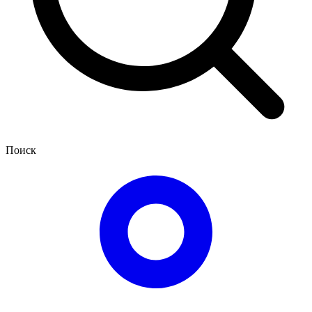
Поиск