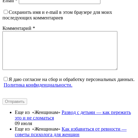
Email
*
Сохранить имя и e-mail в этом браузере для моих
последующих комментариев
Комментарий
*
Я даю согласие на сбор и обработку персональных данных.
Политика конфиденциальности.
Отправить
Еще из «Женщинам»
Развод с детьми — как пережить
это и не сломаться
09 июля
Еще из «Женщинам»
Как избавиться от ревности —
советы психолога для женщин