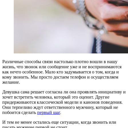
Различные способы связи настолько плотно вошли в нашу
жизнь, что звонок или сообщение уже и не воспринимаются
как нечто особенное. Мало кто задумывается о том, когда и
кому звонить. Мы просто достаем телефон и осуществляем
желание.
Девушка сама решает согласна ли она проявлять инициативу и
хочет встретить человека, который это оценит. Другие
придерживаются классической модели и канонов поведения.
Они терпеливо ждут ответственного мужчину, который не
побоится сделать
первый шаг
.
И тем не менее остались еще ситуации, когда звонить или
писать мужчине первой не стоит.