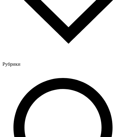
Рубрики