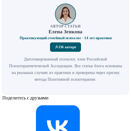
АВТОР СТАТЬИ
Елена Зенкова
Практикующий семейный психолог · 14 лет практики
Об авторе
Дипломированный психолог, член Российской
Психотерапевтической Ассоциации. Все статьи блога основаны
на реальных случаях из практики и проверены через призму
метода Позитивной психотерапии.
Поделитесь с друзьями