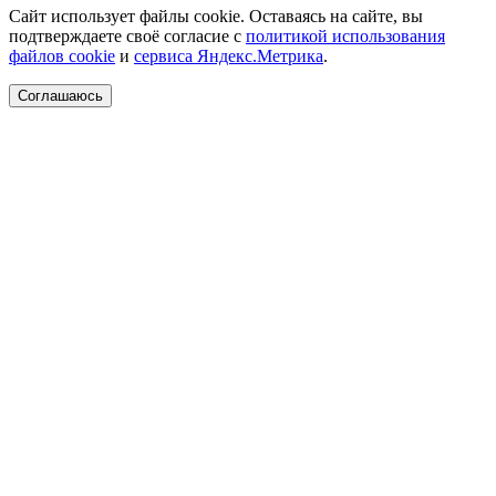
Сайт использует файлы cookie. Оставаясь на сайте, вы
подтверждаете своё согласие с
политикой использования
файлов cookie
и
сервиса Яндекс.Метрика
.
Соглашаюсь