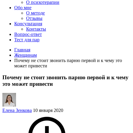
О психотерапии
Обо мне
О методе
Отзывы
Консультация
Контакты
Вопрос-ответ
Тест для пар
Главная
Женщинам
Почему не стоит звонить парню первой и к чему это
может привести
Почему не стоит звонить парню первой и к чему
это может привести
Елена Зенкова
10 января 2020