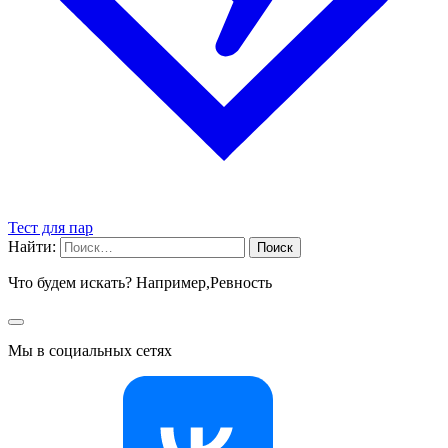
Тест для пар
Найти:
Что будем искать? Например,
Ревность
Мы в социальных сетях