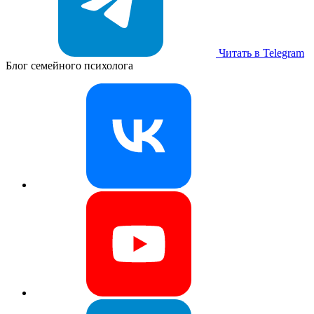
Читать в Telegram
Блог семейного психолога