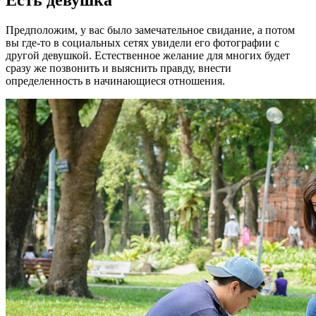
Есть девушка
Предположим, у вас было замечательное свидание, а потом
вы где-то в социальных сетях увидели его фотографии с
другой девушкой. Естественное желание для многих будет
сразу же позвонить и выяснить правду, внести
определенность в начинающиеся отношения.