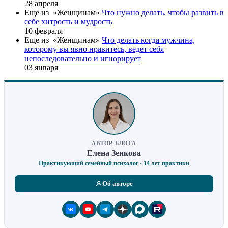
28 апреля
Еще из «Женщинам»
Что нужно делать, чтобы развить в
себе хитрость и мудрость
10 февраля
Еще из «Женщинам»
Что делать когда мужчина,
которому вы явно нравитесь, ведет себя
непоследовательно и игнорирует
03 января
АВТОР БЛОГА
Елена Зенкова
Практикующий семейный психолог · 14 лет практики
Об авторе