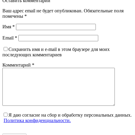
Оставить комментарий
Ваш адрес email не будет опубликован.
Обязательные поля
помечены
*
Имя
*
Email
*
Сохранить имя и e-mail в этом браузере для моих
последующих комментариев
Комментарий
*
Я даю согласие на сбор и обработку персональных данных.
Политика конфиденциальности.