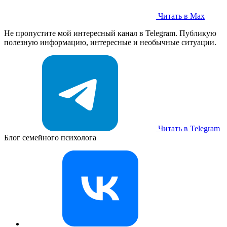
Читать в Max
Не пропустите мой интересный канал в Telegram. Публикую
полезную информацию, интересные и необычные ситуации.
Читать в Telegram
Блог семейного психолога