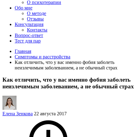
О психотерапии
Обо мне
О методе
Отзывы
Консультация
Контакты
Вопрос-ответ
Тест для пар
Главная
Симптомы и расстройства
Как отличить, что у вас именно фобия заболеть
неизлечимым заболеванием, а не обычный страх
Как отличить, что у вас именно фобия заболеть
неизлечимым заболеванием, а не обычный страх
Елена Зенкова
22 августа 2017