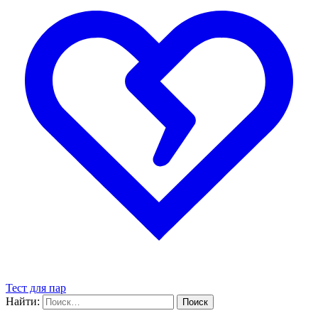
Тест для пар
Найти: