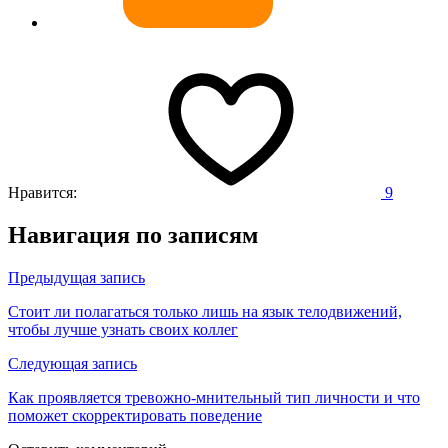
Нравится:
9
Навигация по записям
Предыдущая запись
Стоит ли полагаться только лишь на язык телодвижений,
чтобы лучше узнать своих коллег
Следующая запись
Как проявляется тревожно-мнительный тип личности и что
поможет скорректировать поведение