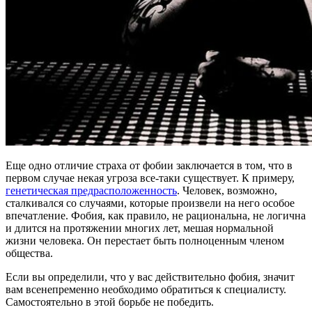
Еще одно отличие страха от фобии заключается в том, что в
первом случае некая угроза все-таки существует. К примеру,
генетическая предрасположенность
. Человек, возможно,
сталкивался со случаями, которые произвели на него особое
впечатление. Фобия, как правило, не рациональна, не логична
и длится на протяжении многих лет, мешая нормальной
жизни человека. Он перестает быть полноценным членом
общества.
Если вы определили, что у вас действительно фобия, значит
вам всенепременно необходимо обратиться к специалисту.
Самостоятельно в этой борьбе не победить.