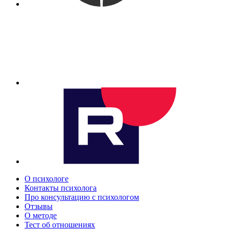
О психологе
Контакты психолога
Про консультацию с психологом
Отзывы
О методе
Тест об отношениях