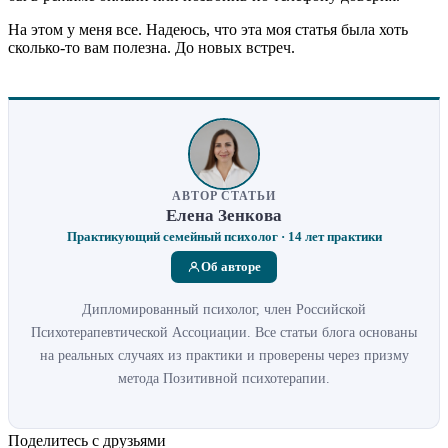
На этом у меня все. Надеюсь, что эта моя статья была хоть
сколько-то вам полезна. До новых встреч.
АВТОР СТАТЬИ
Елена Зенкова
Практикующий семейный психолог · 14 лет практики
Об авторе
Дипломированный психолог, член Российской
Психотерапевтической Ассоциации. Все статьи блога основаны
на реальных случаях из практики и проверены через призму
метода Позитивной психотерапии.
Поделитесь с друзьями