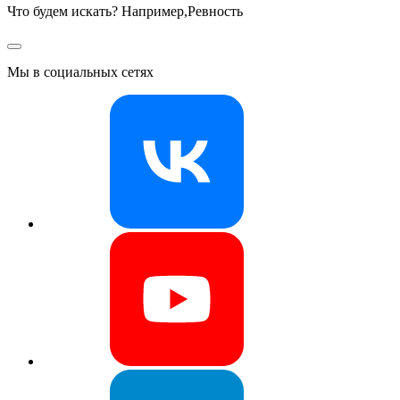
Что будем искать? Например,
Ревность
Мы в социальных сетях