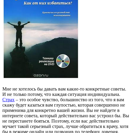
Мне не хотелось бы давать вам какие-то конкретные советы.
И не только потому, что каждая ситуация индивидуальна.
Страх
– это особое чувство, большинство из того, что я вам
скажу будет казаться вам глупостью, которая совершенно не
применима для конкретно вашей жизни. Вы не найдете в
интернете совета, который действительно вас устроил бы. Вы
не перестанете бояться. Поэтому, если вас действительно
мучает такой серьезный страх, лучше обратиться к врачу, хотя
бы в режиме онлайн или позвонив по телефону доверия.