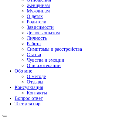
Женщинам
Мужчинам
О детях
Родители
Зависимости
Делюсь опытом
Личность
Работа
Симптомы и расстройства
Статьи
Чувства и эмоции
О психотерапии
Обо мне
О методе
Отзывы
Консультация
Контакты
Вопрос-ответ
Тест для пар