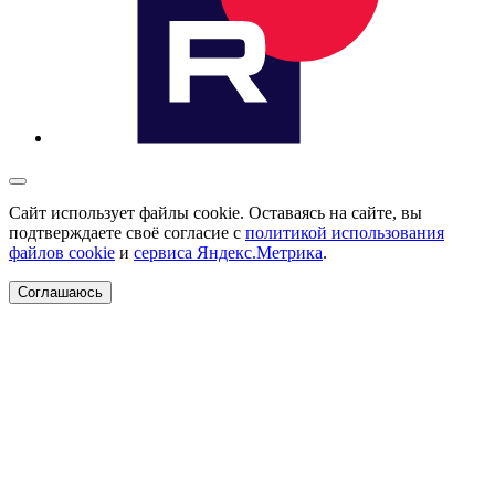
Сайт использует файлы cookie. Оставаясь на сайте, вы
подтверждаете своё согласие с
политикой использования
файлов cookie
и
сервиса Яндекс.Метрика
.
Соглашаюсь