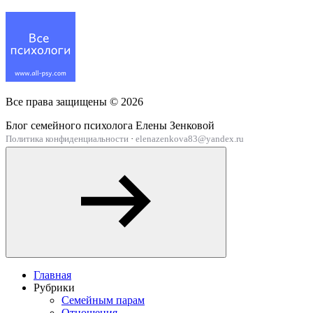
Все права защищены ©
2026
Блог семейного психолога Елены Зенковой
Политика конфиденциальности
·
elenazenkova83@yandex.ru
Главная
Рубрики
Семейным парам
Отношения