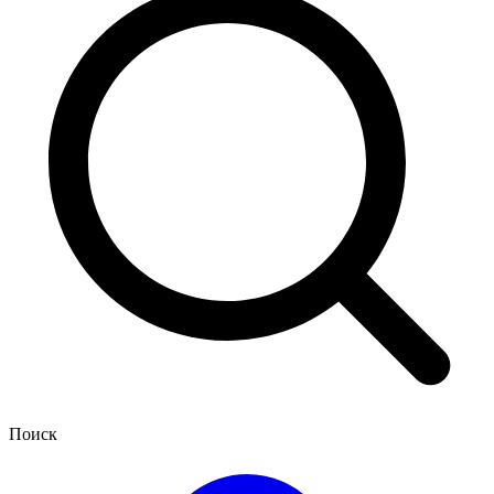
Поиск