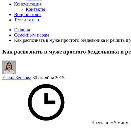
Консультация
Контакты
Вопрос-ответ
Тест для пар
Главная
Семейным парам
Как распознать в муже простого бездельника и решить п
Как распознать в муже простого бездельника и 
Елена Зенкова
30 октября 2015
На чтение: 5 мину