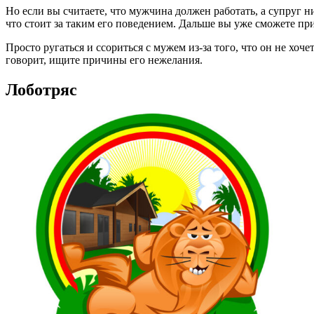
Но если вы считаете, что мужчина должен работать, а супруг 
что стоит за таким его поведением. Дальше вы уже сможете пр
Просто ругаться и ссориться с мужем из-за того, что он не хоч
говорит, ищите причины его нежелания.
Лоботряс