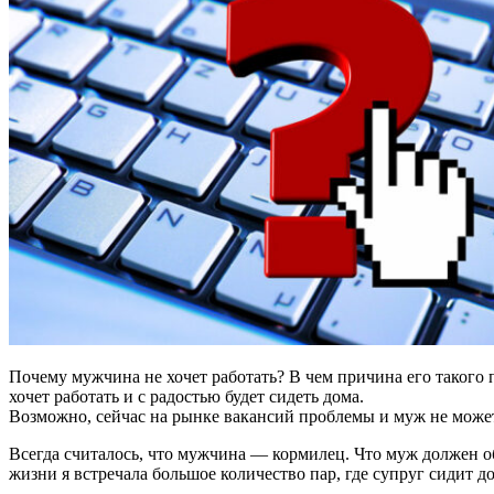
Почему мужчина не хочет работать? В чем причина его такого п
хочет работать и с радостью будет сидеть дома.
Возможно, сейчас на рынке вакансий проблемы и муж не может н
Всегда считалось, что мужчина — кормилец. Что муж должен о
жизни я встречала большое количество пар, где супруг сидит д