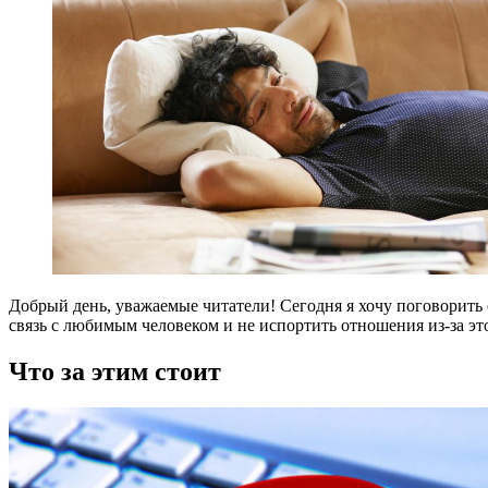
Добрый день, уважаемые читатели! Сегодня я хочу поговорить о
связь с любимым человеком и не испортить отношения из-за это
Что за этим стоит