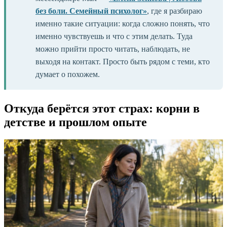
без боли. Семейный психолог»
, где я разбираю
именно такие ситуации: когда сложно понять, что
именно чувствуешь и что с этим делать. Туда
можно прийти просто читать, наблюдать, не
выходя на контакт. Просто быть рядом с теми, кто
думает о похожем.
Откуда берётся этот страх: корни в
детстве и прошлом опыте