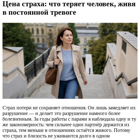
Цена страха: что теряет человек, живя
в постоянной тревоге
Страх потери не сохраняет отношения. Он лишь замедляет их
разрушение — и делает это разрушение намного более
болезненным. За годы работы с парами я наблюдала одну и ту
же закономерность: чем сильнее один партнёр держится из
страха, тем меньше в отношениях остаётся живого. Потому
что страх и близость не уживаются долго в одном