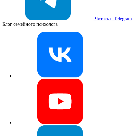
Читать в Telegram
Блог семейного психолога