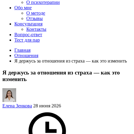
О психотерапии
Обо мне
О методе
Отзывы
Консультация
Контакты
Вопрос-ответ
Тест для пар
Главная
Отношения
Я держусь за отношения из страха — как это изменить
Я держусь за отношения из страха — как это
изменить
Елена Зенкова
28 июня 2026