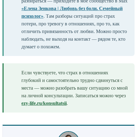
разбираться — приходите в моё сообщество в Max
«Елена Зенкова | Любовь без боли. Семейный
психолог»
. Там разборы ситуаций про страх
потери, про тревогу в отношениях, про то, как
отличить привязанность от любви. Можно просто
наблюдать, не выходя на контакт — рядом те, кто
думает о похожем.
Если чувствуете, что страх в отношениях
глубокий и самостоятельно трудно сдвинуться с
места — можно разобрать вашу ситуацию со мной
на личной консультации. Записаться можно через
ezy-life.ru/konsultatsii
.