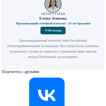
АВТОР СТАТЬИ
Елена Зенкова
Практикующий семейный психолог · 14 лет практики
Об авторе
Дипломированный психолог, член Российской
Психотерапевтической Ассоциации. Все статьи блога основаны
на реальных случаях из практики и проверены через призму
метода Позитивной психотерапии.
Поделитесь с друзьями