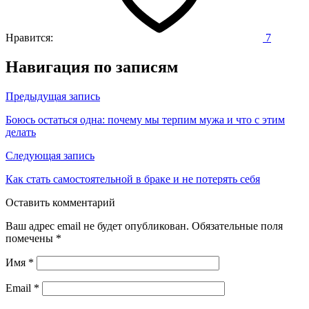
Нравится:
7
Навигация по записям
Предыдущая запись
Боюсь остаться одна: почему мы терпим мужа и что с этим
делать
Следующая запись
Как стать самостоятельной в браке и не потерять себя
Оставить комментарий
Ваш адрес email не будет опубликован.
Обязательные поля
помечены
*
Имя
*
Email
*