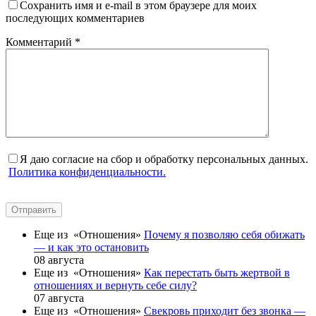
Сохранить имя и e-mail в этом браузере для моих
последующих комментариев
Комментарий
*
Я даю согласие на сбор и обработку персональных данных.
Политика конфиденциальности.
Отправить
Еще из «Отношения»
Почему я позволяю себя обижать
— и как это остановить
08 августа
Еще из «Отношения»
Как перестать быть жертвой в
отношениях и вернуть себе силу?
07 августа
Еще из «Отношения»
Свекровь приходит без звонка —