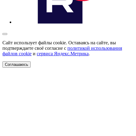
Сайт использует файлы cookie. Оставаясь на сайте, вы
подтверждаете своё согласие с
политикой использования
файлов cookie
и
сервиса Яндекс.Метрика
.
Соглашаюсь