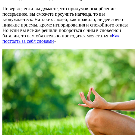
Поверьте, если вы думаете, что придумав оскорбление
посерьезнее, вы сможете проучить наглеца, то вы
заблуждаетесь. На таких людей, как правило, не действуют
никакие приемы, кроме игнорирования и спокойного отказа.
Но если вы все же решили побороться с ним в словесной
баталии, то вам обязательно пригодится моя статья «
Как
постоять за себя словами
».