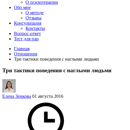
О психотерапии
Обо мне
О методе
Отзывы
Консультация
Контакты
Вопрос-ответ
Тест для пар
Главная
Отношения
Три тактики поведения с наглыми людьми
Три тактики поведения с наглыми людьми
Елена Зенкова
01 августа 2016