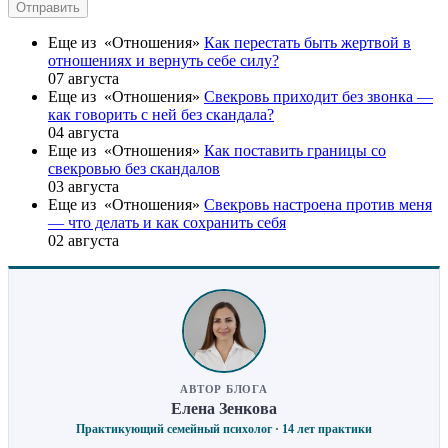
Отправить
Еще из «Отношения»
Как перестать быть жертвой в
отношениях и вернуть себе силу?
07 августа
Еще из «Отношения»
Свекровь приходит без звонка —
как говорить с ней без скандала?
04 августа
Еще из «Отношения»
Как поставить границы со
свекровью без скандалов
03 августа
Еще из «Отношения»
Свекровь настроена против меня
— что делать и как сохранить себя
02 августа
АВТОР БЛОГА
Елена Зенкова
Практикующий семейный психолог · 14 лет практики