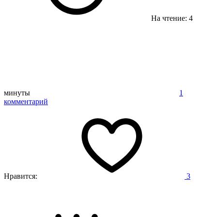
На чтение: 4
минуты
1
комментарий
Нравится:
3