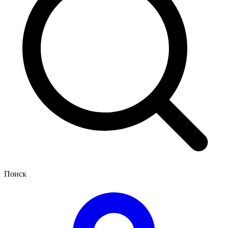
Поиск