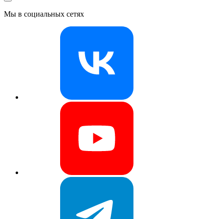
Мы в социальных сетях