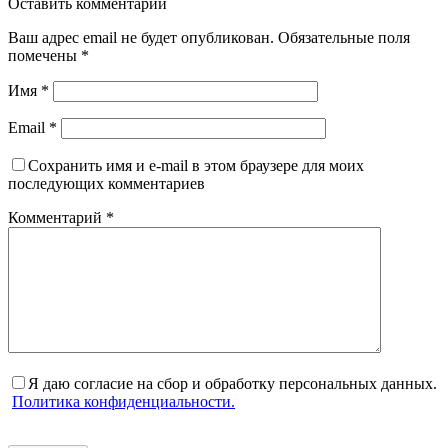
Оставить комментарий
Ваш адрес email не будет опубликован.
Обязательные поля
помечены
*
Имя
*
Email
*
Сохранить имя и e-mail в этом браузере для моих
последующих комментариев
Комментарий
*
Я даю согласие на сбор и обработку персональных данных.
Политика конфиденциальности.