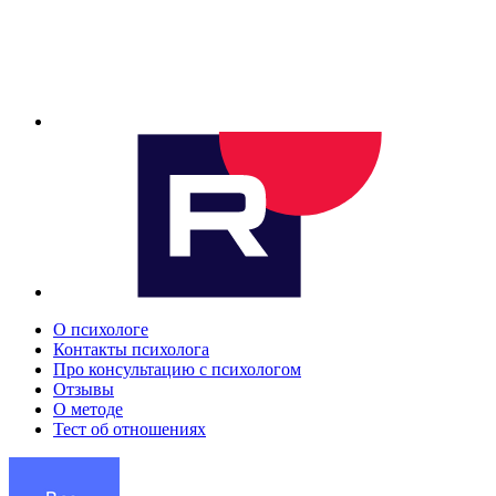
О психологе
Контакты психолога
Про консультацию с психологом
Отзывы
О методе
Тест об отношениях