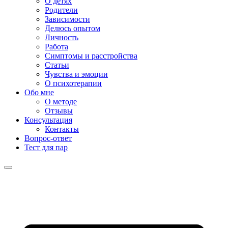
О детях
Родители
Зависимости
Делюсь опытом
Личность
Работа
Симптомы и расстройства
Статьи
Чувства и эмоции
О психотерапии
Обо мне
О методе
Отзывы
Консультация
Контакты
Вопрос-ответ
Тест для пар