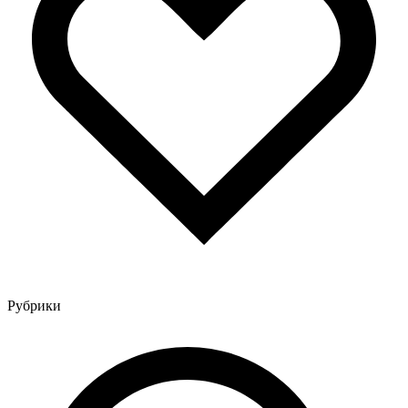
Рубрики