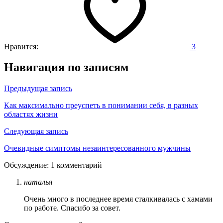
Нравится:
3
Навигация по записям
Предыдущая запись
Как максимально преуспеть в понимании себя, в разных
областях жизни
Следующая запись
Очевидные симптомы незаинтересованного мужчины
Обсуждение: 1 комментарий
наталья
Очень много в последнее время сталкивалась с хамами
по работе. Спасибо за совет.