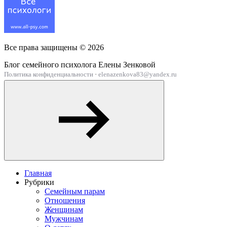
Все права защищены ©
2026
Блог семейного психолога Елены Зенковой
Политика конфиденциальности
·
elenazenkova83@yandex.ru
Главная
Рубрики
Семейным парам
Отношения
Женщинам
Мужчинам