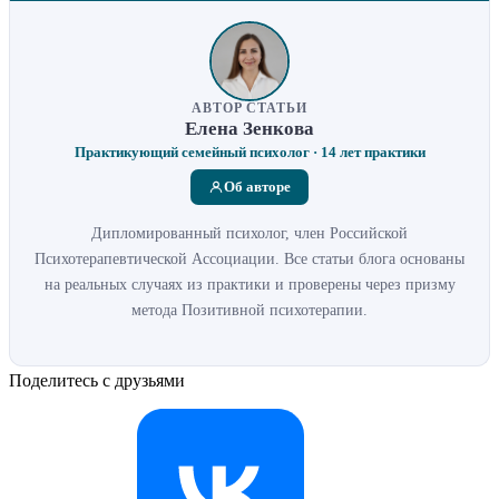
АВТОР СТАТЬИ
Елена Зенкова
Практикующий семейный психолог · 14 лет практики
Об авторе
Дипломированный психолог, член Российской
Психотерапевтической Ассоциации. Все статьи блога основаны
на реальных случаях из практики и проверены через призму
метода Позитивной психотерапии.
Поделитесь с друзьями