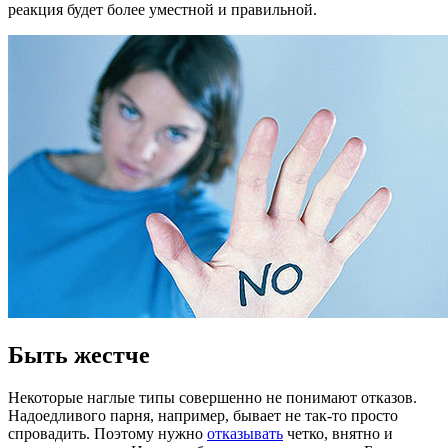
реакция будет более уместной и правильной.
Быть жестче
Некоторые наглые типы совершенно не понимают отказов.
Надоедливого парня, например, бывает не так-то просто
спровадить. Поэтому нужно
отказывать
четко, внятно и