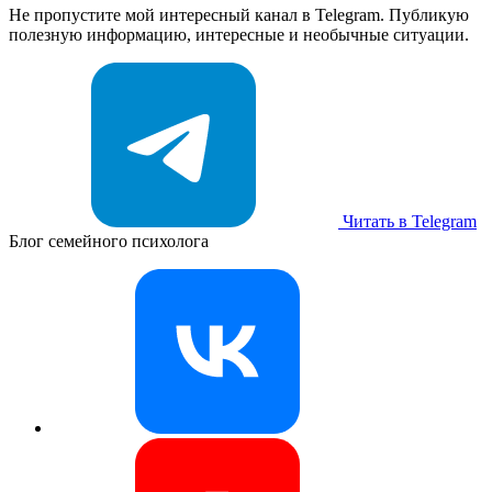
Не пропустите мой интересный канал в Telegram. Публикую
полезную информацию, интересные и необычные ситуации.
Читать в Telegram
Блог семейного психолога