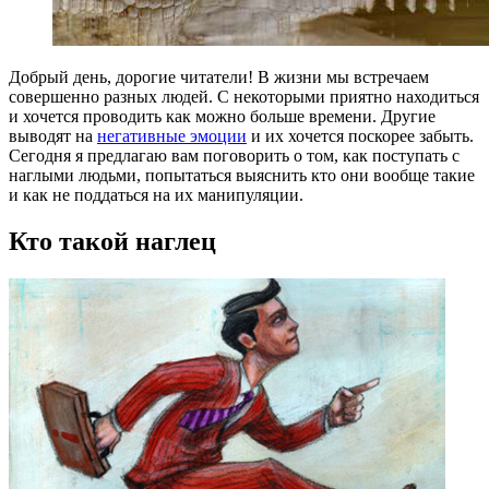
Добрый день, дорогие читатели! В жизни мы встречаем
совершенно разных людей. С некоторыми приятно находиться
и хочется проводить как можно больше времени. Другие
выводят на
негативные эмоции
и их хочется поскорее забыть.
Сегодня я предлагаю вам поговорить о том, как поступать с
наглыми людьми, попытаться выяснить кто они вообще такие
и как не поддаться на их манипуляции.
Кто такой наглец