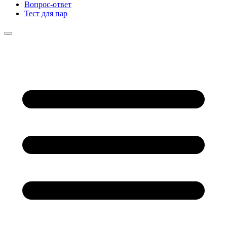
Вопрос-ответ
Тест для пар