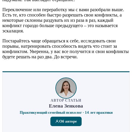
Переключение или переработку мы с вами разобрали выше.
Есть те, кто способен быстро разрешать свои конфликты, а
некоторые склонны раздувать их из раза в раз, каждый
конфликт гораздо больше предыдущего – это называется
эскалация.
Постарайтесь чаще обращаться к себе, исследовать свои
порывы, натренировать способность видеть что стоит за
конфликтом. Уверенна, у вас все получится и свои конфликты
будете решать на раз два. До встречи.
АВТОР СТАТЬИ
Елена Зенкова
Практикующий семейный психолог · 14 лет практики
Об авторе