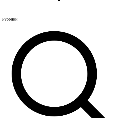
Рубрики