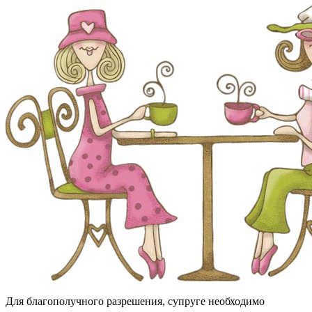
Для благополучного разрешения, супруге необходимо