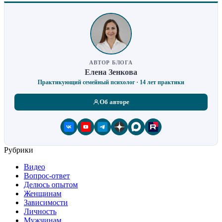
АВТОР БЛОГА
Елена Зенкова
Практикующий семейный психолог · 14 лет практики
Об авторе
Рубрики
Видео
Вопрос-ответ
Делюсь опытом
Женщинам
Зависимости
Личность
Мужчинам