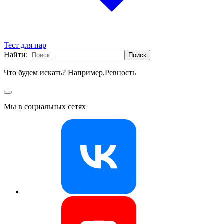
Тест для пар
Найти:
Что будем искать? Например,
Ревность
Мы в социальных сетях