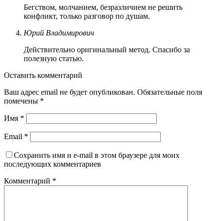
Бегством, молчанием, безразличием не решить
конфликт, только разговор по душам.
Юрий Владимирович
Действительно оригинальный метод. Спасибо за
полезную статью.
Оставить комментарий
Ваш адрес email не будет опубликован.
Обязательные поля
помечены
*
Имя
*
Email
*
Сохранить имя и e-mail в этом браузере для моих
последующих комментариев
Комментарий
*