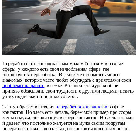
Перерабатывать конфликты мы можем бегством в разные
сферы, у каждого есть своя излюбленная сфера, где
локализуется переработка. Вы можете вспомнить много
знакомых, которые часто любят обсуждать с приятелями свои
проблемы на работе
, в семье. В нашей культуре вообще
принято обсасывать свои трудности с другими людьми, искать
у них поддержки и ценных советов.
Таким образом выглядит
переработка конфликтов
в сфере
контактов. Но здесь есть деталь, берем мой пример про ссоры
жены и мужа, локализация в сфере контактов. Но жена только
и делает, что постоянно жалуется на мужа своим подругам –
переработка тоже в контактах, но контакты контактам рознь.