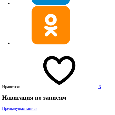
Нравится:
3
Навигация по записям
Предыдущая запись