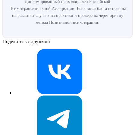
Дипломированный психолог, член Российской
Психотерапевтической Ассоциации. Все статьи блога основаны
на реальных случаях из практики и проверены через призму
метода Позитивной психотерапии.
Поделитесь с друзьями