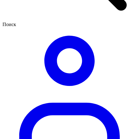
Поиск