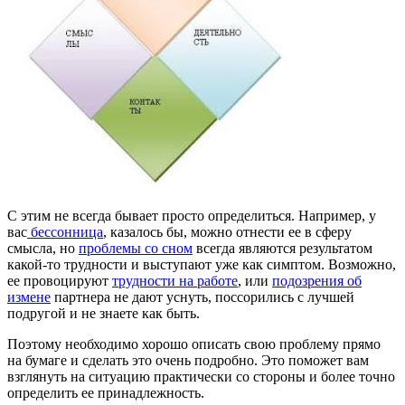
С этим не всегда бывает просто определиться. Например, у
вас
бессонница
, казалось бы, можно отнести ее в сферу
смысла, но
проблемы со сном
всегда являются результатом
какой-то трудности и выступают уже как симптом. Возможно,
ее провоцируют
трудности на работе
, или
подозрения об
измене
партнера не дают уснуть, поссорились с лучшей
подругой и не знаете как быть.
Поэтому необходимо хорошо описать свою проблему прямо
на бумаге и сделать это очень подробно. Это поможет вам
взглянуть на ситуацию практически со стороны и более точно
определить ее принадлежность.