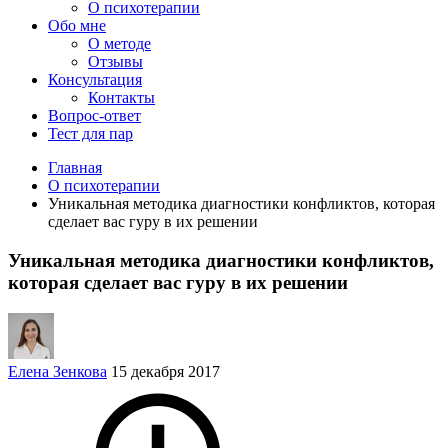
О психотерапии
Обо мне
О методе
Отзывы
Консультация
Контакты
Вопрос-ответ
Тест для пар
Главная
О психотерапии
Уникальная методика диагностики конфликтов, которая
сделает вас гуру в их решении
Уникальная методика диагностики конфликтов,
которая сделает вас гуру в их решении
Елена Зенкова
15 декабря 2017