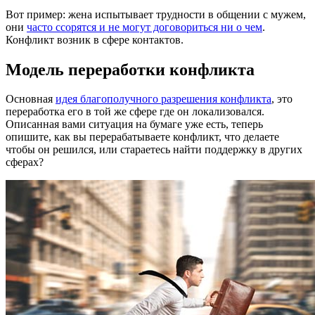
Вот пример: жена испытывает трудности в общении с мужем,
они
часто ссорятся и не могут договориться ни о чем
.
Конфликт возник в сфере контактов.
Модель переработки конфликта
Основная
идея благополучного разрешения конфликта
, это
переработка его в той же сфере где он локализовался.
Описанная вами ситуация на бумаге уже есть, теперь
опишите, как вы перерабатываете конфликт, что делаете
чтобы он решился, или стараетесь найти поддержку в других
сферах?