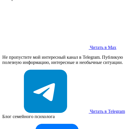
Читать в Max
Не пропустите мой интересный канал в Telegram. Публикую
полезную информацию, интересные и необычные ситуации.
Читать в Telegram
Блог семейного психолога