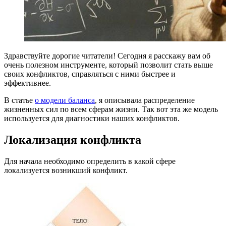
Здравствуйте дорогие читатели! Сегодня я расскажу вам об
очень полезном инструменте, который позволит стать выше
своих конфликтов, справляться с ними быстрее и
эффективнее.
В статье
о модели баланса
, я описывала распределение
жизненных сил по всем сферам жизни. Так вот эта же модель
используется для диагностики наших конфликтов.
Локализация конфликта
Для начала необходимо определить в какой сфере
локализуется возникший конфликт.