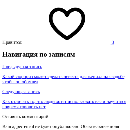
Нравится:
3
Навигация по записям
Предыдущая запись
Какой сюрприз может сделать невеста для жениха на свадьбе,
чтобы он обомлел
Следующая запись
Как отличать то, что люди хотят использовать вас и научиться
вовремя говорить нет
Оставить комментарий
Ваш адрес email не будет опубликован.
Обязательные поля