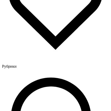
Рубрики