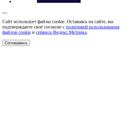
Сайт использует файлы cookie. Оставаясь на сайте, вы
подтверждаете своё согласие с
политикой использования
файлов cookie
и
сервиса Яндекс.Метрика
.
Соглашаюсь