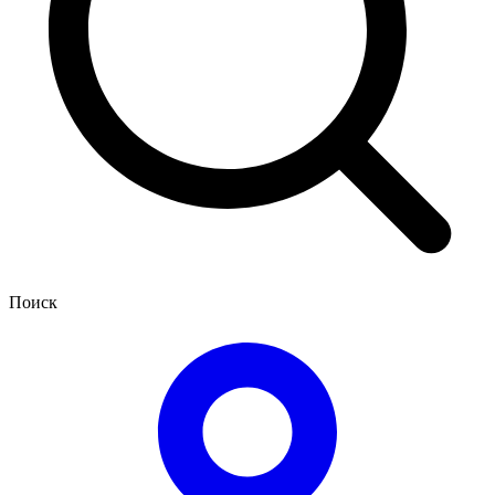
Поиск