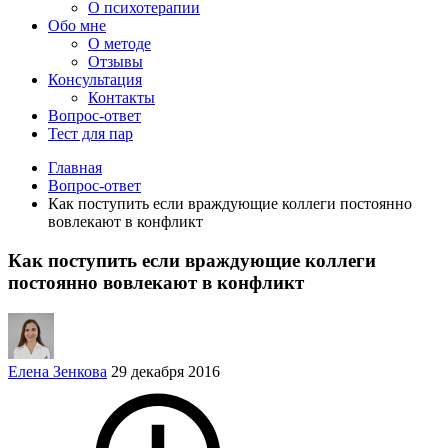
О психотерапии
Обо мне
О методе
Отзывы
Консультация
Контакты
Вопрос-ответ
Тест для пар
Главная
Вопрос-ответ
Как поступить если враждующие коллеги постоянно
вовлекают в конфликт
Как поступить если враждующие коллеги
постоянно вовлекают в конфликт
Елена Зенкова
29 декабря 2016