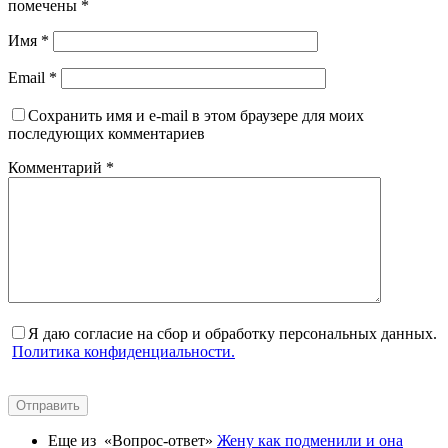
помечены
*
Имя
*
Email
*
Сохранить имя и e-mail в этом браузере для моих
последующих комментариев
Комментарий
*
Я даю согласие на сбор и обработку персональных данных.
Политика конфиденциальности.
Отправить
Еще из «Вопрос-ответ»
Жену как подменили и она