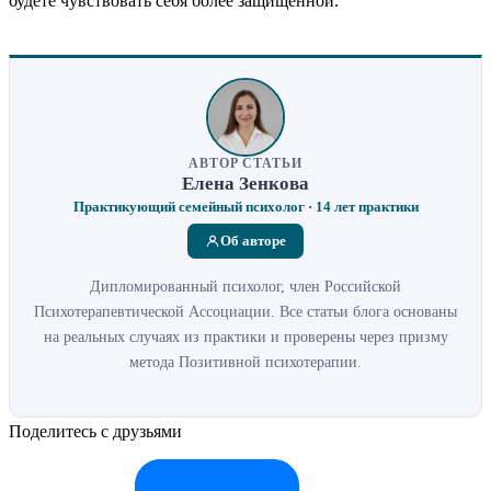
будете чувствовать себя более защищенной.
АВТОР СТАТЬИ
Елена Зенкова
Практикующий семейный психолог · 14 лет практики
Об авторе
Дипломированный психолог, член Российской
Психотерапевтической Ассоциации. Все статьи блога основаны
на реальных случаях из практики и проверены через призму
метода Позитивной психотерапии.
Поделитесь с друзьями