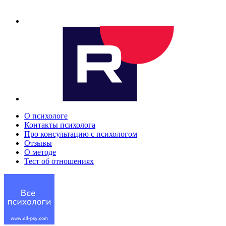
О психологе
Контакты психолога
Про консультацию с психологом
Отзывы
О методе
Тест об отношениях