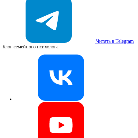
Читать в Telegram
Блог семейного психолога