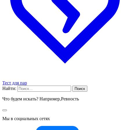
Тест для пар
Найти:
Что будем искать? Например,
Ревность
Мы в социальных сетях