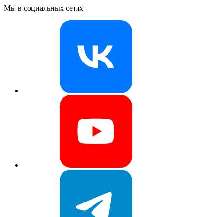
Мы в социальных сетях