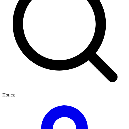
Поиск