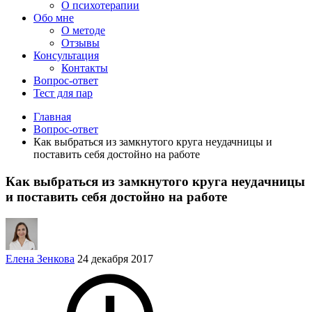
О психотерапии
Обо мне
О методе
Отзывы
Консультация
Контакты
Вопрос-ответ
Тест для пар
Главная
Вопрос-ответ
Как выбраться из замкнутого круга неудачницы и
поставить себя достойно на работе
Как выбраться из замкнутого круга неудачницы
и поставить себя достойно на работе
Елена Зенкова
24 декабря 2017