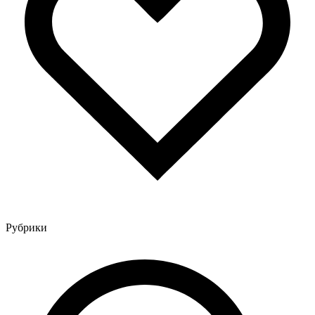
Рубрики