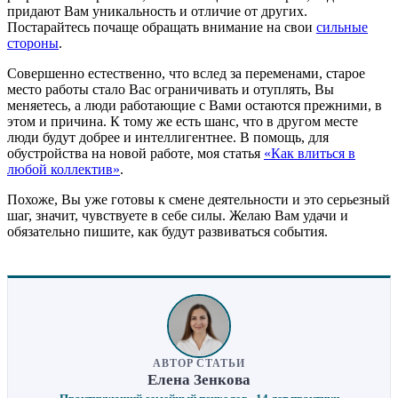
придают Вам уникальность и отличие от других.
Постарайтесь почаще обращать внимание на свои
сильные
стороны
.
Совершенно естественно, что вслед за переменами, старое
место работы стало Вас ограничивать и отуплять, Вы
меняетесь, а люди работающие с Вами остаются прежними, в
этом и причина. К тому же есть шанс, что в другом месте
люди будут добрее и интеллигентнее. В помощь, для
обустройства на новой работе, моя статья
«Как влиться в
любой коллектив»
.
Похоже, Вы уже готовы к смене деятельности и это серьезный
шаг, значит, чувствуете в себе силы. Желаю Вам удачи и
обязательно пишите, как будут развиваться события.
АВТОР СТАТЬИ
Елена Зенкова