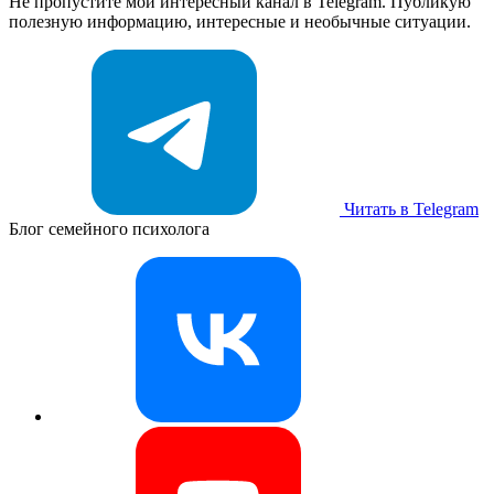
Не пропустите мой интересный канал в Telegram. Публикую
полезную информацию, интересные и необычные ситуации.
Читать в Telegram
Блог семейного психолога