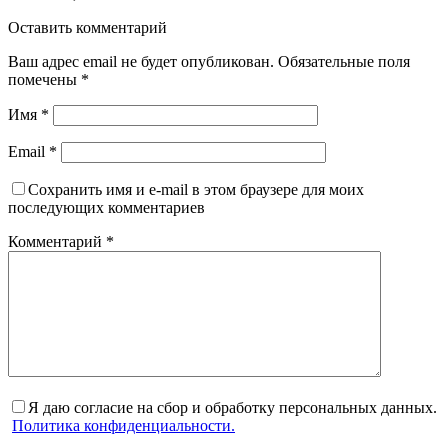
Оставить комментарий
Ваш адрес email не будет опубликован.
Обязательные поля
помечены
*
Имя
*
Email
*
Сохранить имя и e-mail в этом браузере для моих
последующих комментариев
Комментарий
*
Я даю согласие на сбор и обработку персональных данных.
Политика конфиденциальности.