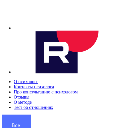
О психологе
Контакты психолога
Про консультацию с психологом
Отзывы
О методе
Тест об отношениях