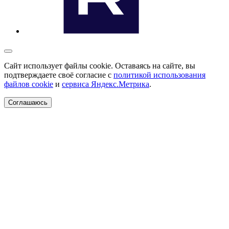
Сайт использует файлы cookie. Оставаясь на сайте, вы
подтверждаете своё согласие с
политикой использования
файлов cookie
и
сервиса Яндекс.Метрика
.
Соглашаюсь