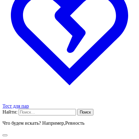
Тест для пар
Найти:
Что будем искать? Например,
Ревность