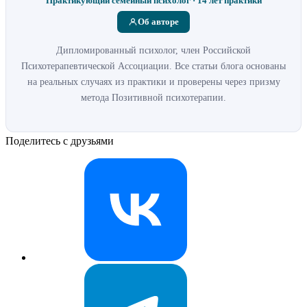
Практикующий семейный психолог · 14 лет практики
Об авторе
Дипломированный психолог, член Российской
Психотерапевтической Ассоциации. Все статьи блога основаны
на реальных случаях из практики и проверены через призму
метода Позитивной психотерапии.
Поделитесь с друзьями