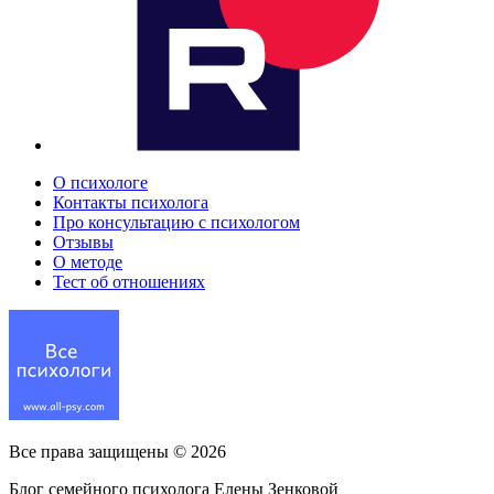
О психологе
Контакты психолога
Про консультацию с психологом
Отзывы
О методе
Тест об отношениях
Все права защищены ©
2026
Блог семейного психолога Елены Зенковой