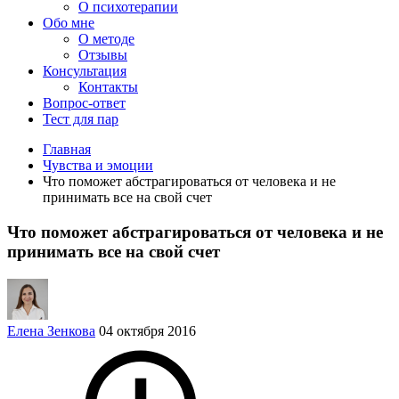
О психотерапии
Обо мне
О методе
Отзывы
Консультация
Контакты
Вопрос-ответ
Тест для пар
Главная
Чувства и эмоции
Что поможет абстрагироваться от человека и не
принимать все на свой счет
Что поможет абстрагироваться от человека и не
принимать все на свой счет
Елена Зенкова
04 октября 2016