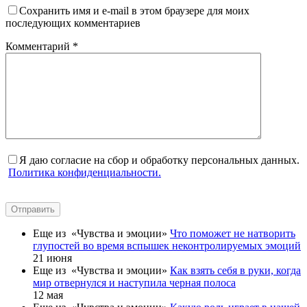
Сохранить имя и e-mail в этом браузере для моих
последующих комментариев
Комментарий
*
Я даю согласие на сбор и обработку персональных данных.
Политика конфиденциальности.
Отправить
Еще из «Чувства и эмоции»
Что поможет не натворить
глупостей во время вспышек неконтролируемых эмоций
21 июня
Еще из «Чувства и эмоции»
Как взять себя в руки, когда
мир отвернулся и наступила черная полоса
12 мая