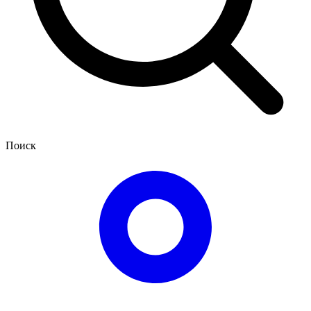
Поиск