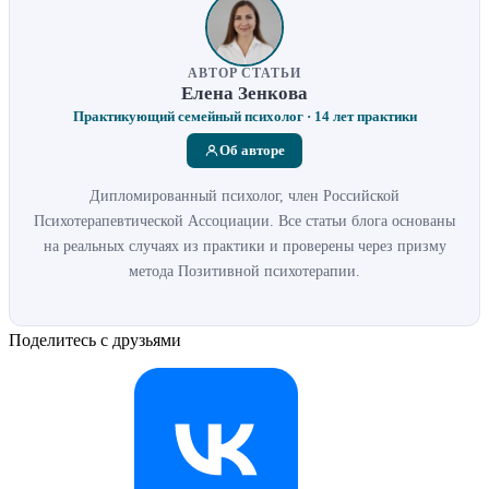
АВТОР СТАТЬИ
Елена Зенкова
Практикующий семейный психолог · 14 лет практики
Об авторе
Дипломированный психолог, член Российской
Психотерапевтической Ассоциации. Все статьи блога основаны
на реальных случаях из практики и проверены через призму
метода Позитивной психотерапии.
Поделитесь с друзьями