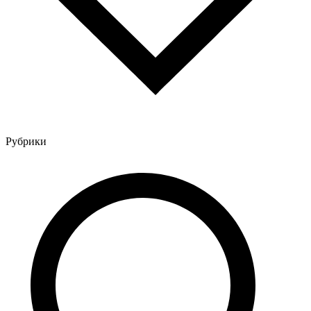
Рубрики