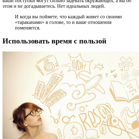
ваши поступки могут сильно задевать окружающих, а вы об
этом и не догадываетесь. Нет идеальных людей.
И когда вы поймете, что каждый живет со своими
«тараканами» в голове, то и ваше отношения
поменяется.
Использовать время с пользой