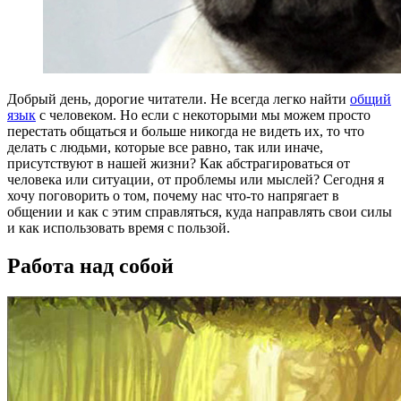
Добрый день, дорогие читатели. Не всегда легко найти
общий
язык
с человеком. Но если с некоторыми мы можем просто
перестать общаться и больше никогда не видеть их, то что
делать с людьми, которые все равно, так или иначе,
присутствуют в нашей жизни? Как абстрагироваться от
человека или ситуации, от проблемы или мыслей? Сегодня я
хочу поговорить о том, почему нас что-то напрягает в
общении и как с этим справляться, куда направлять свои силы
и как использовать время с пользой.
Работа над собой