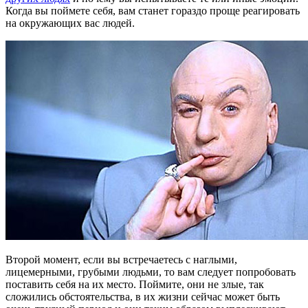
Когда вы поймете себя, вам станет гораздо проще реагировать
на окружающих вас людей.
Второй момент, если вы встречаетесь с наглыми,
лицемерными, грубыми людьми, то вам следует попробовать
поставить себя на их место. Поймите, они не злые, так
сложились обстоятельства, в их жизни сейчас может быть