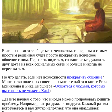
Если вы не хотите общаться с человеком, то первым и самым
простым решением будет просто прекратить всяческое
общение с ним. Перестать видеться, созваниваться, удалить
друг друга из всех социальных сетей и больше никогда не
пересекаться.
Но что делать, если нет возможности
прекратить общение
?
Множество полезных советов вы можете найти в книге Рика
Бринкмана и Рика Киршнера «
Общаться с людьми, которых
вы терпеть не можете. Как?
»
Давайте начнем с того, что иногда можно попробовать решить
проблему. Например, вас раздражает подруга. Каждый раз вы
встречаетесь и вам жутко напрягает, что она опаздывает.