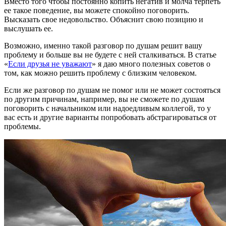
Вместо того чтобы постоянно копить негатив и молча терпеть
ее такое поведение, вы можете спокойно поговорить.
Высказать свое недовольство. Объяснит свою позицию и
выслушать ее.
Возможно, именно такой разговор по душам решит вашу
проблему и больше вы не будете с ней сталкиваться. В статье
«
Если друзья не уважают
» я даю много полезных советов о
том, как можно решить проблему с близким человеком.
Если же разговор по душам не помог или не может состояться
по другим причинам, например, вы не сможете по душам
поговорить с начальником или надоедливым коллегой, то у
вас есть и другие варианты попробовать абстрагироваться от
проблемы.