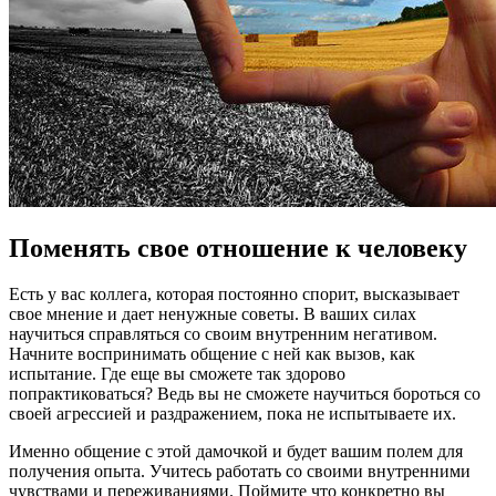
Поменять свое отношение к человеку
Есть у вас коллега, которая постоянно спорит, высказывает
свое мнение и дает ненужные советы. В ваших силах
научиться справляться со своим внутренним негативом.
Начните воспринимать общение с ней как вызов, как
испытание. Где еще вы сможете так здорово
попрактиковаться? Ведь вы не сможете научиться бороться со
своей агрессией и раздражением, пока не испытываете их.
Именно общение с этой дамочкой и будет вашим полем для
получения опыта. Учитесь работать со своими внутренними
чувствами и переживаниями. Поймите что конкретно вы