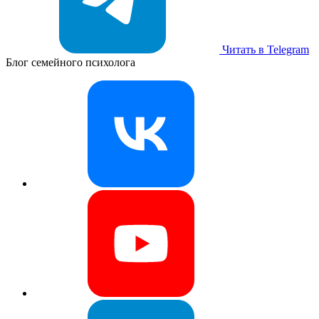
Читать в Telegram
Блог семейного психолога