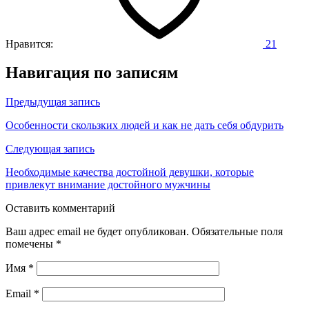
Нравится:
21
Навигация по записям
Предыдущая запись
Особенности скользких людей и как не дать себя обдурить
Следующая запись
Необходимые качества достойной девушки, которые
привлекут внимание достойного мужчины
Оставить комментарий
Ваш адрес email не будет опубликован.
Обязательные поля
помечены
*
Имя
*
Email
*