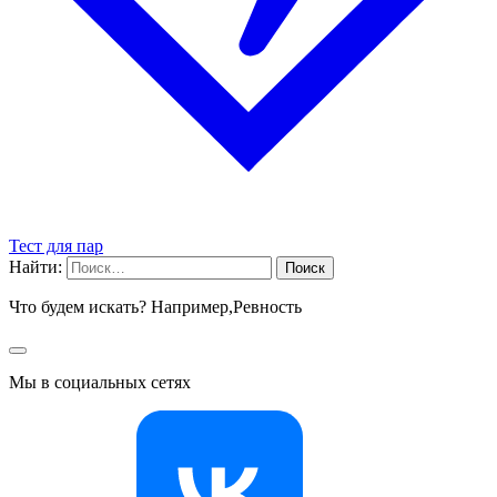
Тест для пар
Найти:
Что будем искать? Например,
Ревность
Мы в социальных сетях