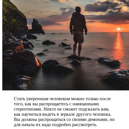
Стать уверенным человеком можно только после
того, как вы распрощаетесь с навязанными
стереотипами. Никто не сможет подсказать вам,
как научиться видеть в зеркале другого человека.
Вы должны распрощаться со своими демонами, но
для начала их надо подробно рассмотреть.