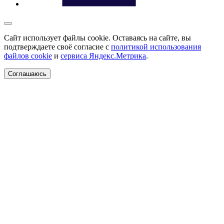
Сайт использует файлы cookie. Оставаясь на сайте, вы
подтверждаете своё согласие с
политикой использования
файлов cookie
и
сервиса Яндекс.Метрика
.
Соглашаюсь