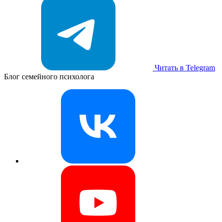
Читать в Telegram
Блог семейного психолога