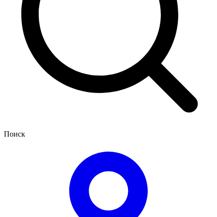
Поиск