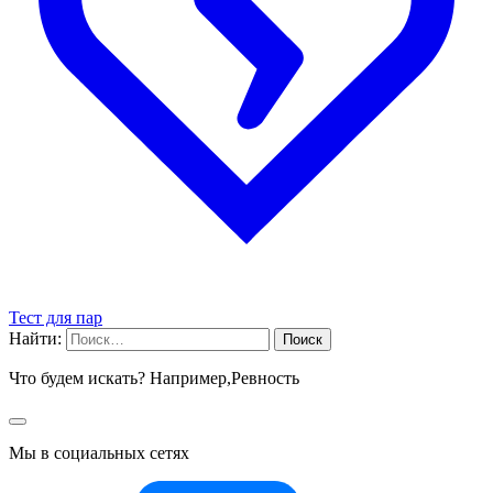
Тест для пар
Найти:
Что будем искать? Например,
Ревность
Мы в социальных сетях