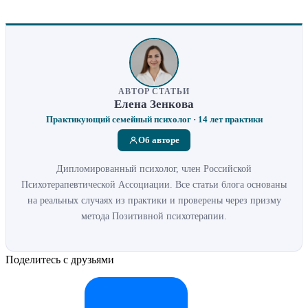
АВТОР СТАТЬИ
Елена Зенкова
Практикующий семейный психолог · 14 лет практики
Об авторе
Дипломированный психолог, член Российской
Психотерапевтической Ассоциации. Все статьи блога основаны
на реальных случаях из практики и проверены через призму
метода Позитивной психотерапии.
Поделитесь с друзьями