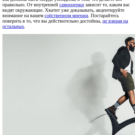
правильно. От внутренней
самооценки
зависит то, каким вас
видят окружающие. Хватит уже доказывать, акцентируйте
внимание на вашем
собственном мнении
. Постарайтесь
поверить в то, что вы действительно достойны,
не взирая на
остальных
.