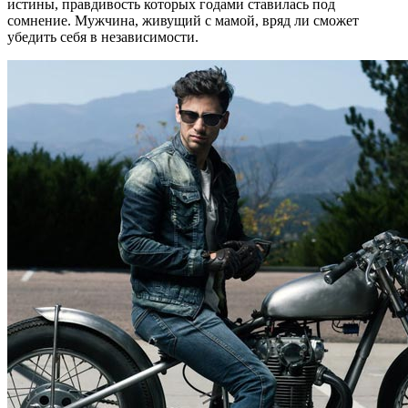
истины, правдивость которых годами ставилась под
сомнение. Мужчина, живущий с мамой, вряд ли сможет
убедить себя в независимости.