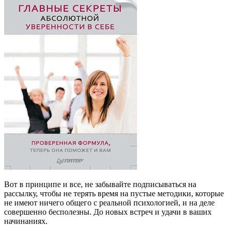
Вот в принципе и все, не забывайте подписываться на
рассылку, чтобы не терять время на пустые методики, которые
не имеют ничего общего с реальной психологией, и на деле
совершенно бесполезны. До новых встреч и удачи в ваших
начинаниях.