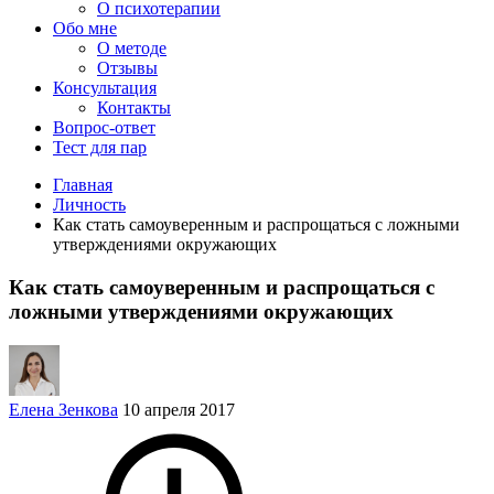
О психотерапии
Обо мне
О методе
Отзывы
Консультация
Контакты
Вопрос-ответ
Тест для пар
Главная
Личность
Как стать самоуверенным и распрощаться с ложными
утверждениями окружающих
Как стать самоуверенным и распрощаться с
ложными утверждениями окружающих
Елена Зенкова
10 апреля 2017