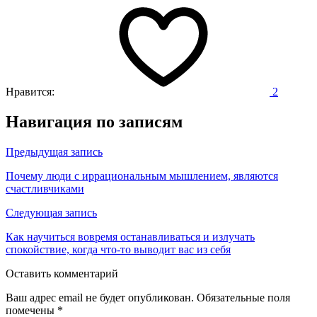
Нравится:
2
Навигация по записям
Предыдущая запись
Почему люди с иррациональным мышлением, являются
счастливчиками
Следующая запись
Как научиться вовремя останавливаться и излучать
спокойствие, когда что-то выводит вас из себя
Оставить комментарий
Ваш адрес email не будет опубликован.
Обязательные поля
помечены
*