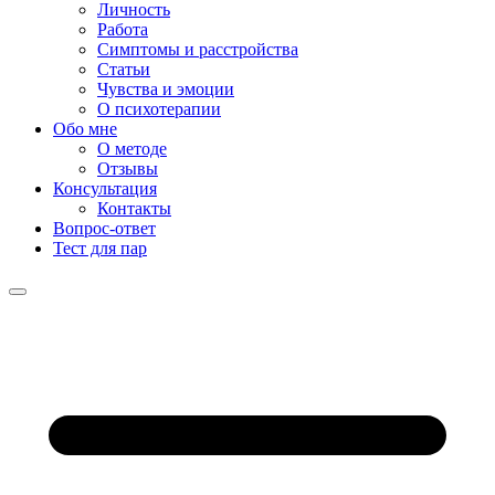
Личность
Работа
Симптомы и расстройства
Статьи
Чувства и эмоции
О психотерапии
Обо мне
О методе
Отзывы
Консультация
Контакты
Вопрос-ответ
Тест для пар