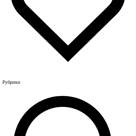
Рубрики