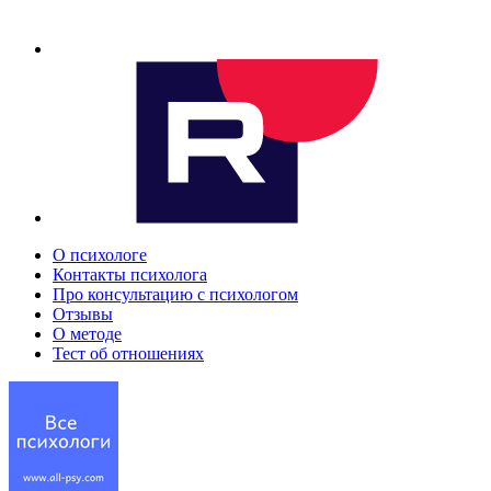
О психологе
Контакты психолога
Про консультацию с психологом
Отзывы
О методе
Тест об отношениях