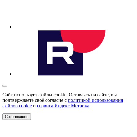
Сайт использует файлы cookie. Оставаясь на сайте, вы
подтверждаете своё согласие с
политикой использования
файлов cookie
и
сервиса Яндекс.Метрика
.
Соглашаюсь