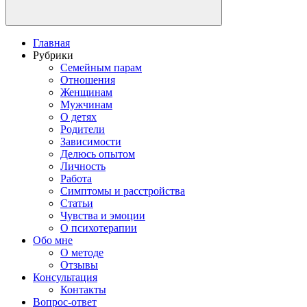
Главная
Рубрики
Семейным парам
Отношения
Женщинам
Мужчинам
О детях
Родители
Зависимости
Делюсь опытом
Личность
Работа
Симптомы и расстройства
Статьи
Чувства и эмоции
О психотерапии
Обо мне
О методе
Отзывы
Консультация
Контакты
Вопрос-ответ