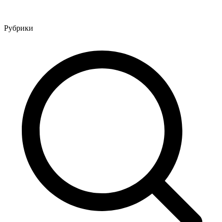
Рубрики