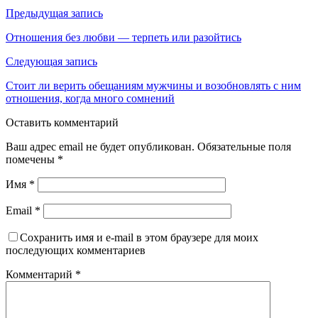
Предыдущая запись
Отношения без любви — терпеть или разойтись
Следующая запись
Стоит ли верить обещаниям мужчины и возобновлять с ним
отношения, когда много сомнений
Оставить комментарий
Ваш адрес email не будет опубликован.
Обязательные поля
помечены
*
Имя
*
Email
*
Сохранить имя и e-mail в этом браузере для моих
последующих комментариев
Комментарий
*