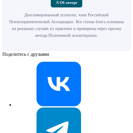
Об авторе
Дипломированный психолог, член Российской
Психотерапевтической Ассоциации. Все статьи блога основаны
на реальных случаях из практики и проверены через призму
метода Позитивной психотерапии.
Поделитесь с друзьями