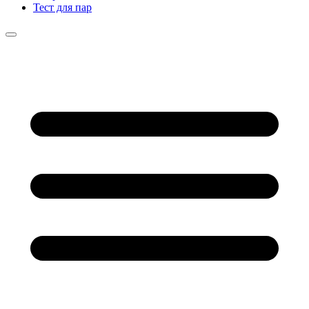
Тест для пар