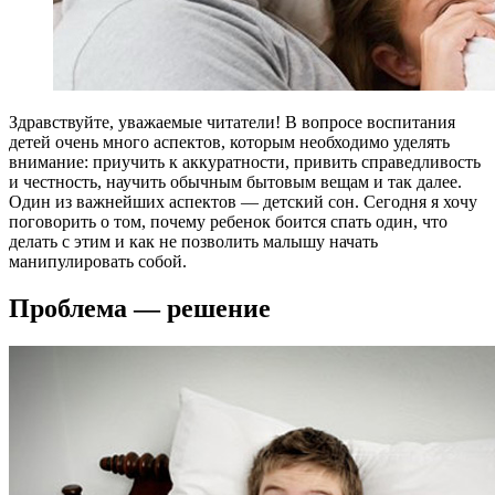
Здравствуйте, уважаемые читатели! В вопросе воспитания
детей очень много аспектов, которым необходимо уделять
внимание: приучить к аккуратности, привить справедливость
и честность, научить обычным бытовым вещам и так далее.
Один из важнейших аспектов — детский сон. Сегодня я хочу
поговорить о том, почему ребенок боится спать один, что
делать с этим и как не позволить малышу начать
манипулировать собой.
Проблема — решение