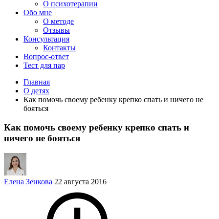
О психотерапии
Обо мне
О методе
Отзывы
Консультация
Контакты
Вопрос-ответ
Тест для пар
Главная
О детях
Как помочь своему ребенку крепко спать и ничего не
бояться
Как помочь своему ребенку крепко спать и
ничего не бояться
Елена Зенкова
22 августа 2016