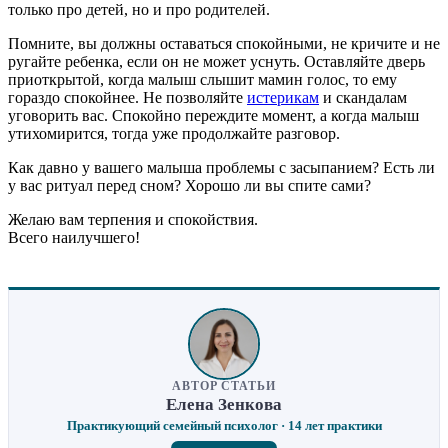
только про детей, но и про родителей.
Помните, вы должны оставаться спокойными, не кричите и не
ругайте ребенка, если он не может уснуть. Оставляйте дверь
приоткрытой, когда малыш слышит мамин голос, то ему
гораздо спокойнее. Не позволяйте
истерикам
и скандалам
уговорить вас. Спокойно переждите момент, а когда малыш
утихомирится, тогда уже продолжайте разговор.
Как давно у вашего малыша проблемы с засыпанием? Есть ли
у вас ритуал перед сном? Хорошо ли вы спите сами?
Желаю вам терпения и спокойствия.
Всего наилучшего!
АВТОР СТАТЬИ
Елена Зенкова
Практикующий семейный психолог · 14 лет практики