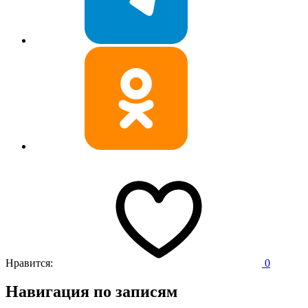
Нравится:
0
Навигация по записям