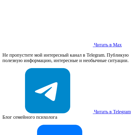
Читать в Max
Не пропустите мой интересный канал в Telegram. Публикую
полезную информацию, интересные и необычные ситуации.
Читать в Telegram
Блог семейного психолога