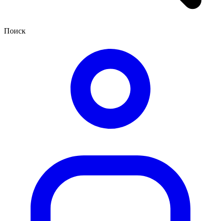
Поиск