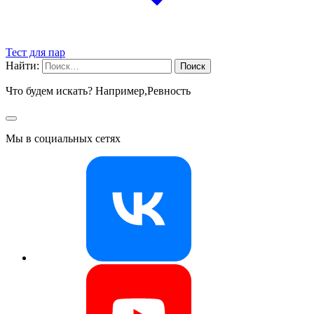
Тест для пар
Найти:
Что будем искать? Например,
Ревность
Мы в социальных сетях