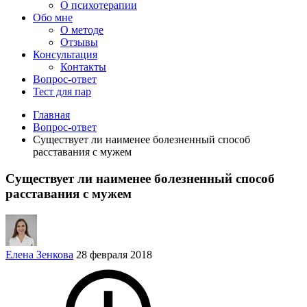
О психотерапии
Обо мне
О методе
Отзывы
Консультация
Контакты
Вопрос-ответ
Тест для пар
Главная
Вопрос-ответ
Существует ли наименее болезненный способ
расставания с мужем
Существует ли наименее болезненный способ
расставания с мужем
Елена Зенкова
28 февраля 2018