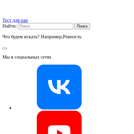
Тест для пар
Найти:
Что будем искать? Например,
Ревность
Мы в социальных сетях