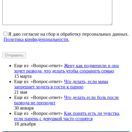
Я даю согласие на сбор и обработку персональных данных.
Политика конфиденциальности.
Отправить
Еще из «Вопрос-ответ»
Жену как подменили и она
хочет развода, что делать чтобы сохранить семью
15 марта
Еще из «Вопрос-ответ»
Что делать, если мама
запрещает ходить в гости к парню
21 мая
Еще из «Вопрос-ответ»
Что делать если боль после
развода не проходит
30 января
Еще из «Вопрос-ответ»
Как понять есть ли чувства,
если парень с девушкой часто ссорятся
18 декабря