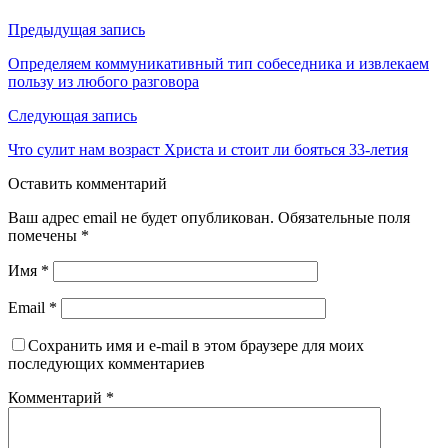
Предыдущая запись
Определяем коммуникативный тип собеседника и извлекаем
пользу из любого разговора
Следующая запись
Что сулит нам возраст Христа и стоит ли бояться 33-летия
Оставить комментарий
Ваш адрес email не будет опубликован.
Обязательные поля
помечены
*
Имя
*
Email
*
Сохранить имя и e-mail в этом браузере для моих
последующих комментариев
Комментарий
*