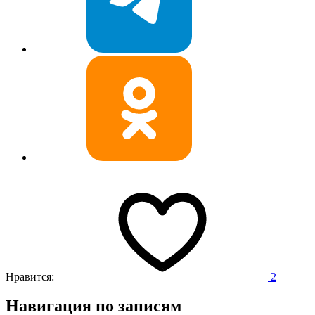
Нравится:
2
Навигация по записям