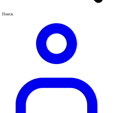
Поиск