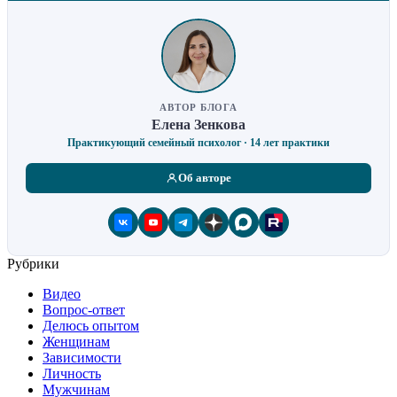
АВТОР БЛОГА
Елена Зенкова
Практикующий семейный психолог · 14 лет практики
Об авторе
Рубрики
Видео
Вопрос-ответ
Делюсь опытом
Женщинам
Зависимости
Личность
Мужчинам