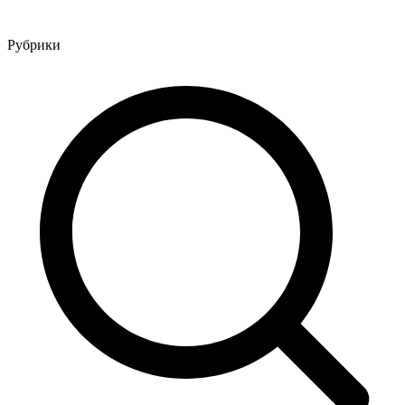
Рубрики