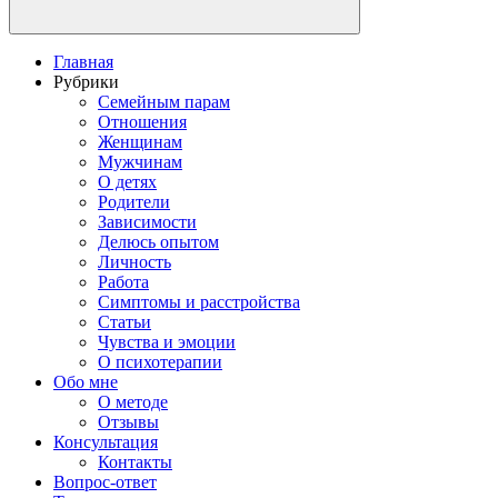
Главная
Рубрики
Семейным парам
Отношения
Женщинам
Мужчинам
О детях
Родители
Зависимости
Делюсь опытом
Личность
Работа
Симптомы и расстройства
Статьи
Чувства и эмоции
О психотерапии
Обо мне
О методе
Отзывы
Консультация
Контакты
Вопрос-ответ