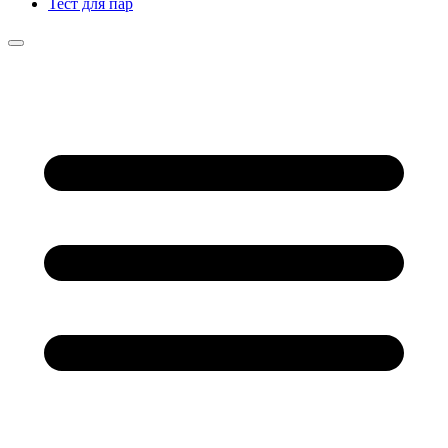
Тест для пар