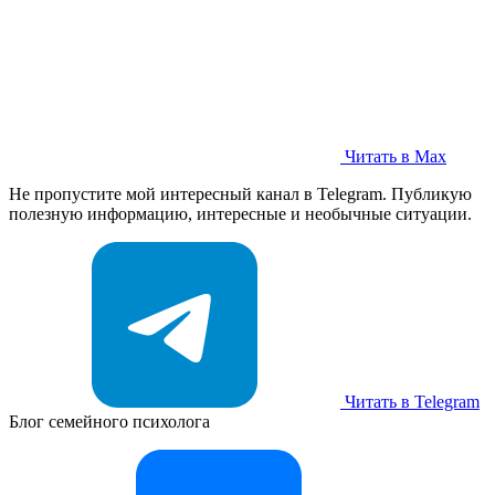
Читать в Max
Не пропустите мой интересный канал в Telegram. Публикую
полезную информацию, интересные и необычные ситуации.
Читать в Telegram
Блог семейного психолога