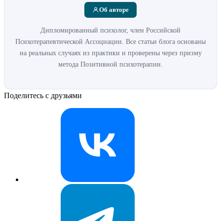
Об авторе
Дипломированный психолог, член Российской
Психотерапевтической Ассоциации. Все статьи блога основаны
на реальных случаях из практики и проверены через призму
метода Позитивной психотерапии.
Поделитесь с друзьями