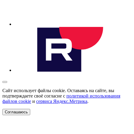
Сайт использует файлы cookie. Оставаясь на сайте, вы
подтверждаете своё согласие с
политикой использования
файлов cookie
и
сервиса Яндекс.Метрика
.
Соглашаюсь