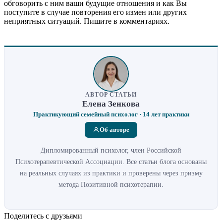
обговорить с ним ваши будущие отношения и как Вы
поступите в случае повторения его измен или других
неприятных ситуаций. Пишите в комментариях.
АВТОР СТАТЬИ
Елена Зенкова
Практикующий семейный психолог · 14 лет практики
Об авторе
Дипломированный психолог, член Российской
Психотерапевтической Ассоциации. Все статьи блога основаны
на реальных случаях из практики и проверены через призму
метода Позитивной психотерапии.
Поделитесь с друзьями