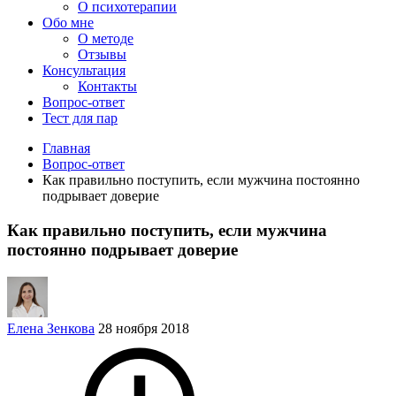
О психотерапии
Обо мне
О методе
Отзывы
Консультация
Контакты
Вопрос-ответ
Тест для пар
Главная
Вопрос-ответ
Как правильно поступить, если мужчина постоянно
подрывает доверие
Как правильно поступить, если мужчина
постоянно подрывает доверие
Елена Зенкова
28 ноября 2018