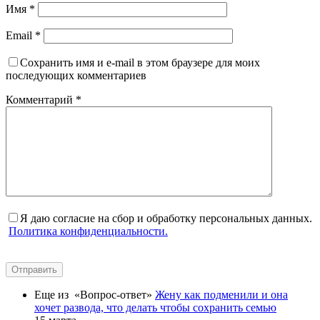
Имя
*
Email
*
Сохранить имя и e-mail в этом браузере для моих
последующих комментариев
Комментарий
*
Я даю согласие на сбор и обработку персональных данных.
Политика конфиденциальности.
Отправить
Еще из «Вопрос-ответ»
Жену как подменили и она
хочет развода, что делать чтобы сохранить семью