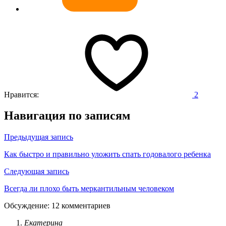
Нравится:
2
Навигация по записям
Предыдущая запись
Как быстро и правильно уложить спать годовалого ребенка
Следующая запись
Всегда ли плохо быть меркантильным человеком
Обсуждение: 12 комментариев
Екатерина