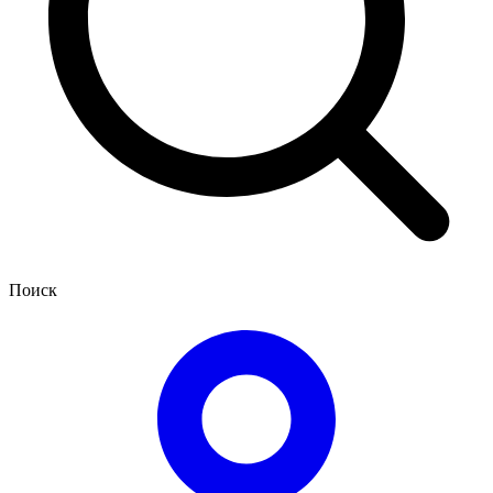
Поиск