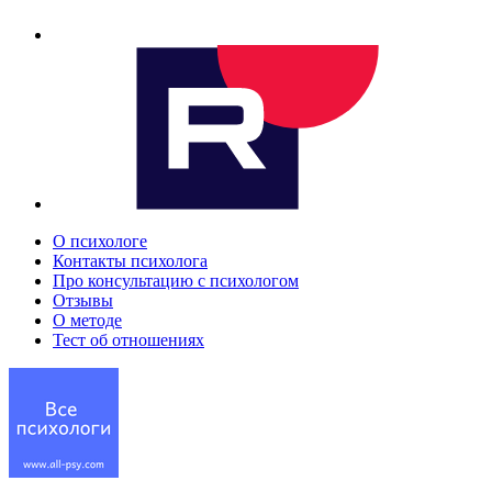
О психологе
Контакты психолога
Про консультацию с психологом
Отзывы
О методе
Тест об отношениях