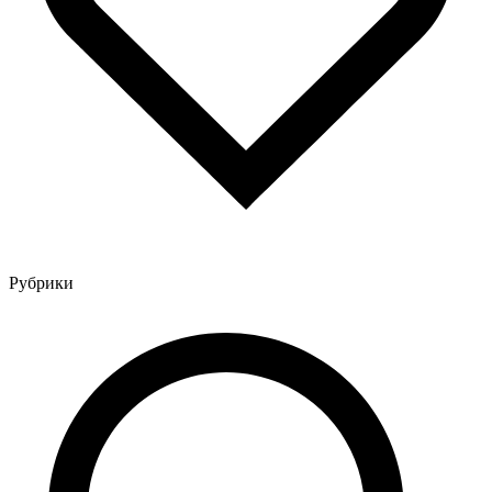
Рубрики