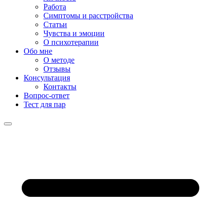
Работа
Симптомы и расстройства
Статьи
Чувства и эмоции
О психотерапии
Обо мне
О методе
Отзывы
Консультация
Контакты
Вопрос-ответ
Тест для пар