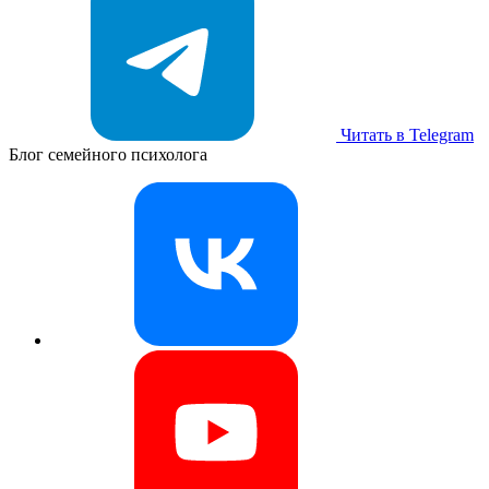
Читать в Telegram
Блог семейного психолога