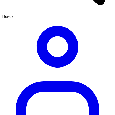
Поиск