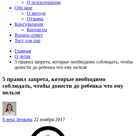
О психотерапии
Обо мне
О методе
Отзывы
Консультация
Контакты
Вопрос-ответ
Тест для пар
Главная
О детях
5 правил запрета, которые необходимо соблюдать, чтобы
донести до ребенка что ему нельзя
5 правил запрета, которые необходимо
соблюдать, чтобы донести до ребенка что ему
нельзя
Елена Зенкова
22 ноября 2017