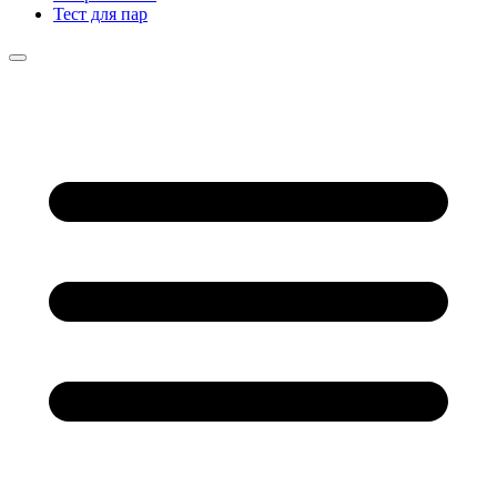
Тест для пар