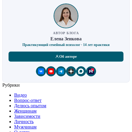
АВТОР БЛОГА
Елена Зенкова
Практикующий семейный психолог · 14 лет практики
Об авторе
Рубрики
Видео
Вопрос-ответ
Делюсь опытом
Женщинам
Зависимости
Личность
Мужчинам