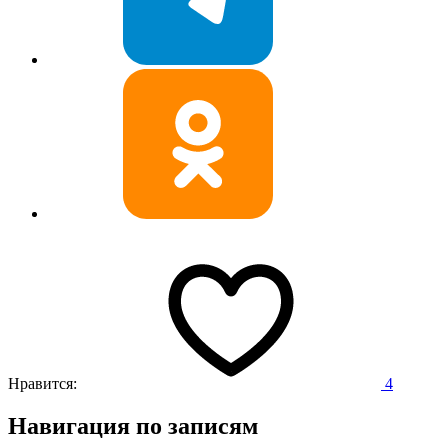
Нравится:
4
Навигация по записям