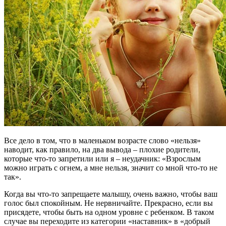
Все дело в том, что в маленьком возрасте слово «нельзя»
наводит, как правило, на два вывода – плохие родители,
которые что-то запретили или я – неудачник: «Взрослым
можно играть с огнем, а мне нельзя, значит со мной что-то не
так».
Когда вы что-то запрещаете малышу, очень важно, чтобы ваш
голос был спокойным. Не нервничайте. Прекрасно, если вы
присядете, чтобы быть на одном уровне с ребенком. В таком
случае вы переходите из категории «наставник» в «добрый