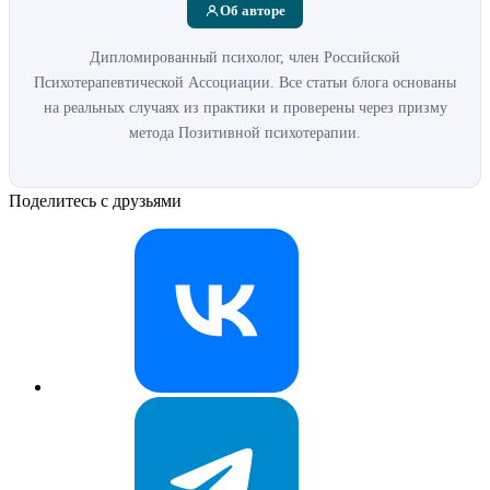
Об авторе
Дипломированный психолог, член Российской
Психотерапевтической Ассоциации. Все статьи блога основаны
на реальных случаях из практики и проверены через призму
метода Позитивной психотерапии.
Поделитесь с друзьями