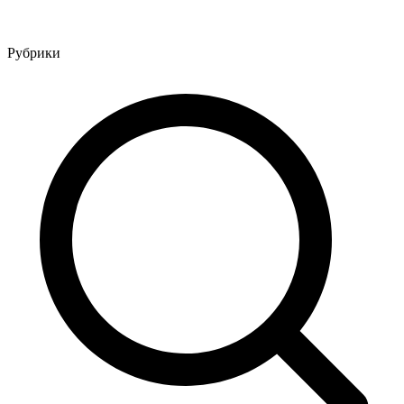
Рубрики