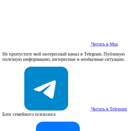
Читать в Max
Не пропустите мой интересный канал в Telegram. Публикую
полезную информацию, интересные и необычные ситуации.
Читать в Telegram
Блог семейного психолога