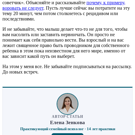
советчик». Объясняйте и рассказывайте
почему, к примеру,
воровать не следует
. Пусть лучше сейчас вы потратите на эту
тему 20 минут, чем потом столкнетесь с рецидивом или
последствиями.
И не забывайте, что малыш делает что-то не для того, чтобы
вам насолить или заставить нервничать. Он просто не
понимает как себя правильно вести. Вы взрослый и на вас
лежит священное право быть проводником для собственного
ребенка в этом пока неизвестном для него мире, именно от
вас зависит какой путь он выберет.
На этом у меня все. Не забывайте подписываться на рассылку.
До новых встреч.
АВТОР СТАТЬИ
Елена Зенкова
Практикующий семейный психолог · 14 лет практики