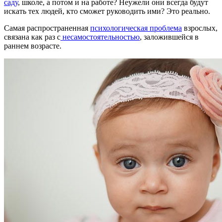
саду
, школе, а потом и на работе? Неужели они всегда будут
искать тех людей, кто сможет руководить ими? Это реально.
Самая распространенная
психологическая проблема
взрослых,
связана как раз с
несамостоятельностью
, заложившейся в
раннем возрасте.