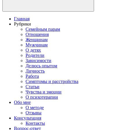
Главная
Рубрики
Семейным парам
Отношения
Женщинам
Мужчинам
О детях
Родители
Зависимости
Делюсь опытом
Личность
Работа
Симптомы и расстройства
Статьи
Чувства и эмоции
О психотерапии
Обо мне
О методе
Отзывы
Консультация
Контакты
Вопрос-ответ