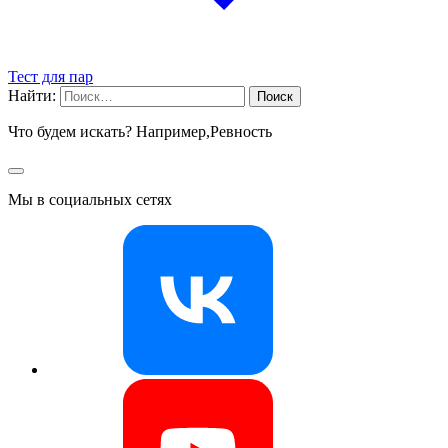
Тест для пар
Найти:
Что будем искать? Например,
Ревность
Мы в социальных сетях