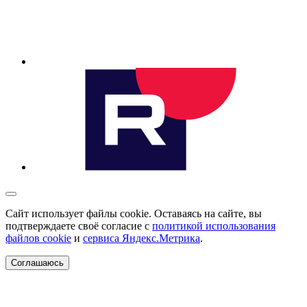
Сайт использует файлы cookie. Оставаясь на сайте, вы
подтверждаете своё согласие с
политикой использования
файлов cookie
и
сервиса Яндекс.Метрика
.
Соглашаюсь