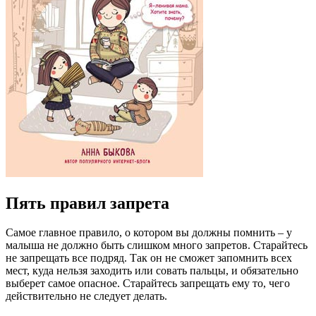
Пять правил запрета
Самое главное правило, о котором вы должны помнить – у
малыша не должно быть слишком много запретов. Старайтесь
не запрещать все подряд. Так он не сможет запомнить всех
мест, куда нельзя заходить или совать пальцы, и обязательно
выберет самое опасное. Старайтесь запрещать ему то, чего
действительно не следует делать.