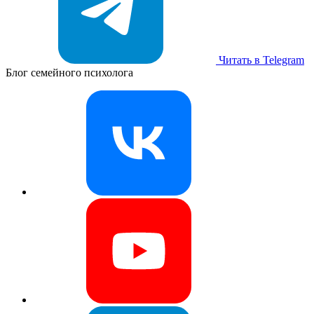
Читать в Telegram
Блог семейного психолога