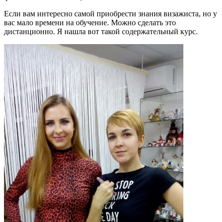
Если вам интересно самой приобрести знания визажиста, но у
вас мало времени на обучение. Можно сделать это
дистанционно. Я нашла вот такой содержательный курс.