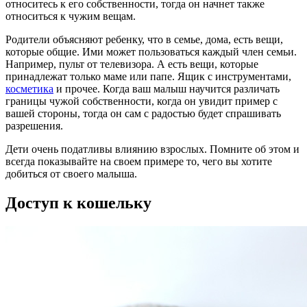
относитесь к его собственности, тогда он начнет также
относиться к чужим вещам.
Родители объясняют ребенку, что в семье, дома, есть вещи,
которые общие. Ими может пользоваться каждый член семьи.
Например, пульт от телевизора. А есть вещи, которые
принадлежат только маме или папе. Ящик с инструментами,
косметика
и прочее. Когда ваш малыш научится различать
границы чужой собственности, когда он увидит пример с
вашей стороны, тогда он сам с радостью будет спрашивать
разрешения.
Дети очень податливы влиянию взрослых. Помните об этом и
всегда показывайте на своем примере то, чего вы хотите
добиться от своего малыша.
Доступ к кошельку