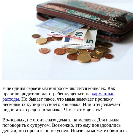
Еще одним серьезным вопросом является кошелек. Как
правило, родители дают ребенку деньги на
карманные
расходы
. Но бывает такое, что мама замечает пропажу
нескольких купюр из своего кошелька. Или отец замечает
недостаток средств в заначке. Что с этим делать?
Во-первых, не стоит сразу думать на мелкого. Для начала
поговорить с супругом. Возможно, это ему понадобились
деньги, но спросить он не успел. Иначе вы можете обвинить