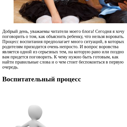
Добрый день, уважаемы читатели моего блога! Сегодня я хочу
поговорить о том, как объяснить ребенку, что нельзя воровать.
Процесс воспитания предполагает много ситуаций, в которых
родителям приходится очень непросто. И вопрос воровства
является одной из серьезных тем, на которую рано или поздно
вам придется поговорить. К чему нужно быть готовым, как
найти правильные слова и о чем стоит беспокоиться в первую
очередь.
Воспитательный процесс