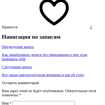
Нравится:
2
Навигация по записям
Предыдущая запись
Как зарабатывать деньги без образования и при этом
развивать себя
Следующая запись
Кто такая самодостаточная женщина и как ей стать
Оставить комментарий
Ваш адрес email не будет опубликован.
Обязательные поля
помечены
*
Имя
*