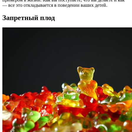
— все это откладывается в поведении ваших детей.
Запретный плод