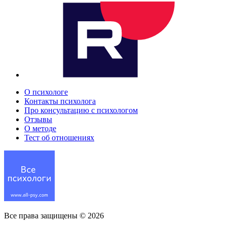
О психологе
Контакты психолога
Про консультацию с психологом
Отзывы
О методе
Тест об отношениях
Все права защищены ©
2026