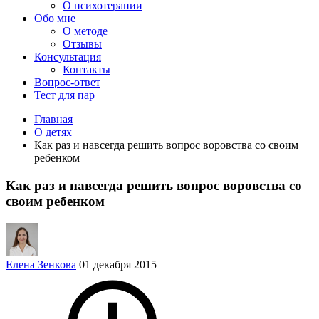
О психотерапии
Обо мне
О методе
Отзывы
Консультация
Контакты
Вопрос-ответ
Тест для пар
Главная
О детях
Как раз и навсегда решить вопрос воровства со своим
ребенком
Как раз и навсегда решить вопрос воровства со
своим ребенком
Елена Зенкова
01 декабря 2015