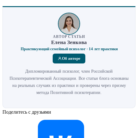
АВТОР СТАТЬИ
Елена Зенкова
Практикующий семейный психолог · 14 лет практики
Об авторе
Дипломированный психолог, член Российской
Психотерапевтической Ассоциации. Все статьи блога основаны
на реальных случаях из практики и проверены через призму
метода Позитивной психотерапии.
Поделитесь с друзьями