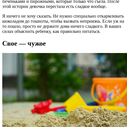
печеньками и пирожными, которые только что съела. После
этой истории девочка перестала есть сладкое вообще.
Я ничего не хочу сказать. Не нужно специально откармливать
шоколадом до тошноты, чтобы вызвать неприязнь. Если уж на
то пошло, просто не держите дома ничего сладкого. В ваших
силах объяснить ребенку, как правильно питаться.
Свое — чужое