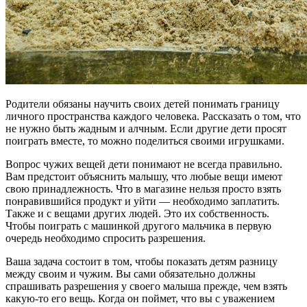
Родители обязаны научить своих детей понимать границу
личного пространства каждого человека. Рассказать о том, что
не нужно быть жадным и алчным. Если другие дети просят
поиграть вместе, то можно поделиться своими игрушками.
Вопрос чужих вещей дети понимают не всегда правильно.
Вам предстоит объяснить малышу, что любые вещи имеют
свою принадлежность. Что в магазине нельзя просто взять
понравившийся продукт и уйти — необходимо заплатить.
Также и с вещами других людей. Это их собственность.
Чтобы поиграть с машинкой другого мальчика в первую
очередь необходимо спросить разрешения.
Ваша задача состоит в том, чтобы показать детям разницу
между своим и чужим. Вы сами обязательно должны
спрашивать разрешения у своего малыша прежде, чем взять
какую-то его вещь. Когда он поймет, что вы с уважением