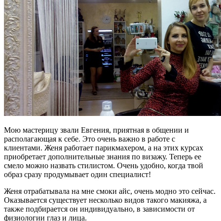
Мою мастерицу звали Евгения, приятная в общении и
располагающая к себе. Это очень важно в работе с
клиентами. Женя работает парикмахером, а на этих курсах
приобретает дополнительные знания по визажу. Теперь ее
смело можно назвать стилистом. Очень удобно, когда твой
образ сразу продумывает один специалист!
Женя отрабатывала на мне смоки айс, очень модно это сейчас.
Оказывается существует несколько видов такого макияжа, а
также подбирается он индивидуально, в зависимости от
физиологии глаз и лица.