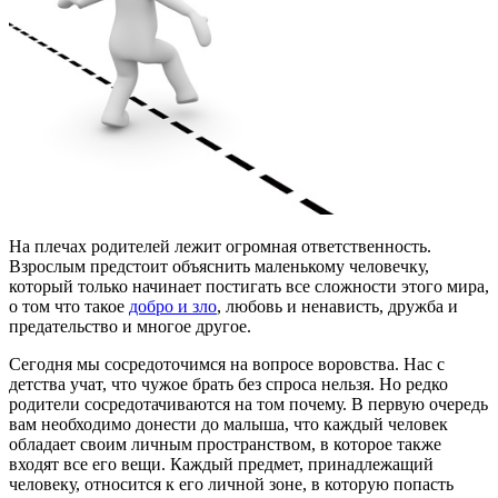
На плечах родителей лежит огромная ответственность.
Взрослым предстоит объяснить маленькому человечку,
который только начинает постигать все сложности этого мира,
о том что такое
добро и зло
, любовь и ненависть, дружба и
предательство и многое другое.
Сегодня мы сосредоточимся на вопросе воровства. Нас с
детства учат, что чужое брать без спроса нельзя. Но редко
родители сосредотачиваются на том почему. В первую очередь
вам необходимо донести до малыша, что каждый человек
обладает своим личным пространством, в которое также
входят все его вещи. Каждый предмет, принадлежащий
человеку, относится к его личной зоне, в которую попасть