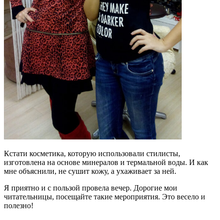
Кстати косметика, которую использовали стилисты,
изготовлена на основе минералов и термальной воды. И как
мне объяснили, не сушит кожу, а ухаживает за ней.
Я приятно и с пользой провела вечер. Дорогие мои
читательницы, посещайте такие мероприятия. Это весело и
полезно!