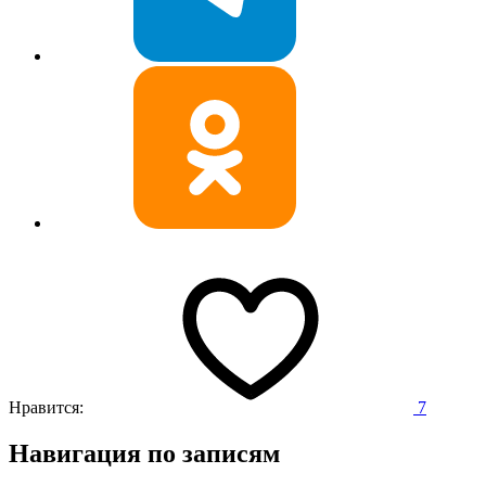
Нравится:
7
Навигация по записям