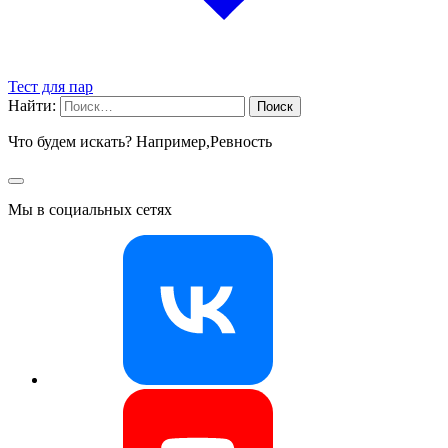
Тест для пар
Найти:
Что будем искать? Например,
Ревность
Мы в социальных сетях