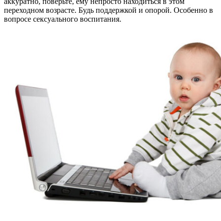
аккуратно, поверьте, ему непросто находиться в этом
переходном возрасте. Будь поддержкой и опорой. Особенно в
вопросе сексуального воспитания.