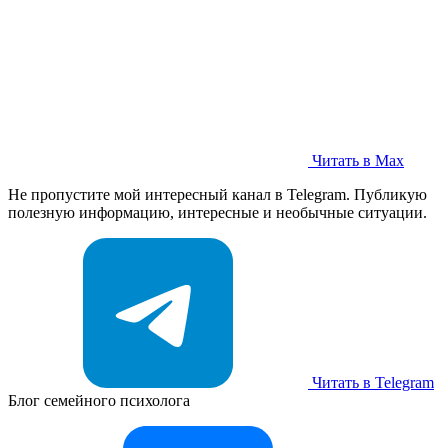
Читать в Max
Не пропустите мой интересный канал в Telegram. Публикую
полезную информацию, интересные и необычные ситуации.
Читать в Telegram
Блог семейного психолога