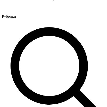
Рубрики