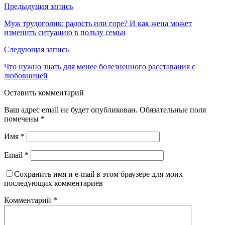
Предыдущая запись
Муж трудоголик: радость или горе? И как жена может
изменить ситуацию в пользу семьи
Следующая запись
Что нужно знать для менее болезненного расставания с
любовницей
Оставить комментарий
Ваш адрес email не будет опубликован.
Обязательные поля
помечены
*
Имя
*
Email
*
Сохранить имя и e-mail в этом браузере для моих
последующих комментариев
Комментарий
*