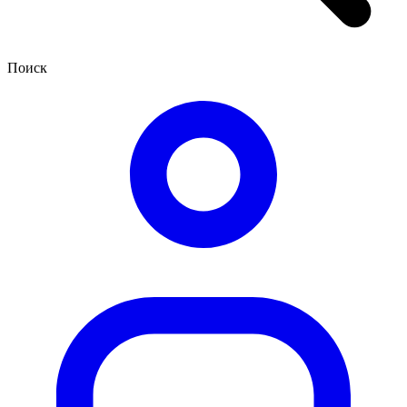
Поиск