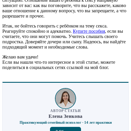
ситуацию. Отношение вашего ребенка к сексу напрямую
зависит от вас: как вы поговорите, что вы расскажете, каково
ваше отношение к данному вопросу, что вы запрещаете, а что
разрешаете и прочее.
Итак, не бойтесь говорить с ребёнком на тему секса.
Реагируйте спокойно и адекватно.
Купите пособия
, если вы
считаете, что они могут помочь. Учитесь слышать своего
подростка. Доверяйте дочери или сыну. Надеюсь, вы найдёте
подходящий момент и необходимые слова.
Желаю вам удачи!
Если вы нашли что-то интересное в этой статье, можете
поделиться в социальных сетях ссылкой на мой блог.
АВТОР СТАТЬИ
Елена Зенкова
Практикующий семейный психолог · 14 лет практики