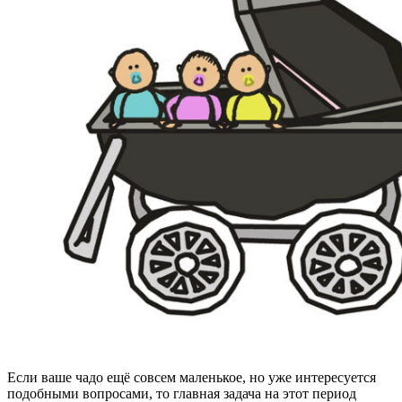
Если ваше чадо ещё совсем маленькое, но уже интересуется
подобными вопросами, то главная задача на этот период