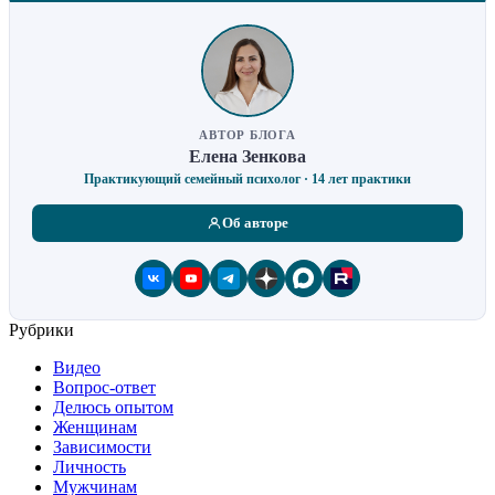
АВТОР БЛОГА
Елена Зенкова
Практикующий семейный психолог · 14 лет практики
Об авторе
Рубрики
Видео
Вопрос-ответ
Делюсь опытом
Женщинам
Зависимости
Личность
Мужчинам