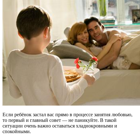
Если ребёнок застал вас прямо в процессе занятия любовью,
то первый и главный совет — не паникуйте. В такой
ситуации очень важно оставаться хладнокровными и
спокойными.