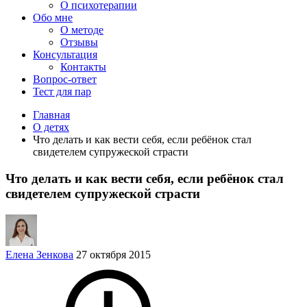
О психотерапии
Обо мне
О методе
Отзывы
Консультация
Контакты
Вопрос-ответ
Тест для пар
Главная
О детях
Что делать и как вести себя, если ребёнок стал
свидетелем супружеской страсти
Что делать и как вести себя, если ребёнок стал
свидетелем супружеской страсти
Елена Зенкова
27 октября 2015