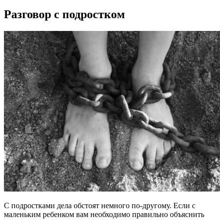
Разговор с подростком
С подростками дела обстоят немного по-другому. Если с
маленьким ребенком вам необходимо правильно объяснить