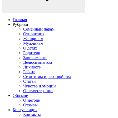
Главная
Рубрики
Семейным парам
Отношения
Женщинам
Мужчинам
О детях
Родители
Зависимости
Делюсь опытом
Личность
Работа
Симптомы и расстройства
Статьи
Чувства и эмоции
О психотерапии
Обо мне
О методе
Отзывы
Консультация
Контакты