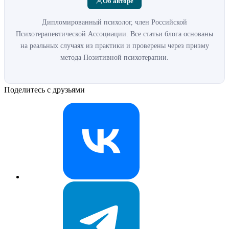
Об авторе
Дипломированный психолог, член Российской
Психотерапевтической Ассоциации. Все статьи блога основаны
на реальных случаях из практики и проверены через призму
метода Позитивной психотерапии.
Поделитесь с друзьями