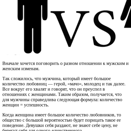
Вначале хочется поговорить о разном отношении к мужским и
женским изменам.
Так сложилось, что мужчина, который имеет большое
количество любовниц — герой, «мачо», молодец и так далее.
Все вокруг его хвалят и говорят, что он преуспел в
отношениях с женщинами. Таким образом, получается, что
для мужчины справедлива следующая формула: количество
женщин = успешность.
Когда женщина имеет большое количество любовников, то
общество с большой вероятностью будет порицать такое ее
поведение. Девушки себя раздают, не знают себе цену, не
берегут себя для одного-единственного.