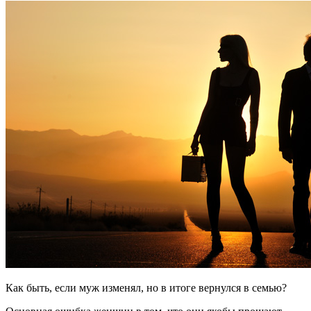
Как быть, если муж изменял, но в итоге вернулся в семью?