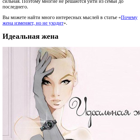
сильная. Поэтому многие не решаются уйти из семьи до
последнего.
Вы можете найти много интересных мыслей в статье «
Почему
жена изменяет, но не уходит
».
Идеальная жена