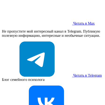
Читать в Max
Не пропустите мой интересный канал в Telegram. Публикую
полезную информацию, интересные и необычные ситуации.
Читать в Telegram
Блог семейного психолога