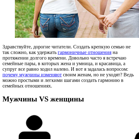
Здравствуйте, дорогие читатели. Создать крепкую семью не
так сложно, как удержать
гармоничные отношения
на
протяжении долгого времени. Довольно часто я встречаю
семейные пары, в которых жена и умница, и красавица, а
супруг все равно ходил налево. И вот я задалась вопросом:
почему мужчины изменяют
своим женам, но не уходят? Ведь
можно простыми и легкими шагами создать гармонию в
семейных отношениях.
Мужчины VS женщины