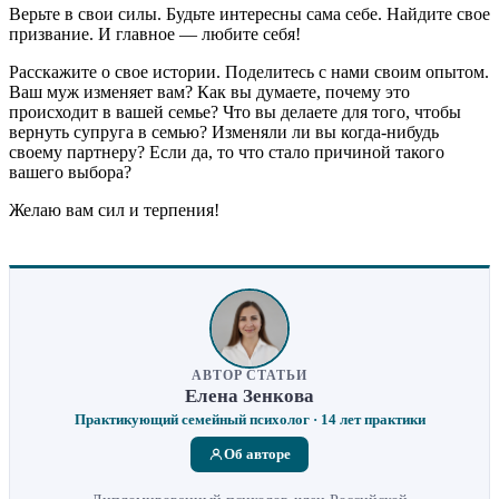
Верьте в свои силы. Будьте интересны сама себе. Найдите свое
призвание. И главное — любите себя!
Расскажите о свое истории. Поделитесь с нами своим опытом.
Ваш муж изменяет вам? Как вы думаете, почему это
происходит в вашей семье? Что вы делаете для того, чтобы
вернуть супруга в семью? Изменяли ли вы когда-нибудь
своему партнеру? Если да, то что стало причиной такого
вашего выбора?
Желаю вам сил и терпения!
АВТОР СТАТЬИ
Елена Зенкова
Практикующий семейный психолог · 14 лет практики
Об авторе