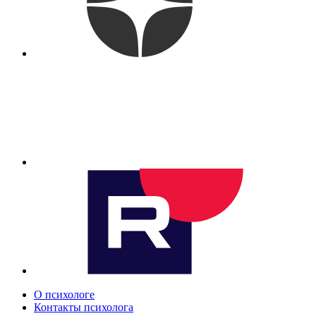
О психологе
Контакты психолога