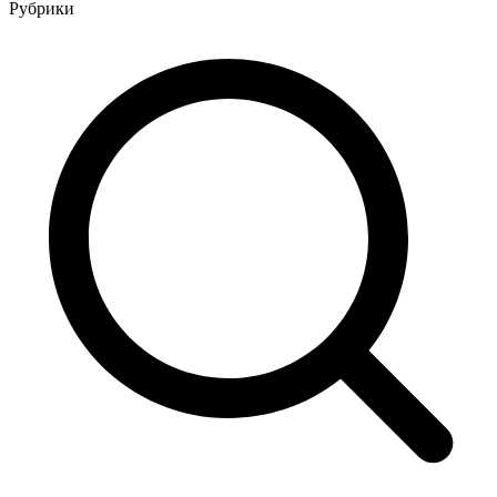
Рубрики