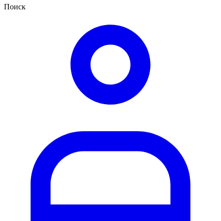
Поиск