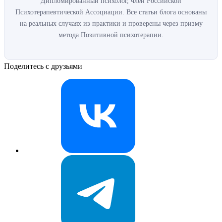
Дипломированный психолог, член Российской
Психотерапевтической Ассоциации. Все статьи блога основаны
на реальных случаях из практики и проверены через призму
метода Позитивной психотерапии.
Поделитесь с друзьями