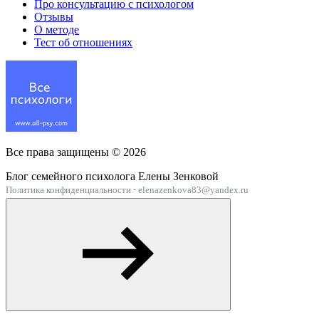
Про консультацию с психологом
Отзывы
О методе
Тест об отношениях
Все права защищены ©
2026
Блог семейного психолога Елены Зенковой
Политика конфиденциальности
·
elenazenkova83@yandex.ru