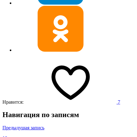
Нравится:
7
Навигация по записям
Предыдущая запись