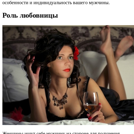
особенности и индивидуальность вашего мужчины.
Роль любовницы
Женщины ищут себе мужчину на стороне для получения