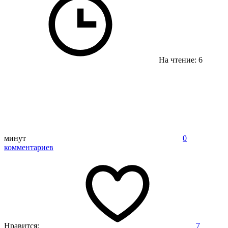
На чтение: 6
минут
0
комментариев
Нравится:
7