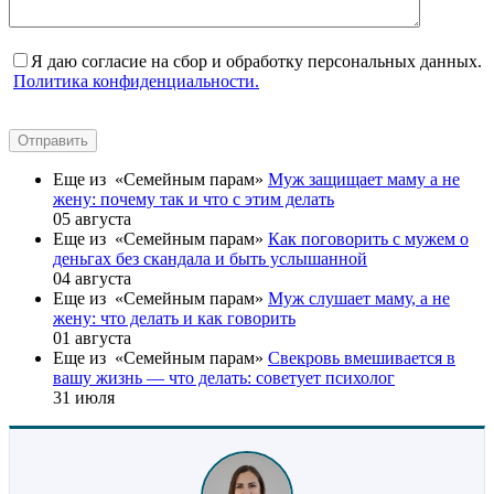
Я даю согласие на сбор и обработку персональных данных.
Политика конфиденциальности.
Отправить
Еще из «Семейным парам»
Муж защищает маму а не
жену: почему так и что с этим делать
05 августа
Еще из «Семейным парам»
Как поговорить с мужем о
деньгах без скандала и быть услышанной
04 августа
Еще из «Семейным парам»
Муж слушает маму, а не
жену: что делать и как говорить
01 августа
Еще из «Семейным парам»
Свекровь вмешивается в
вашу жизнь — что делать: советует психолог
31 июля