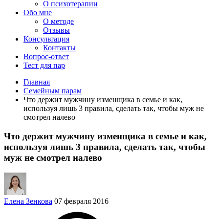
О психотерапии
Обо мне
О методе
Отзывы
Консультация
Контакты
Вопрос-ответ
Тест для пар
Главная
Семейным парам
Что держит мужчину изменщика в семье и как,
используя лишь 3 правила, сделать так, чтобы муж не
смотрел налево
Что держит мужчину изменщика в семье и как,
используя лишь 3 правила, сделать так, чтобы
муж не смотрел налево
Елена Зенкова
07 февраля 2016