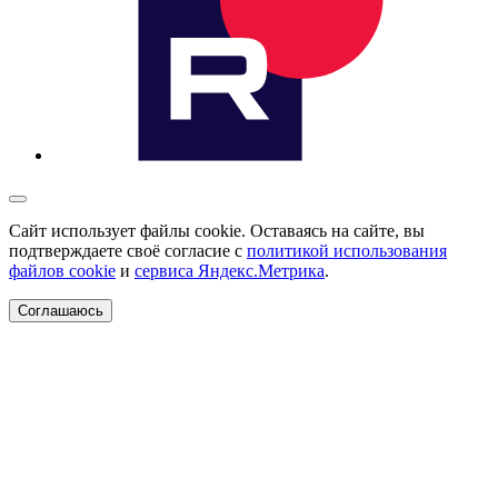
Сайт использует файлы cookie. Оставаясь на сайте, вы
подтверждаете своё согласие с
политикой использования
файлов cookie
и
сервиса Яндекс.Метрика
.
Соглашаюсь