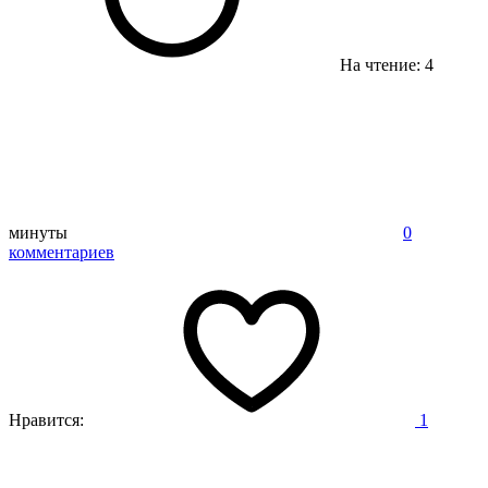
На чтение: 4
минуты
0
комментариев
Нравится:
1