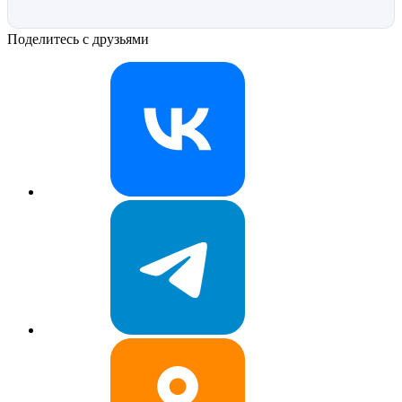
Поделитесь с друзьями