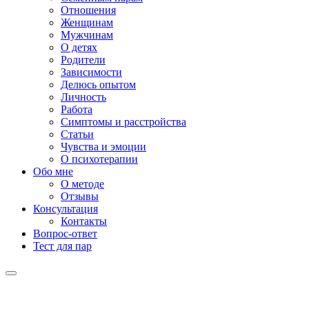
Отношения
Женщинам
Мужчинам
О детях
Родители
Зависимости
Делюсь опытом
Личность
Работа
Симптомы и расстройства
Статьи
Чувства и эмоции
О психотерапии
Обо мне
О методе
Отзывы
Консультация
Контакты
Вопрос-ответ
Тест для пар