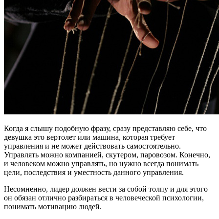
Когда я слышу подобную фразу, сразу представляю себе, что
девушка это вертолет или машина, которая требует
управления и не может действовать самостоятельно.
Управлять можно компанией, скутером, паровозом. Конечно,
и человеком можно управлять, но нужно всегда понимать
цели, последствия и уместность данного управления.
Несомненно, лидер должен вести за собой толпу и для этого
он обязан отлично разбираться в человеческой психологии,
понимать мотивацию людей.