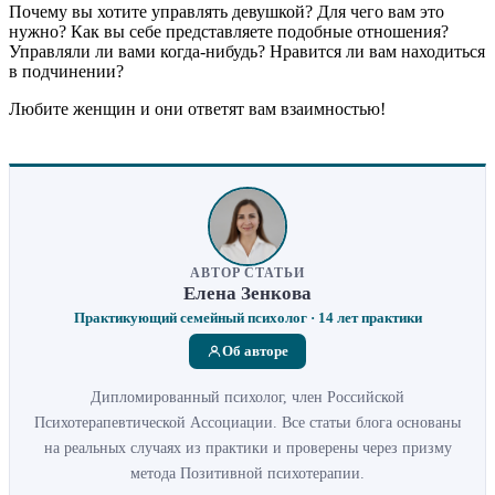
Почему вы хотите управлять девушкой? Для чего вам это
нужно? Как вы себе представляете подобные отношения?
Управляли ли вами когда-нибудь? Нравится ли вам находиться
в подчинении?
Любите женщин и они ответят вам взаимностью!
АВТОР СТАТЬИ
Елена Зенкова
Практикующий семейный психолог · 14 лет практики
Об авторе
Дипломированный психолог, член Российской
Психотерапевтической Ассоциации. Все статьи блога основаны
на реальных случаях из практики и проверены через призму
метода Позитивной психотерапии.