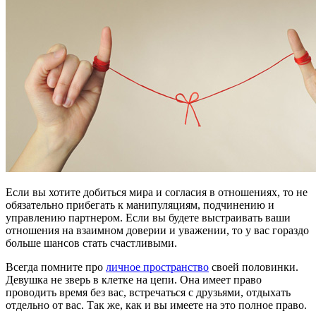
Если вы хотите добиться мира и согласия в отношениях, то не
обязательно прибегать к манипуляциям, подчинению и
управлению партнером. Если вы будете выстраивать ваши
отношения на взаимном доверии и уважении, то у вас гораздо
больше шансов стать счастливыми.
Всегда помните про
личное пространство
своей половинки.
Девушка не зверь в клетке на цепи. Она имеет право
проводить время без вас, встречаться с друзьями, отдыхать
отдельно от вас. Так же, как и вы имеете на это полное право.