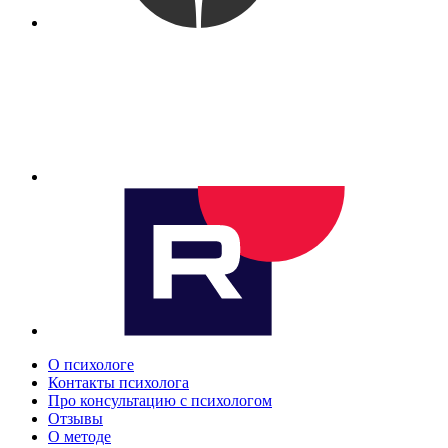
О психологе
Контакты психолога
Про консультацию с психологом
Отзывы
О методе