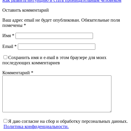
Как развить интуицию и стать проницательным человеком
Оставить комментарий
Ваш адрес email не будет опубликован.
Обязательные поля
помечены
*
Имя
*
Email
*
Сохранить имя и e-mail в этом браузере для моих
последующих комментариев
Комментарий
*
Я даю согласие на сбор и обработку персональных данных.
Политика конфиденциальности.