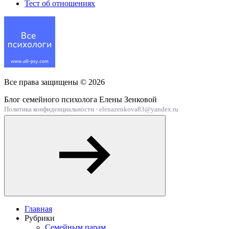
Тест об отношениях
Все права защищены ©
2026
Блог семейного психолога Елены Зенковой
Политика конфиденциальности
·
elenazenkova83@yandex.ru
Главная
Рубрики
Семейным парам