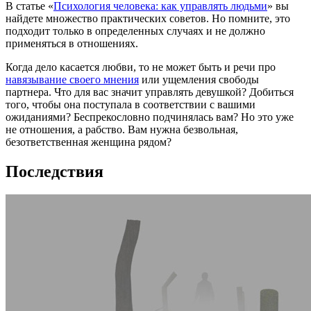
В статье «
Психология человека: как управлять людьми
» вы
найдете множество практических советов. Но помните, это
подходит только в определенных случаях и не должно
применяться в отношениях.
Когда дело касается любви, то не может быть и речи про
навязывание своего мнения
или ущемления свободы
партнера. Что для вас значит управлять девушкой? Добиться
того, чтобы она поступала в соответствии с вашими
ожиданиями? Беспрекословно подчинялась вам? Но это уже
не отношения, а рабство. Вам нужна безвольная,
безответственная женщина рядом?
Последствия