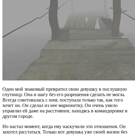
Один мой знакомый превратил свою девушку в послушную
спутницу. Она и шагу без его разрешения сделать не могла.
Всегда советовалась с ним, поступала только так, как того
хочет он. Он сделал из нее марионетку. Он очень умело
управлял ей даже на расстоянии, находясь в командировке в
другом городе.
Но настал момент, когда ему наскучили эти отношения. Он
захотел расстаться. Только вот девушка уже своей жизни без