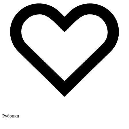
Рубрики