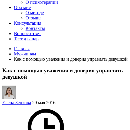
О психотерапии
Обо мне
О методе
Отзывы
Консультация
Контакты
Вопрос-ответ
Тест для пар
Главная
Мужчинам
Как с помощью уважения и доверия управлять девушкой
Как с помощью уважения и доверия управлять
девушкой
Елена Зенкова
29 мая 2016