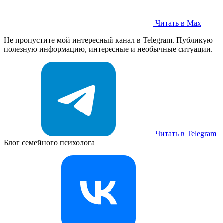
Читать в Max
Не пропустите мой интересный канал в Telegram. Публикую
полезную информацию, интересные и необычные ситуации.
Читать в Telegram
Блог семейного психолога