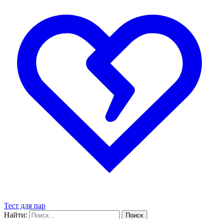
Тест для пар
Найти: