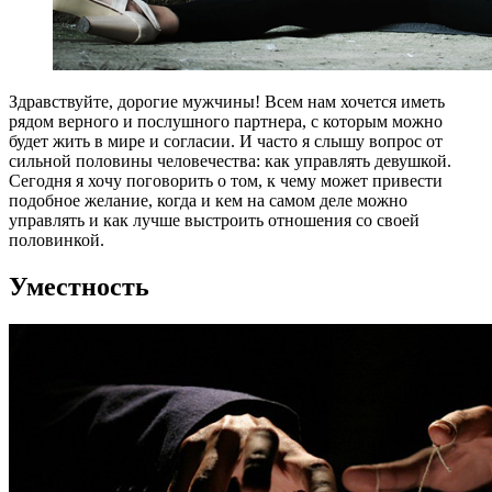
Здравствуйте, дорогие мужчины! Всем нам хочется иметь
рядом верного и послушного партнера, с которым можно
будет жить в мире и согласии. И часто я слышу вопрос от
сильной половины человечества: как управлять девушкой.
Сегодня я хочу поговорить о том, к чему может привести
подобное желание, когда и кем на самом деле можно
управлять и как лучше выстроить отношения со своей
половинкой.
Уместность