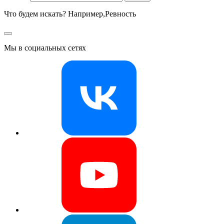
Что будем искать? Например,
Ревность
Мы в социальных сетях