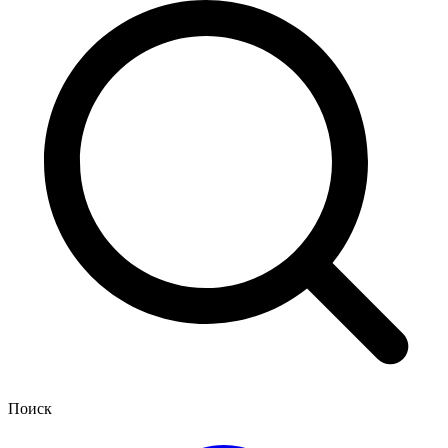
Поиск