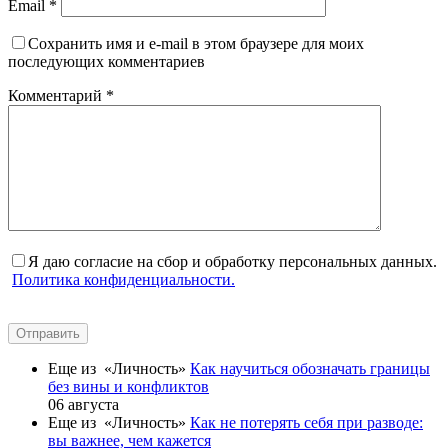
Email
*
Сохранить имя и e-mail в этом браузере для моих
последующих комментариев
Комментарий
*
Я даю согласие на сбор и обработку персональных данных.
Политика конфиденциальности.
Отправить
Еще из «Личность»
Как научиться обозначать границы
без вины и конфликтов
06 августа
Еще из «Личность»
Как не потерять себя при разводе:
вы важнее, чем кажется