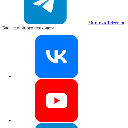
Читать в Telegram
Блог семейного психолога