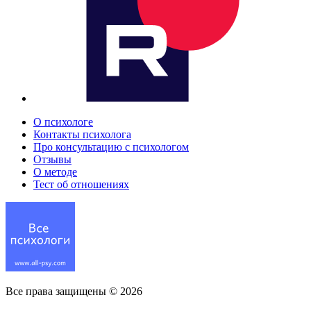
О психологе
Контакты психолога
Про консультацию с психологом
Отзывы
О методе
Тест об отношениях
Все права защищены ©
2026