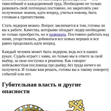
тяжелейший и каждодневный труд. Необходимо не только
развивать свой потенциал постоянно, но закреплять уже
полученные знания, идти вперед, учиться новому, быть
готовым к препятствиям.
Стать лидером можно. Вопрос заключается в том, готовы ли
вы к работе. Качества, которыми обладает лидер необходимо
не только приобрести, но и
развивать
. Постоянно работать над
ними, упорствовать, добиваться все новых вершин и все
равно продолжать идти вперед.
Каждый человек может быть лидером, ведь все в наших
руках. Судьба играет с нами, но только мы в ответе за свой
выбор, за свои поступки и решения. Как говорит
небезызвестная пословица про рыбку, без труда ничего не
получится. И только вам решать, готовы вы к такому повороту
событий или нет.
Губительная власть и другие
опасности