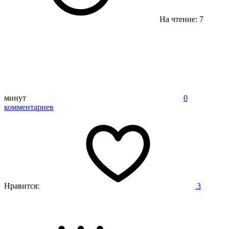
На чтение: 7
минут
0
комментариев
Нравится:
3