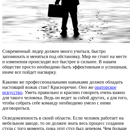
Современный лидер должен много учиться, быстро
запоминать и меняться под обстановку. Мир не стоит на месте
и изменения происходят все быстрее и сильнее. В нашем
обществе просто необходимо быть эффективным и успешным,
иначе все пойдет насмарку.
Какими же профессиональными навыками должен обладать
настоящий вожак стаи? Красноречие. Оно же
ораторское
искусство
. Уметь правильно и красиво говорить очень важно
для такого человека. Ведь он ведет за собой других, а для того,
чтобы собрать себе команду необходимо умело с ними
договориться.
Осведомленность в своей области. Если человек работает на
мебельном заводе, то он должен знать весь процесс создания
стула с того момента, пока этот стул был деревом. Чем больше