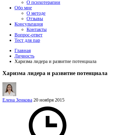
О психотерапии
Обо мне
О методе
Отзывы
Консультация
Контакты
Вопрос-ответ
Тест для пар
Главная
Личность
Харизма лидера и развитие потенциала
Харизма лидера и развитие потенциала
Елена Зенкова
20 ноября 2015