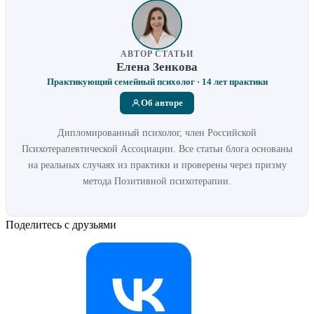
АВТОР СТАТЬИ
Елена Зенкова
Практикующий семейный психолог · 14 лет практики
Об авторе
Дипломированный психолог, член Российской
Психотерапевтической Ассоциации. Все статьи блога основаны
на реальных случаях из практики и проверены через призму
метода Позитивной психотерапии.
Поделитесь с друзьями