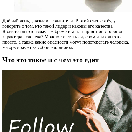
Добрый день, уважаемые читатели. В этой статье я буду
говорить о том, кто такой лидер и каковы его качества.
Является ли это тяжелым бременем или приятной стороной
характера человека? Можно ли стать лидером и так ли это
просто, а также какие опасности могут подстерегать человека,
который ведет за собой миллионы.
Что это такое и с чем это едят