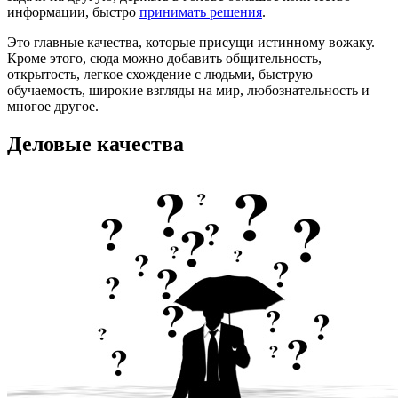
информации, быстро
принимать решения
.
Это главные качества, которые присущи истинному вожаку.
Кроме этого, сюда можно добавить общительность,
открытость, легкое схождение с людьми, быструю
обучаемость, широкие взгляды на мир, любознательность и
многое другое.
Деловые качества