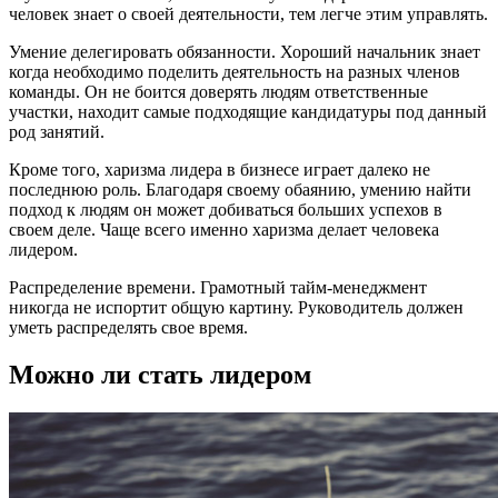
человек знает о своей деятельности, тем легче этим управлять.
Умение делегировать обязанности. Хороший начальник знает
когда необходимо поделить деятельность на разных членов
команды. Он не боится доверять людям ответственные
участки, находит самые подходящие кандидатуры под данный
род занятий.
Кроме того, харизма лидера в бизнесе играет далеко не
последнюю роль. Благодаря своему обаянию, умению найти
подход к людям он может добиваться больших успехов в
своем деле. Чаще всего именно харизма делает человека
лидером.
Распределение времени. Грамотный тайм-менеджмент
никогда не испортит общую картину. Руководитель должен
уметь распределять свое время.
Можно ли стать лидером