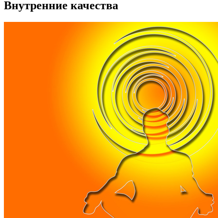
Внутренние качества