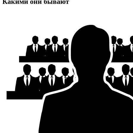
Какими они бывают