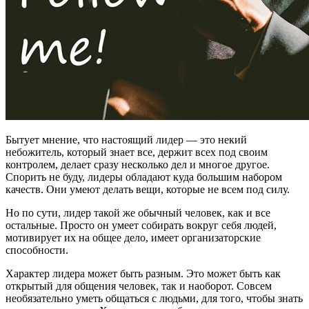
Бытует мнение, что настоящий лидер — это некий
небожитель, который знает все, держит всех под своим
контролем, делает сразу несколько дел и многое другое.
Спорить не буду, лидеры обладают куда большим набором
качеств. Они умеют делать вещи, которые не всем под силу.
Но по сути, лидер такой же обычный человек, как и все
остальные. Просто он умеет собирать вокруг себя людей,
мотивирует их на общее дело, имеет организаторские
способности.
Характер лидера может быть разным. Это может быть как
открытый для общения человек, так и наоборот. Совсем
необязательно уметь общаться с людьми, для того, чтобы знать