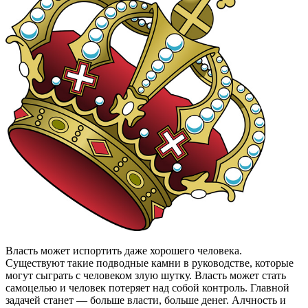
Власть может испортить даже хорошего человека.
Существуют такие подводные камни в руководстве, которые
могут сыграть с человеком злую шутку. Власть может стать
самоцелью и человек потеряет над собой контроль. Главной
задачей станет — больше власти, больше денег. Алчность и