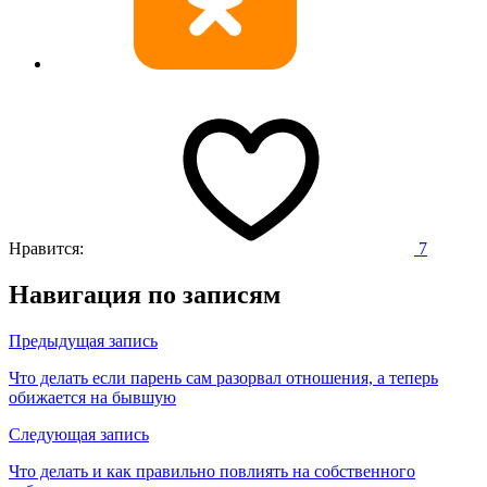
Нравится:
7
Навигация по записям
Предыдущая запись
Что делать если парень сам разорвал отношения, а теперь
обижается на бывшую
Следующая запись
Что делать и как правильно повлиять на собственного