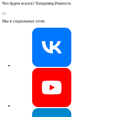
Что будем искать? Например,
Ревность
Мы в социальных сетях