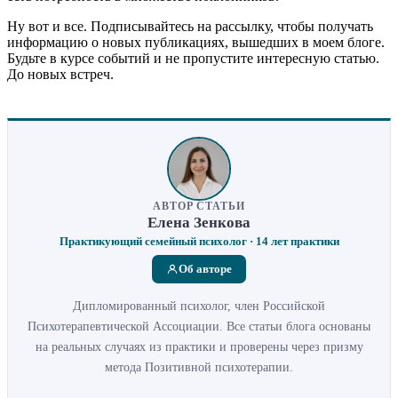
Ну вот и все. Подписывайтесь на рассылку, чтобы получать
информацию о новых публикациях, вышедших в моем блоге.
Будьте в курсе событий и не пропустите интересную статью.
До новых встреч.
АВТОР СТАТЬИ
Елена Зенкова
Практикующий семейный психолог · 14 лет практики
Об авторе
Дипломированный психолог, член Российской
Психотерапевтической Ассоциации. Все статьи блога основаны
на реальных случаях из практики и проверены через призму
метода Позитивной психотерапии.