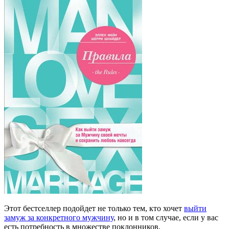
Этот бестселлер подойдет не только тем, кто хочет
выйти
замуж за конкретного мужчину
, но и в том случае, если у вас
есть потребность в множестве поклонников.