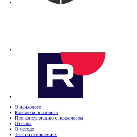
О психологе
Контакты психолога
Про консультацию с психологом
Отзывы
О методе
Тест об отношениях