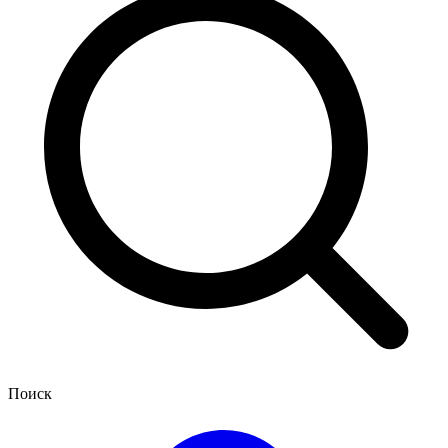
Поиск