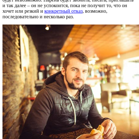
и так далее – он не успокоится, пока не получит то, что он
хочет или резкий и
конкретный отказ
, возможно,
последовательно и несколько раз.