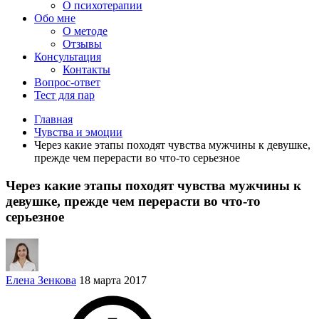
О психотерапии
Обо мне
О методе
Отзывы
Консультация
Контакты
Вопрос-ответ
Тест для пар
Главная
Чувства и эмоции
Через какие этапы походят чувства мужчины к девушке,
прежде чем перерасти во что-то серьезное
Через какие этапы походят чувства мужчины к
девушке, прежде чем перерасти во что-то
серьезное
Елена Зенкова
18 марта 2017