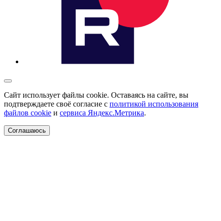
Сайт использует файлы cookie. Оставаясь на сайте, вы
подтверждаете своё согласие с
политикой использования
файлов cookie
и
сервиса Яндекс.Метрика
.
Соглашаюсь