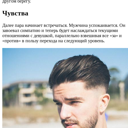
другом берегу.
Чувства
Далее пара начинает встречаться. Мужчина успокаивается. Он
завоевал симпатию и теперь будет наслаждаться текущими
отношениями с девушкой, параллельно взвешивая все «за» и
«против» в пользу перехода на следующий уровень.