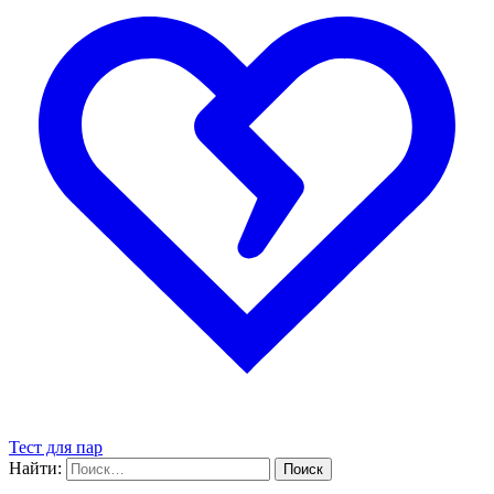
Тест для пар
Найти: