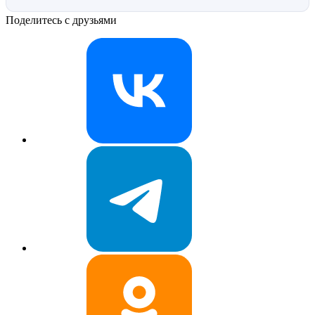
Поделитесь с друзьями