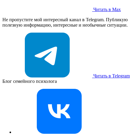
Читать в Max
Не пропустите мой интересный канал в Telegram. Публикую
полезную информацию, интересные и необычные ситуации.
Читать в Telegram
Блог семейного психолога