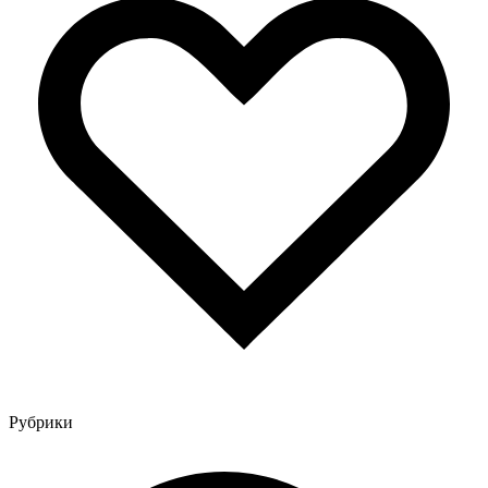
Рубрики