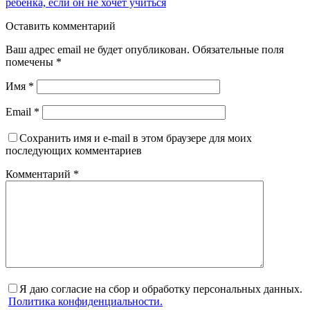
ребенка, если он не хочет учиться
Оставить комментарий
Ваш адрес email не будет опубликован.
Обязательные поля
помечены
*
Имя
*
Email
*
Сохранить имя и e-mail в этом браузере для моих
последующих комментариев
Комментарий
*
Я даю согласие на сбор и обработку персональных данных.
Политика конфиденциальности.