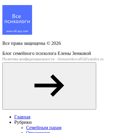
Все права защищены ©
2026
Блог семейного психолога Елены Зенковой
Политика конфиденциальности
·
elenazenkova83@yandex.ru
Главная
Рубрики
Семейным парам
Отношения