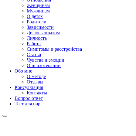
Женщинам
Мужчинам
О детях
Родители
Зависимости
Делюсь опытом
Личность
Работа
Симптомы и расстройства
Статьи
Чувства и эмоции
О психотерапии
Обо мне
О методе
Отзывы
Консультация
Контакты
Вопрос-ответ
Тест для пар