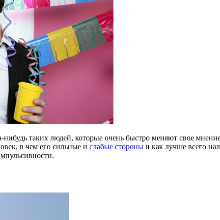
-нибудь таких людей, которые очень быстро меняют свое мнение, 
овек, в чем его сильные и
слабые стороны
и как лучше всего нал
импульсивности.