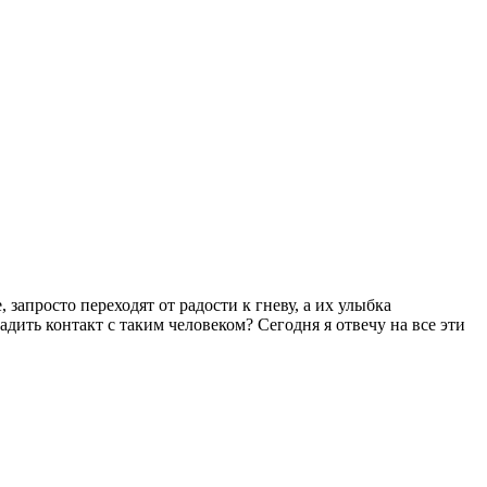
запросто переходят от радости к гневу, а их улыбка
адить контакт с таким человеком? Сегодня я отвечу на все эти