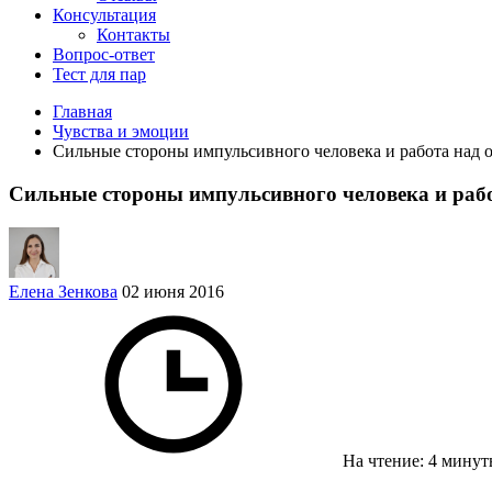
Консультация
Контакты
Вопрос-ответ
Тест для пар
Главная
Чувства и эмоции
Сильные стороны импульсивного человека и работа над
Сильные стороны импульсивного человека и раб
Елена Зенкова
02 июня 2016
На чтение: 4 мину