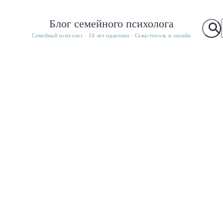
Блог семейного психолога
Семейный психолог · 14 лет практики · Севастополь и онлайн