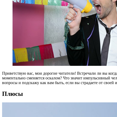
Приветствую вас, мои дорогие читатели! Встречали ли вы когда
моментально сменяется оскалом? Что значит импульсивный чел
вопросы и подскажу как вам быть, если вы страдаете от своей 
Плюсы