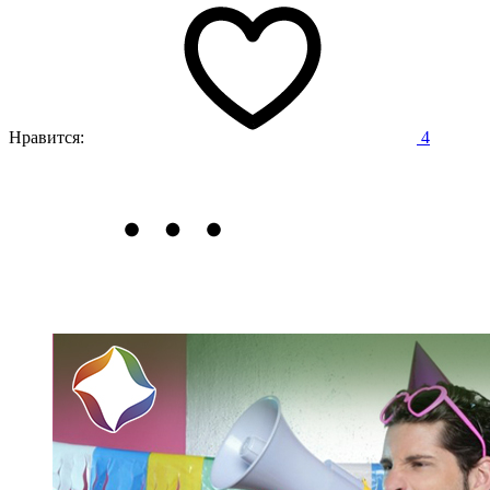
Нравится:
4