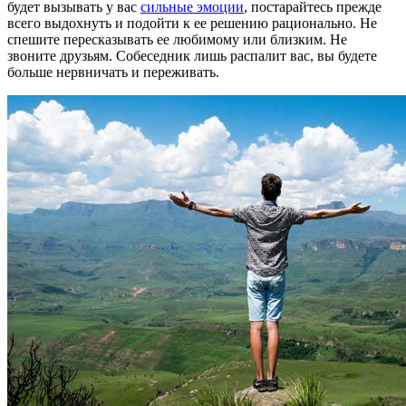
будет вызывать у вас
сильные эмоции
, постарайтесь прежде
всего выдохнуть и подойти к ее решению рационально. Не
спешите пересказывать ее любимому или близким. Не
звоните друзьям. Собеседник лишь распалит вас, вы будете
больше нервничать и переживать.