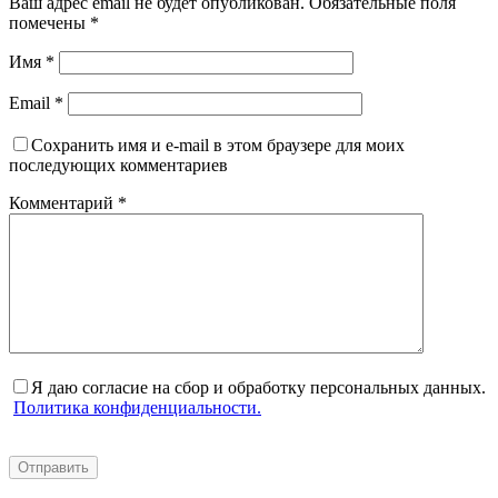
Ваш адрес email не будет опубликован.
Обязательные поля
помечены
*
Имя
*
Email
*
Сохранить имя и e-mail в этом браузере для моих
последующих комментариев
Комментарий
*
Я даю согласие на сбор и обработку персональных данных.
Политика конфиденциальности.
Отправить