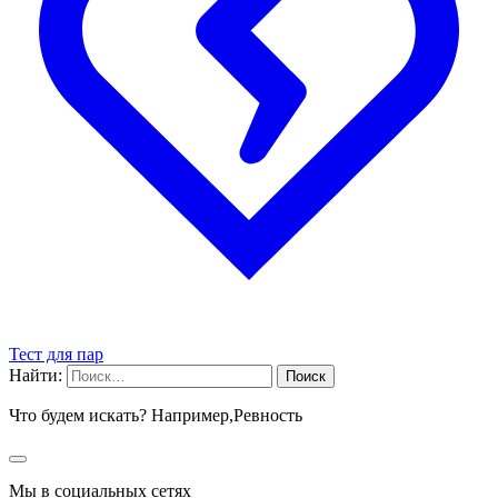
Тест для пар
Найти:
Что будем искать? Например,
Ревность
Мы в социальных сетях