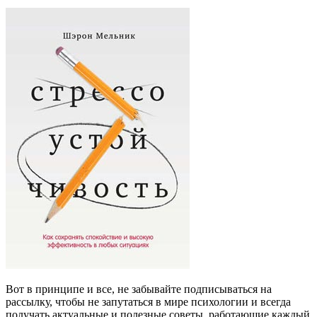
Вот в принципе и все, не забывайте подписываться на
рассылку, чтобы не запутаться в мире психологии и всегда
получать актуальные и полезные советы, работающие каждый