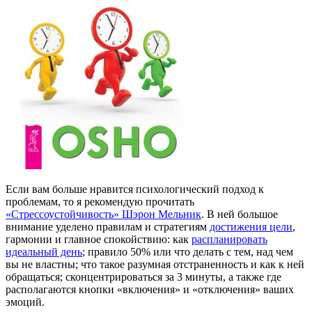
Если вам больше нравится психологический подход к
проблемам, то я рекомендую прочитать
«Стрессоустойчивость» Шэрон Мельник
. В ней большое
внимание уделено правилам и стратегиям
достижения цели
,
гармонии и главное спокойствию: как
распланировать
идеальный день
; правило 50% или что делать с тем, над чем
вы не властны; что такое разумная отстраненность и как к ней
обращаться; сконцентрироваться за 3 минуты, а также где
располагаются кнопки «включения» и «отключения» ваших
эмоций.