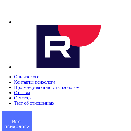
О психологе
Контакты психолога
Про консультацию с психологом
Отзывы
О методе
Тест об отношениях