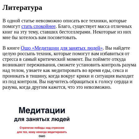
Литература
В одной статье невозможно описать все техники, которые
помогут
стать спокойнее
. Благо, существует масса отличных
книг на эту тему, ставших бестселлерами. Некоторые из них
мне бы хотелось вам посоветовать.
В книге
Ошо «Медитации для занятых людей»
. Вы найдете
целую россыпь техник, которые помогут вам избавиться от
стресса в самый критический момент. Вы поймете откуда
возникают переживания, сможете установить контроль разума
над телом, узнаете как медитировать во время еды, секса и
проникать в тишину, когда вокруг крики и ситуация выходит
из под контроля. Вы научитесь обращаться к голосу сердца и
разума, когда другим кажется, что это невозможно.