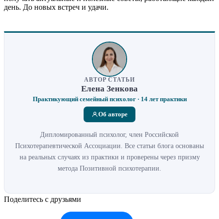
день. До новых встреч и удачи.
АВТОР СТАТЬИ
Елена Зенкова
Практикующий семейный психолог · 14 лет практики
Об авторе
Дипломированный психолог, член Российской
Психотерапевтической Ассоциации. Все статьи блога основаны
на реальных случаях из практики и проверены через призму
метода Позитивной психотерапии.
Поделитесь с друзьями