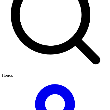
Поиск