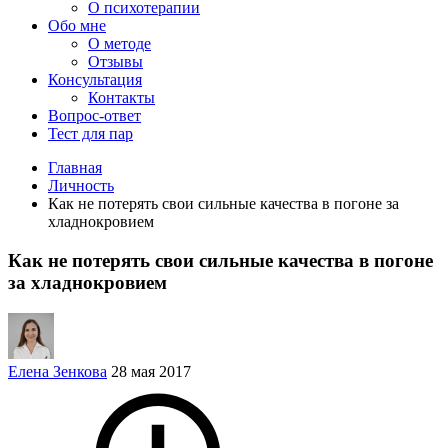
О психотерапии
Обо мне
О методе
Отзывы
Консультация
Контакты
Вопрос-ответ
Тест для пар
Главная
Личность
Как не потерять свои сильные качества в погоне за
хладнокровием
Как не потерять свои сильные качества в погоне
за хладнокровием
Елена Зенкова
28 мая 2017