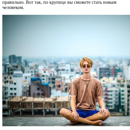
правильно. Вот так, по крупице вы сможете стать новым
человеком.