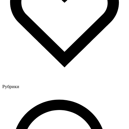
Рубрики