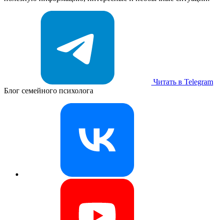
Читать в Telegram
Блог семейного психолога