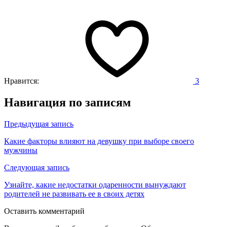
Нравится:
3
Навигация по записям
Предыдущая запись
Какие факторы влияют на девушку при выборе своего
мужчины
Следующая запись
Узнайте, какие недостатки одаренности вынуждают
родителей не развивать ее в своих детях
Оставить комментарий