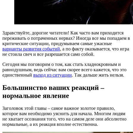
Здравствуйте, дорогие читатели! Как часто вам приходится
переживать о потраченных нервах? Иногда все мы попадаем в
критические ситуации, придумываем самые ужасные
варианты развития событий
, а по факту оказывается, что игра
не стоила свеч и все разрешается само собой.
Сегодня мы поговорим о том, как стать хладнокровным и
равнодушным, ведь сейчас вам скорее всего кажется, что это
единственный
выход из ситуации
. Так дальше жить нельзя.
Большинство ваших реакций –
нормальное явление
Заголовок этой главы – самое важное золотое правило,
которое вам необходимо уяснить для начала. Многим людям
не хватает осознания того, что на самом деле они абсолютно
нормальные, а их реакция вполне естественна.