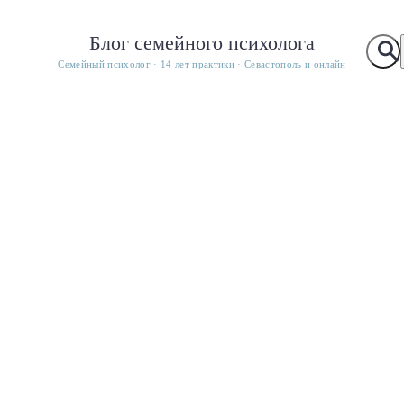
Блог семейного психолога
Семейный психолог · 14 лет практики · Севастополь и онлайн