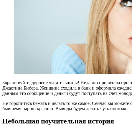
Здравствуйте, дорогие читательницы! Недавно прочитала про о
Джастина Бибера. Женщина сходила в банк и оформила ежеднев
данным это сообщение и деньги будут поступать на счет молодо
Не торопитесь бежать и делать то же самое. Сейчас вы можете
бывшему парню красиво. Выводы будем делать чуть попозже.
Небольшая поучительная история