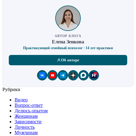
АВТОР БЛОГА
Елена Зенкова
Практикующий семейный психолог · 14 лет практики
Об авторе
Рубрики
Видео
Вопрос-ответ
Делюсь опытом
Женщинам
Зависимости
Личность
Мужчинам