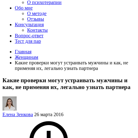
О психотерапии
Обо мне
О методе
Отзывы
Консультация
Контакты
Вопрос-ответ
Тест для пар
Главная
Женщинам
Какие проверки могут устраивать мужчины и как, не
применяя их, легально узнать партнера
Какие проверки могут устраивать мужчины и
как, не применяя их, легально узнать партнера
Елена Зенкова
26 марта 2016