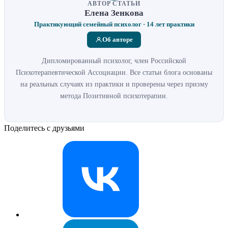
АВТОР СТАТЬИ
Елена Зенкова
Практикующий семейный психолог · 14 лет практики
Об авторе
Дипломированный психолог, член Российской
Психотерапевтической Ассоциации. Все статьи блога основаны
на реальных случаях из практики и проверены через призму
метода Позитивной психотерапии.
Поделитесь с друзьями