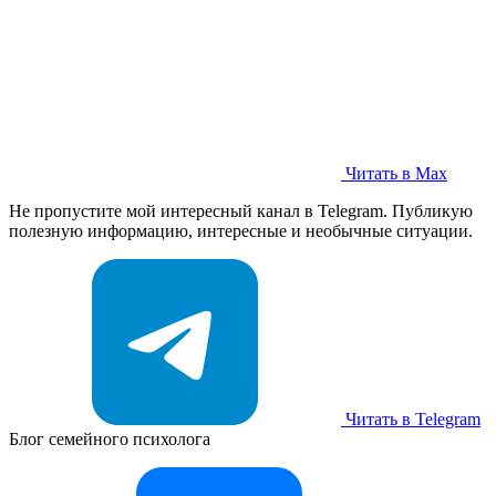
Читать в Max
Не пропустите мой интересный канал в Telegram. Публикую
полезную информацию, интересные и необычные ситуации.
Читать в Telegram
Блог семейного психолога