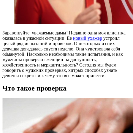
Здравствуйте, уважаемые дамы! Недавно одна моя клиентка
оказалась в ужасной ситуации. Ее
новый ухажер
устроил
целый ряд испытаний и проверок. О некоторых из них
девушка догадалась спустя неделю. Она чувствовала себя
обманутой. Насколько необходимы такие испытания, и как
мужчины проверяют женщин на доступность,
хозяйственность и меркантильность? Сегодня мы будем
говорить о мужских проверках, хитрых способах узнать
девичьи секреты и к чему это все может привести.
Что такое проверка