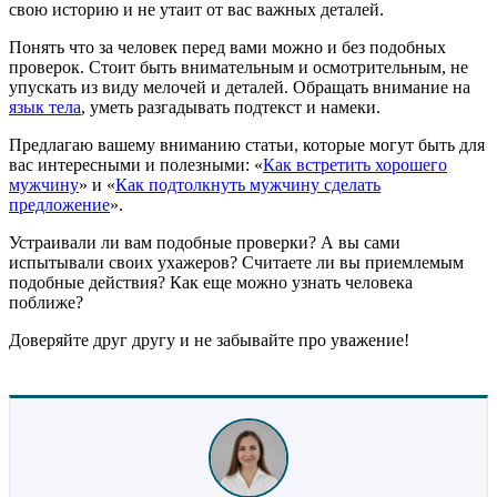
свою историю и не утаит от вас важных деталей.
Понять что за человек перед вами можно и без подобных
проверок. Стоит быть внимательным и осмотрительным, не
упускать из виду мелочей и деталей. Обращать внимание на
язык тела
, уметь разгадывать подтекст и намеки.
Предлагаю вашему вниманию статьи, которые могут быть для
вас интересными и полезными: «
Как встретить хорошего
мужчину
» и «
Как подтолкнуть мужчину сделать
предложение
».
Устраивали ли вам подобные проверки? А вы сами
испытывали своих ухажеров? Считаете ли вы приемлемым
подобные действия? Как еще можно узнать человека
поближе?
Доверяйте друг другу и не забывайте про уважение!