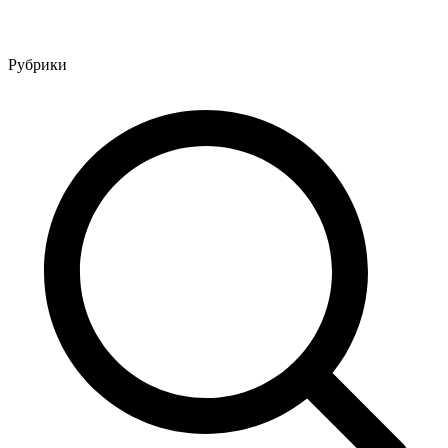
Рубрики