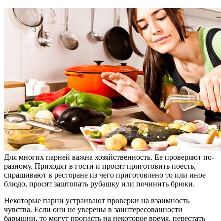
Для многих парней важна хозяйственность. Ее проверяют по-
разному. Приходят в гости и просят приготовить поесть,
спрашивают в ресторане из чего приготовлено то или иное
блюдо, просят заштопать рубашку или починить брюки.
Некоторые парни устраивают проверки на взаимность
чувства. Если они не уверены в заинтересованности
барышни, то могут пропасть на некоторое время, перестать