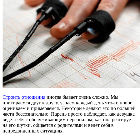
Строить отношения
иногда бывает очень сложно. Мы
притираемся друг к другу, узнаем каждый день что-то новое,
оцениваем и примеряемся. Некоторые делают это по большей
части бессознательно. Парень просто наблюдает, как девушка
ведет себя с обслуживающим персоналом, как она реагирует
на его шутки, общается с родителями и ведет себя в
непредвиденных ситуациях.