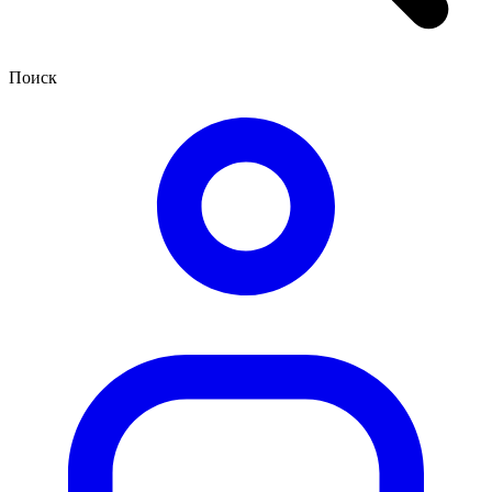
Поиск