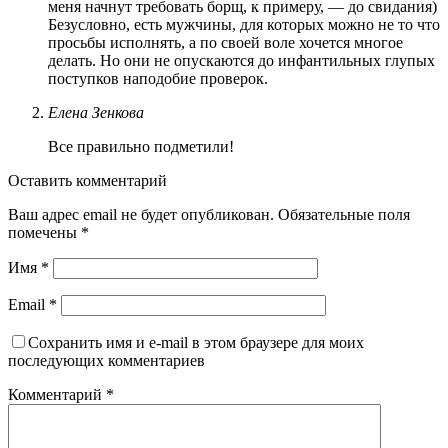
меня начнут требовать борщ, к примеру, — до свидания)
Безусловно, есть мужчины, для которых можно не то что
просьбы исполнять, а по своей воле хочется многое
делать. Но они не опускаются до инфантильных глупых
поступков наподобие проверок.
Елена Зенкова
Все правильно подметили!
Оставить комментарий
Ваш адрес email не будет опубликован.
Обязательные поля
помечены
*
Имя
*
Email
*
Сохранить имя и e-mail в этом браузере для моих
последующих комментариев
Комментарий
*