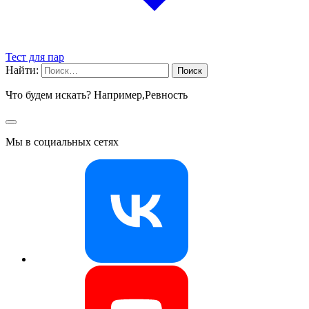
Тест для пар
Найти:
Что будем искать? Например,
Ревность
Мы в социальных сетях