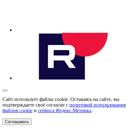
Сайт использует файлы cookie. Оставаясь на сайте, вы
подтверждаете своё согласие с
политикой использования
файлов cookie
и
сервиса Яндекс.Метрика
.
Соглашаюсь