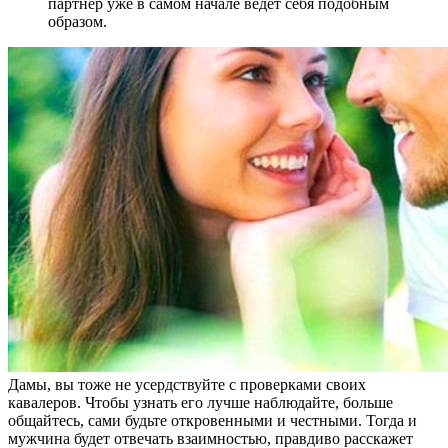
партнер уже в самом начале ведет себя подобным
образом.
Дамы, вы тоже не усердствуйте с проверками своих
кавалеров. Чтобы узнать его лучше наблюдайте, больше
общайтесь, сами будьте откровенными и честными. Тогда и
мужчина будет отвечать взаимностью, правдиво расскажет