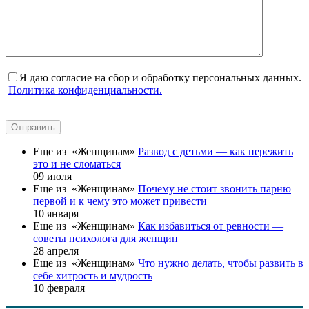
Я даю согласие на сбор и обработку персональных данных.
Политика конфиденциальности.
Отправить
Еще из «Женщинам»
Развод с детьми — как пережить
это и не сломаться
09 июля
Еще из «Женщинам»
Почему не стоит звонить парню
первой и к чему это может привести
10 января
Еще из «Женщинам»
Как избавиться от ревности —
советы психолога для женщин
28 апреля
Еще из «Женщинам»
Что нужно делать, чтобы развить в
себе хитрость и мудрость
10 февраля