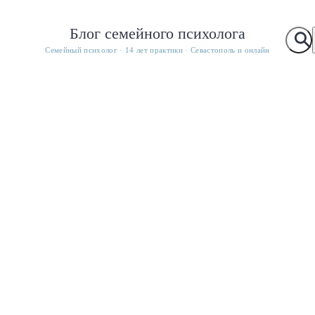
Блог семейного психолога
Семейный психолог · 14 лет практики · Севастополь и онлайн