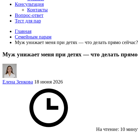
Консультация
Контакты
Вопрос-ответ
Тест для пар
Главная
Семейным парам
Муж унижает меня при детях — что делать прямо сейчас?
Муж унижает меня при детях — что делать прямо
Елена Зенкова
18 июня 2026
На чтение: 10 мин