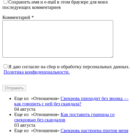
Сохранить имя и e-mail в этом браузере для моих
последующих комментариев
Комментарий
*
Я даю согласие на сбор и обработку персональных данных.
Политика конфиденциальности.
Отправить
Еще из «Отношения»
Свекровь приходит без звонка —
как говорить с ней без скандала?
04 августа
Еще из «Отношения»
Как поставить границы со
свекровью без скандалов
03 августа
Еще из «Отношения»
Свекровь настроена против меня