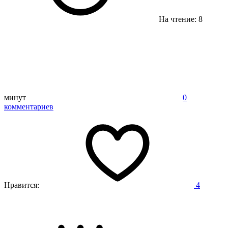
На чтение: 8
минут
0
комментариев
Нравится:
4