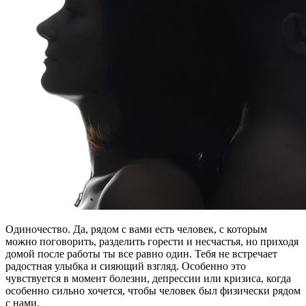
Одиночество. Да, рядом с вами есть человек, с которым
можно поговорить, разделить горести и несчастья, но приходя
домой после работы ты все равно один. Тебя не встречает
радостная улыбка и сияющий взгляд. Особенно это
чувствуется в момент болезни, депрессии или кризиса, когда
особенно сильно хочется, чтобы человек был физически рядом
с нами.