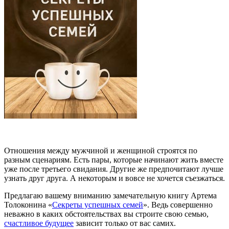
Отношения между мужчиной и женщиной строятся по
разным сценариям. Есть пары, которые начинают жить вместе
уже после третьего свидания. Другие же предпочитают лучше
узнать друг друга. А некоторым и вовсе не хочется съезжаться.
Предлагаю вашему вниманию замечательную книгу Артема
Толоконина «
Секреты успешных семей
». Ведь совершенно
неважно в каких обстоятельствах вы строите свою семью,
счастливое будущее
зависит только от вас самих.