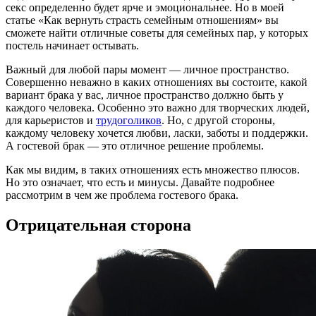
секс определенно будет ярче и эмоциональнее. Но в моей
статье «Как вернуть страсть семейным отношениям» вы
сможете найти отличные советы для семейных пар, у которых
постель начинает остывать.
Важный для любой пары момент — личное пространство.
Совершенно неважно в каких отношениях вы состоите, какой
вариант брака у вас, личное пространство должно быть у
каждого человека. Особенно это важно для творческих людей,
для карьеристов и
трудоголиков
. Но, с другой стороны,
каждому человеку хочется любви, ласки, заботы и поддержки.
А гостевой брак — это отличное решение проблемы.
Как мы видим, в таких отношениях есть множество плюсов.
Но это означает, что есть и минусы. Давайте подробнее
рассмотрим в чем же проблема гостевого брака.
Отрицательная сторона