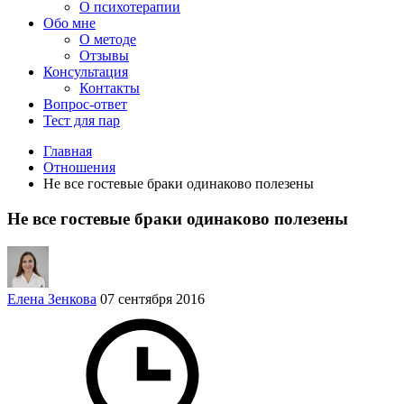
О психотерапии
Обо мне
О методе
Отзывы
Консультация
Контакты
Вопрос-ответ
Тест для пар
Главная
Отношения
Не все гостевые браки одинаково полезены
Не все гостевые браки одинаково полезены
Елена Зенкова
07 сентября 2016