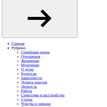
Главная
Рубрики
Семейным парам
Отношения
Женщинам
Мужчинам
О детях
Родители
Зависимости
Делюсь опытом
Личность
Работа
Симптомы и расстройства
Статьи
Чувства и эмоции