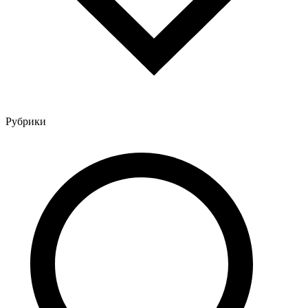
Рубрики