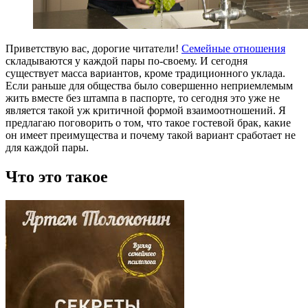
Приветствую вас, дорогие читатели!
Семейные отношения
складываются у каждой пары по-своему. И сегодня
существует масса вариантов, кроме традиционного уклада.
Если раньше для общества было совершенно неприемлемым
жить вместе без штампа в паспорте, то сегодня это уже не
является такой уж критичной формой взаимоотношений. Я
предлагаю поговорить о том, что такое гостевой брак, какие
он имеет преимущества и почему такой вариант сработает не
для каждой пары.
Что это такое