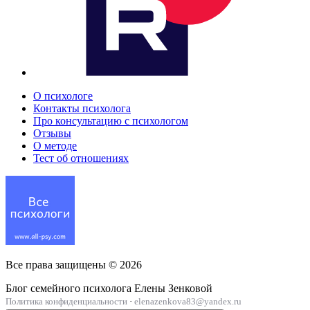
О психологе
Контакты психолога
Про консультацию с психологом
Отзывы
О методе
Тест об отношениях
Все права защищены ©
2026
Блог семейного психолога Елены Зенковой
Политика конфиденциальности
·
elenazenkova83@yandex.ru