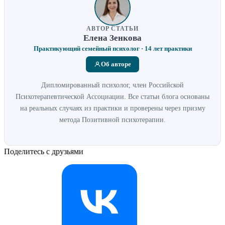
АВТОР СТАТЬИ
Елена Зенкова
Практикующий семейный психолог · 14 лет практики
Об авторе
Дипломированный психолог, член Российской
Психотерапевтической Ассоциации. Все статьи блога основаны
на реальных случаях из практики и проверены через призму
метода Позитивной психотерапии.
Поделитесь с друзьями