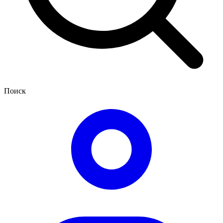
Поиск