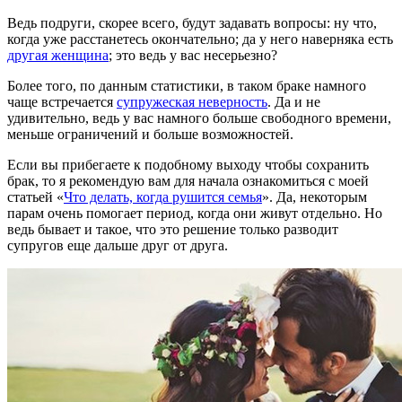
Ведь подруги, скорее всего, будут задавать вопросы: ну что,
когда уже расстанетесь окончательно; да у него наверняка есть
другая женщина
; это ведь у вас несерьезно?
Более того, по данным статистики, в таком браке намного
чаще встречается
супружеская неверность
. Да и не
удивительно, ведь у вас намного больше свободного времени,
меньше ограничений и больше возможностей.
Если вы прибегаете к подобному выходу чтобы сохранить
брак, то я рекомендую вам для начала ознакомиться с моей
статьей «
Что делать, когда рушится семья
». Да, некоторым
парам очень помогает период, когда они живут отдельно. Но
ведь бывает и такое, что это решение только разводит
супругов еще дальше друг от друга.