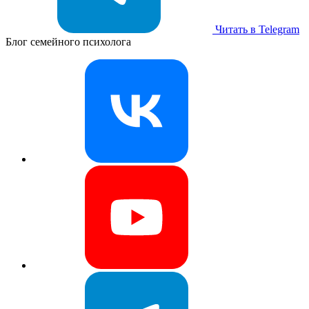
Читать в Telegram
Блог семейного психолога