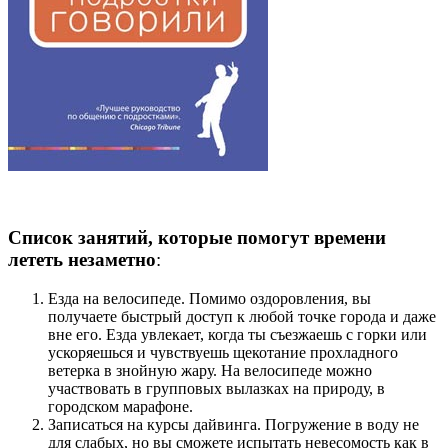
Список
занятий, которые помогут времени
лететь незаметно
:
Езда на велосипеде. Помимо оздоровления, вы
получаете быстрый доступ к любой точке города и даже
вне его. Езда увлекает, когда ты съезжаешь с горки или
ускоряешься и чувствуешь щекотание прохладного
ветерка в знойную жару. На велосипеде можно
участвовать в групповых вылазках на природу, в
городском марафоне.
Записаться на курсы дайвинга. Погружение в воду не
для слабых, но вы сможете испытать невесомость как в