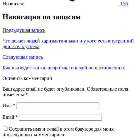
Нравится:
156
Навигация по записям
Предыдущая запись
Что делает людей харизматичными и у кого есть внутренний
двигатель успеха
Следующая запись
Как выглядит жизнь невротика и какой он в отношениях
Оставить комментарий
Ваш адрес email не будет опубликован.
Обязательные поля
помечены
*
Имя
*
Email
*
Сохранить имя и e-mail в этом браузере для моих
последующих комментариев