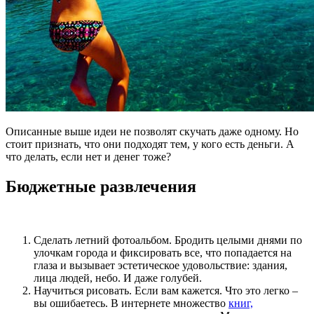
Описанные выше идеи не позволят скучать даже одному. Но
стоит признать, что они подходят тем, у кого есть деньги. А
что делать, если нет
и денег
тоже?
Бюджетные развлечения
Сделать летний фотоальбом. Бродить целыми днями по
улочкам города и фиксировать все, что попадается на
глаза и вызывает эстетическое удовольствие: здания,
лица людей, небо. И даже голубей.
Научиться рисовать. Если вам кажется. Что это легко –
вы ошибаетесь. В интернете множество
книг,