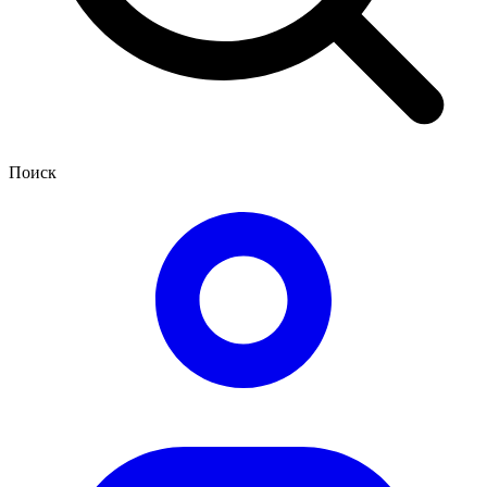
Поиск