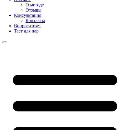
О методе
Отзывы
Консультация
Контакты
Вопрос-ответ
Тест для пар