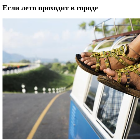
Если лето проходит в городе