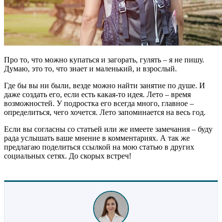
Про то, что можно купаться и загорать, гулять – я не пишу.
Думаю, это то, что знает и маленький, и взрослый.
Где бы вы ни были, везде можно найти занятие по душе. И
даже создать его, если есть какая-то идея. Лето – время
возможностей.
У подростка
его всегда много, главное –
определиться, чего хочется. Лето запоминается на весь год.
Если вы согласны со статьей или же имеете замечания – буду
рада услышать ваше мнение в комментариях. А так же
предлагаю поделиться ссылкой на мою статью в других
социальных сетях. До скорых встреч!