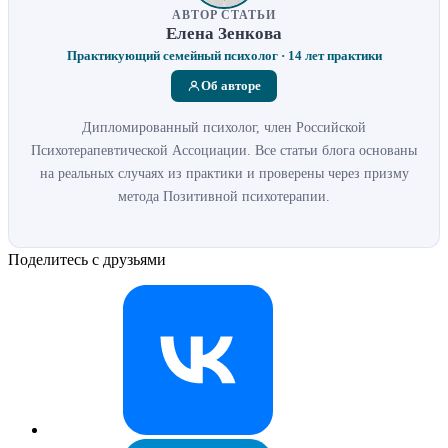
АВТОР СТАТЬИ
Елена Зенкова
Практикующий семейный психолог · 14 лет практики
Об авторе
Дипломированный психолог, член Российской
Психотерапевтической Ассоциации. Все статьи блога основаны
на реальных случаях из практики и проверены через призму
метода Позитивной психотерапии.
Поделитесь с друзьями