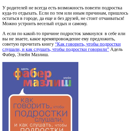
У родителей не всегда есть возможность повезти подростка
куда-то отдыхать. Если по тем или иным причинам, пришлось
остаться в городе, да еще и без друзей, не стоит отчаиваться!
Можно устроить веселый отдых и самому.
А если по какой-то причине подросток замкнулся в себе или
вы не знаете, какое времяпровождение ему предложить,
советую прочитать книгу
“Как говорить, чтобы подростки
слушали, и как слушать, чтобы подростки говорили”
Адель
Фабер, Элейн Мазлиш
.