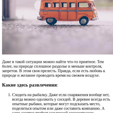
Даже в такой ситуации можно найти что-то приятное. Тем
более, на природе сплошное раздолье и меньше контроля,
запретов. В этом своя прелесть. Правда, если есть любовь к
природе и желание
проводить
время на свежем воздухе.
Какие здесь развлечения
:
Сходить на рыбалку. Даже если снаряжения
вообще
нет,
всегда можно одолжить у соседей. В деревне всегда есть
опытные рыбаки, которые могут подсказать место,
поделиться опытом или даже составить компанию. А
само занятие требует усиленной концентрации