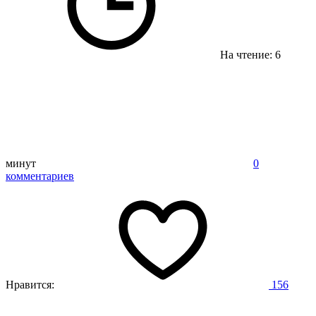
На чтение: 6
минут
0
комментариев
Нравится:
156