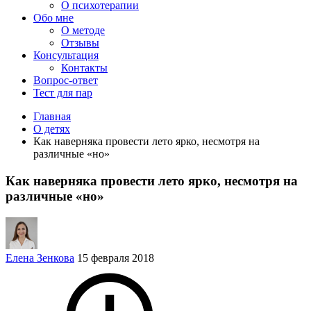
О психотерапии
Обо мне
О методе
Отзывы
Консультация
Контакты
Вопрос-ответ
Тест для пар
Главная
О детях
Как наверняка провести лето ярко, несмотря на
различные «но»
Как наверняка провести лето ярко, несмотря на
различные «но»
Елена Зенкова
15 февраля 2018