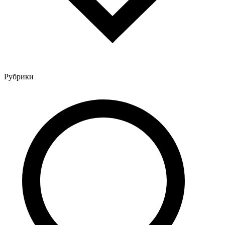
Рубрики