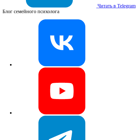
Читать в Telegram
Блог семейного психолога