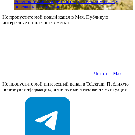
Ребёнок не хочет в детский сад — как помочь ему
пережить расставание
Не пропустите мой новый канал в Max. Публикую
интересные и полезные заметки.
Читать в Max
Не пропустите мой интересный канал в Telegram. Публикую
полезную информацию, интересные и необычные ситуации.