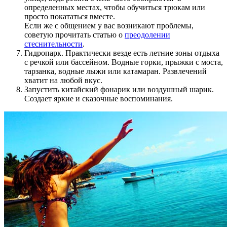
определенных местах, чтобы обучиться трюкам или
просто покататься вместе.
Если же с общением у вас возникают проблемы,
советую прочитать статью о
преодолении
стеснительности
.
Гидропарк. Практически везде есть летние зоны отдыха
с речкой или бассейном. Водные горки, прыжки с моста,
тарзанка, водные лыжи или катамаран. Развлечений
хватит на любой вкус.
Запустить китайский фонарик или воздушный шарик.
Создает яркие и сказочные воспоминания.