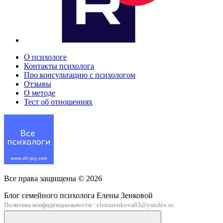
О психологе
Контакты психолога
Про консультацию с психологом
Отзывы
О методе
Тест об отношениях
Все права защищены ©
2026
Блог семейного психолога Елены Зенковой
Политика конфиденциальности
·
elenazenkova83@yandex.ru