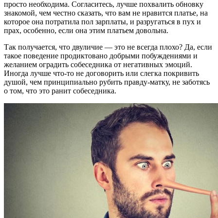
просто необходима. Согласитесь, лучше похвалить обновку
знакомой, чем честно сказать, что вам не нравится платье, на
которое она потратила пол зарплаты, и разругаться в пух и
прах, особенно, если она этим платьем довольна.
Так получается, что двуличие — это не всегда плохо? Да, если
такое поведение продиктовано добрыми побуждениями и
желанием оградить собеседника от негативных эмоций.
Иногда лучше что-то не договорить или слегка покривить
душой, чем принципиально рубить правду-матку, не заботясь
о том, что это ранит собеседника.