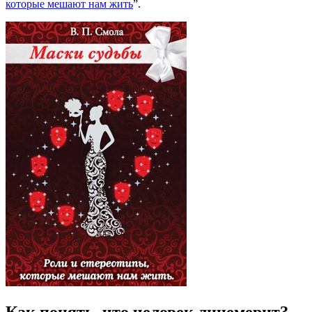
которые мешают нам жить
”.
Как понять, что человек лицемерит?