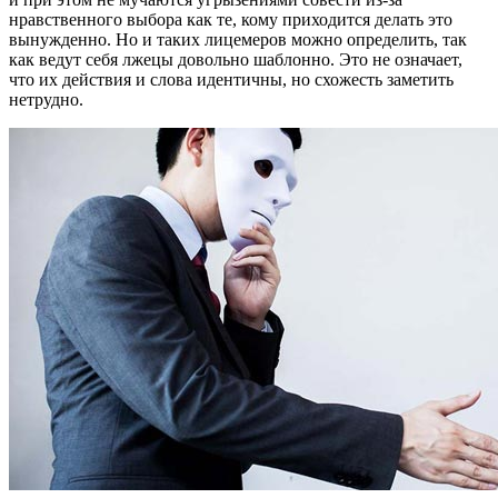
нравственного выбора как те, кому приходится делать это
вынужденно. Но и таких лицемеров можно определить, так
как ведут себя лжецы довольно шаблонно. Это не означает,
что их действия и слова идентичны, но схожесть заметить
нетрудно.