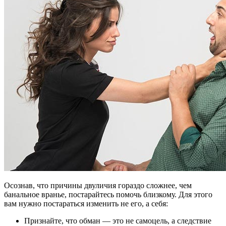
Осознав, что причины двуличия гораздо сложнее, чем
банальное вранье, постарайтесь помочь близкому. Для этого
вам нужно постараться изменить не его, а себя:
Признайте, что обман — это не самоцель, а следствие