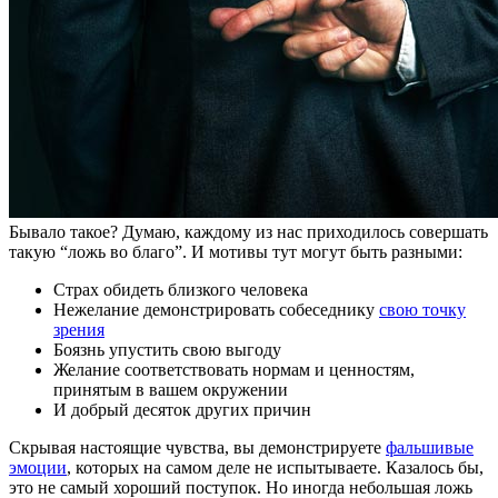
Бывало такое? Думаю, каждому из нас приходилось совершать
такую “ложь во благо”. И мотивы тут могут быть разными:
Страх обидеть близкого человека
Нежелание демонстрировать собеседнику
свою точку
зрения
Боязнь упустить свою выгоду
Желание соответствовать нормам и ценностям,
принятым в вашем окружении
И добрый десяток других причин
Скрывая настоящие чувства, вы демонстрируете
фальшивые
эмоции
, которых на самом деле не испытываете. Казалось бы,
это не самый хороший поступок. Но иногда небольшая ложь