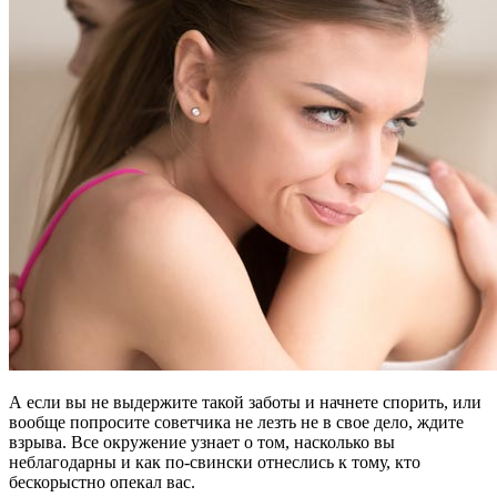
А если вы не выдержите такой заботы и начнете спорить, или
вообще попросите советчика не лезть не в свое дело, ждите
взрыва. Все окружение узнает о том, насколько вы
неблагодарны и как по-свински отнеслись к тому, кто
бескорыстно опекал вас.