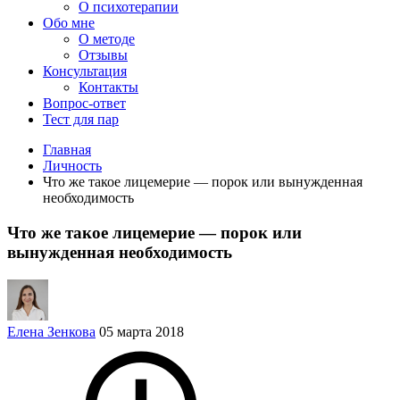
О психотерапии
Обо мне
О методе
Отзывы
Консультация
Контакты
Вопрос-ответ
Тест для пар
Главная
Личность
Что же такое лицемерие — порок или вынужденная
необходимость
Что же такое лицемерие — порок или
вынужденная необходимость
Елена Зенкова
05 марта 2018