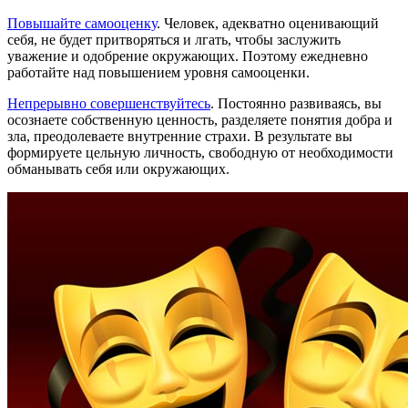
Повышайте самооценку
. Человек, адекватно оценивающий
себя, не будет притворяться и лгать, чтобы заслужить
уважение и одобрение окружающих. Поэтому ежедневно
работайте над повышением уровня самооценки.
Непрерывно совершенствуйтесь
. Постоянно развиваясь, вы
осознаете собственную ценность, разделяете понятия добра и
зла, преодолеваете внутренние страхи. В результате вы
формируете цельную личность, свободную от необходимости
обманывать себя или окружающих.