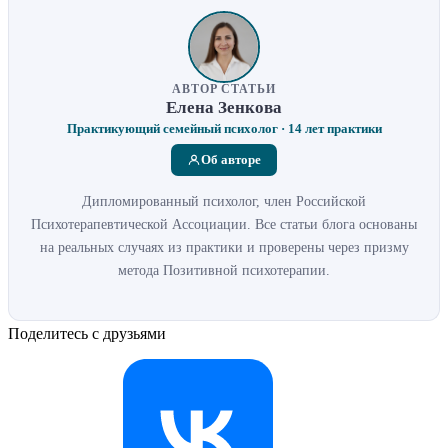
АВТОР СТАТЬИ
Елена Зенкова
Практикующий семейный психолог · 14 лет практики
Об авторе
Дипломированный психолог, член Российской
Психотерапевтической Ассоциации. Все статьи блога основаны
на реальных случаях из практики и проверены через призму
метода Позитивной психотерапии.
Поделитесь с друзьями