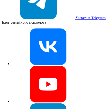
Читать в Telegram
Блог семейного психолога