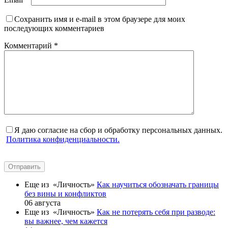
Сохранить имя и e-mail в этом браузере для моих
последующих комментариев
Комментарий
*
Я даю согласие на сбор и обработку персональных данных.
Политика конфиденциальности.
Отправить
Еще из «Личность»
Как научиться обозначать границы
без вины и конфликтов
06 августа
Еще из «Личность»
Как не потерять себя при разводе:
вы важнее, чем кажется