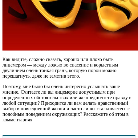
Как видите, сложно сказать, хорошо или плохо быть
лицемером — между ложью во спасение и корыстным
двуличием очень тонкая грань, которую порой можно
перешагнуть, даже не заметив этого.
Поэтому, мне было бы очень интересно услышать ваше
мнение. Считаете ли вы лицемерие допустимым при
определенных обстоятельствах или же предпочтете правду в
любой ситуации? Приходится ли вам делать нравственный
выбор в повседневной жизни и часто ли вы сталкиваетесь с
подобным поведением окружающих? Расскажите об этом в
комментариях.