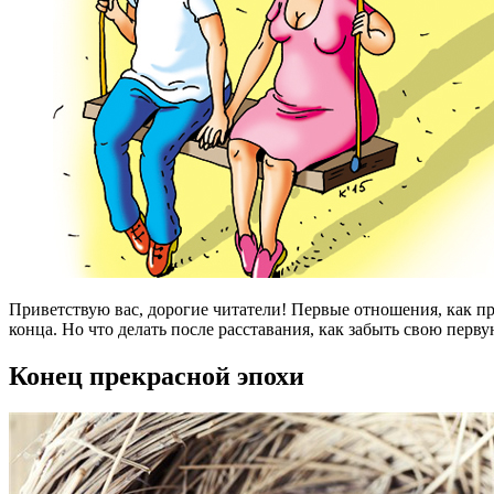
Приветствую вас, дорогие читатели! Первые отношения, как п
конца. Но что делать после расставания, как забыть свою пер
Конец прекрасной эпохи