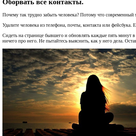
Оборвать все контакты.
Почему так трудно забыть человека? Потому что современный 
Удалите человека из телефона, почты, контакта или фейсбука. Е
Сидеть на странице бывшего и обновлять каждые пять минут в
ничего про него. Не пытайтесь выяснить, как у него дела. Остав