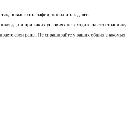
тях, новые фотографии, посты и так далее.
никогда, ни при каких условиях не заходите на его страничку.
дираете свои раны. Не спрашивайте у ваших общих знакомых