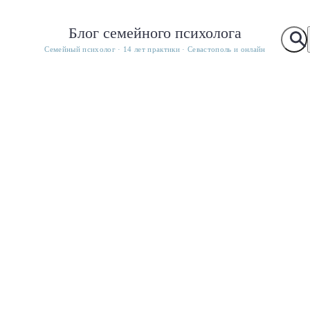
Блог семейного психолога
Семейный психолог · 14 лет практики · Севастополь и онлайн