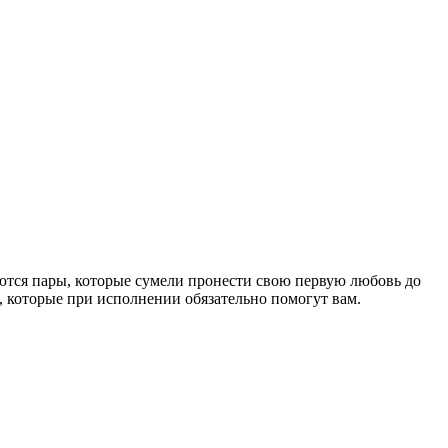
ются пары, которые сумели пронести свою первую любовь до
, которые при исполнении обязательно помогут вам.