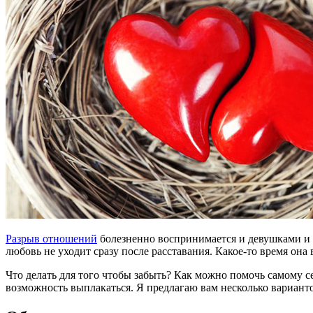
Разрыв отношений
болезненно воспринимается и девушками и па
любовь не уходит сразу после расставания. Какое-то время она
Что делать для того чтобы забыть? Как можно помочь самому с
возможность выплакаться. Я предлагаю вам несколько варианто