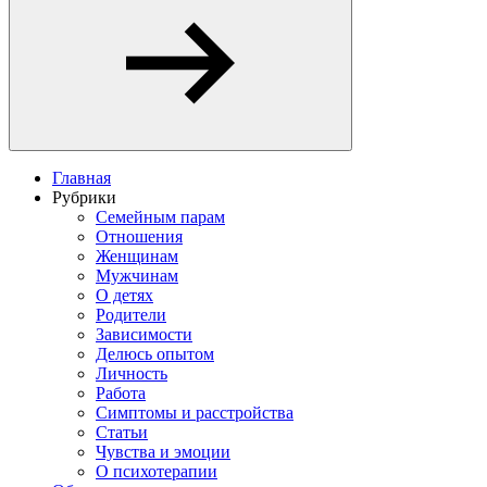
Главная
Рубрики
Семейным парам
Отношения
Женщинам
Мужчинам
О детях
Родители
Зависимости
Делюсь опытом
Личность
Работа
Симптомы и расстройства
Статьи
Чувства и эмоции
О психотерапии