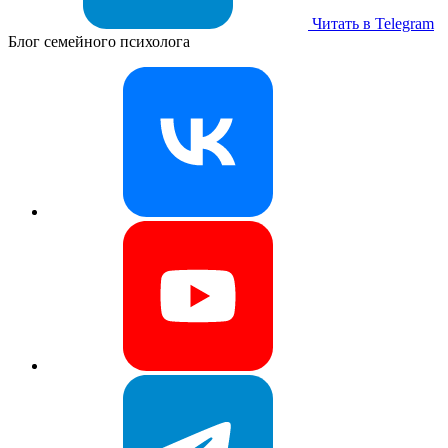
Читать в Telegram
Блог семейного психолога