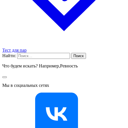
Тест для пар
Найти:
Что будем искать? Например,
Ревность
Мы в социальных сетях