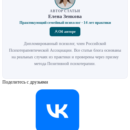
АВТОР СТАТЬИ
Елена Зенкова
Практикующий семейный психолог · 14 лет практики
Об авторе
Дипломированный психолог, член Российской
Психотерапевтической Ассоциации. Все статьи блога основаны
на реальных случаях из практики и проверены через призму
метода Позитивной психотерапии.
Поделитесь с друзьями