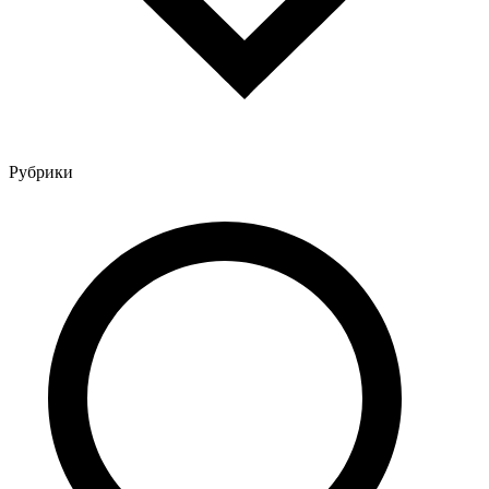
Рубрики