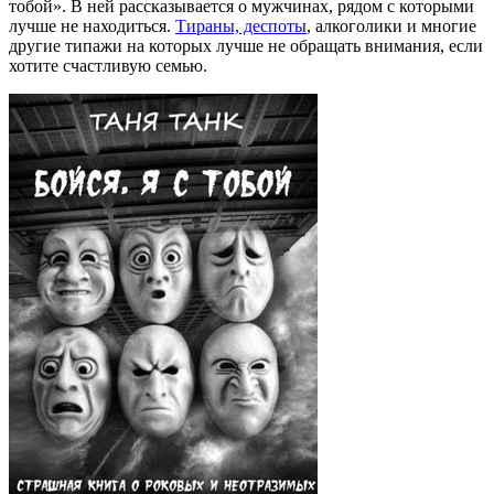
тобой». В ней рассказывается о мужчинах, рядом с которыми
лучше не находиться.
Тираны, деспоты
, алкоголики и многие
другие типажи на которых лучше не обращать внимания, если
хотите счастливую семью.