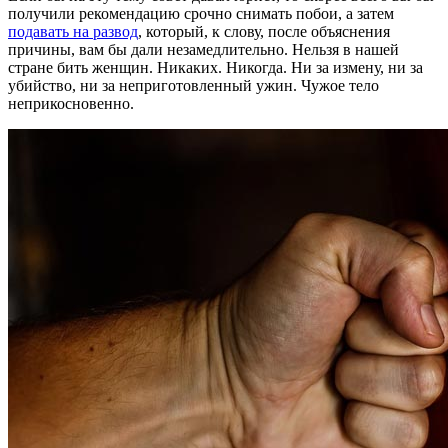
получили рекомендацию срочно снимать побои, а затем
подавать на развод
, который, к слову, после объяснения
причины, вам бы дали незамедлительно. Нельзя в нашей
стране бить женщин. Никаких. Никогда. Ни за измену, ни за
убийство, ни за неприготовленный ужин. Чужое тело
неприкосновенно.