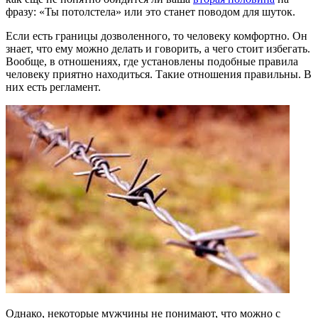
фразу: «Ты потолстела» или это станет поводом для шуток.
Если есть границы дозволенного, то человеку комфортно. Он
знает, что ему можно делать и говорить, а чего стоит избегать.
Вообще, в отношениях, где установлены подобные правила
человеку приятно находиться. Такие отношения правильны. В
них есть регламент.
Однако, некоторые мужчины не понимают, что можно с