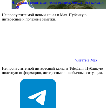
Что делать родителям, если ребенок брешет без конца и
края
Не пропустите мой новый канал в Max. Публикую
интересные и полезные заметки.
Читать в Max
Не пропустите мой интересный канал в Telegram. Публикую
полезную информацию, интересные и необычные ситуации.