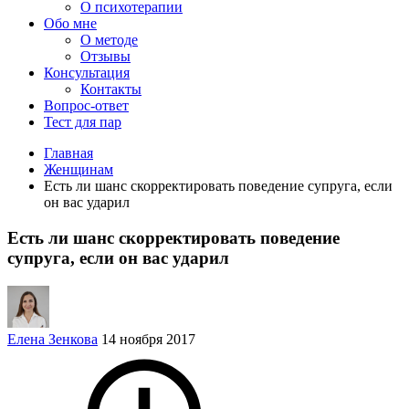
О психотерапии
Обо мне
О методе
Отзывы
Консультация
Контакты
Вопрос-ответ
Тест для пар
Главная
Женщинам
Есть ли шанс скорректировать поведение супруга, если
он вас ударил
Есть ли шанс скорректировать поведение
супруга, если он вас ударил
Елена Зенкова
14 ноября 2017