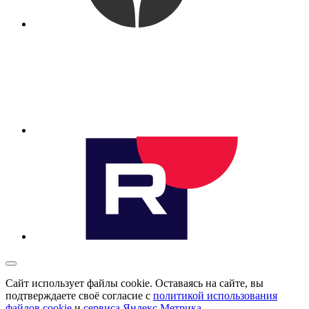
Сайт использует файлы cookie. Оставаясь на сайте, вы
подтверждаете своё согласие с
политикой использования
файлов cookie
и
сервиса Яндекс.Метрика
.