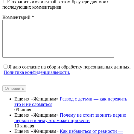
Сохранить имя и e-mail в этом браузере для моих
последующих комментариев
Комментарий
*
Я даю согласие на сбор и обработку персональных данных.
Политика конфиденциальности.
Отправить
Еще из «Женщинам»
Развод с детьми — как пережить
это и не сломаться
09 июля
Еще из «Женщинам»
Почему не стоит звонить парню
первой и к чему это может привести
10 января
Еще из «Женщинам»
Как избавиться от ревности —