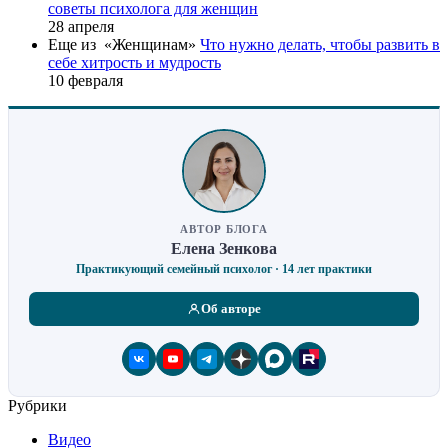
советы психолога для женщин
28 апреля
Еще из «Женщинам»
Что нужно делать, чтобы развить в
себе хитрость и мудрость
10 февраля
АВТОР БЛОГА
Елена Зенкова
Практикующий семейный психолог · 14 лет практики
Об авторе
Рубрики
Видео