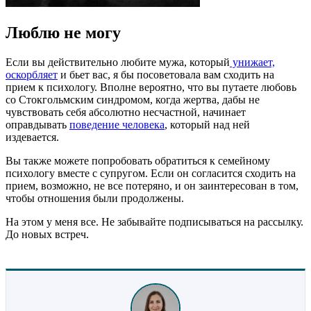
Люблю не могу
Если вы действительно любите мужа, который
унижает,
оскорбляет
и бьет вас, я бы посоветовала вам сходить на
прием к психологу. Вполне вероятно, что вы путаете любовь
со Стокгольмским синдромом, когда жертва, дабы не
чувствовать себя абсолютно несчастной, начинает
оправдывать
поведение человека
, который над ней
издевается.
Вы также можете попробовать обратиться к семейному
психологу вместе с супругом. Если он согласится сходить на
прием, возможно, не все потеряно, и он заинтересован в том,
чтобы отношения были продолжены.
На этом у меня все. Не забывайте подписываться на рассылку.
До новых встреч.