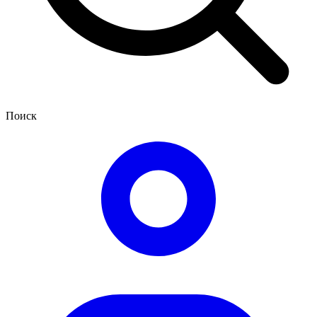
Поиск