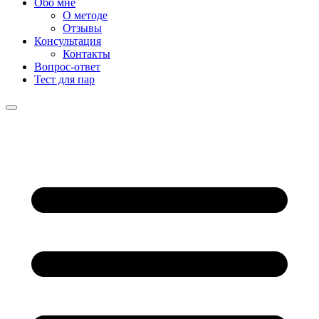
Обо мне
О методе
Отзывы
Консультация
Контакты
Вопрос-ответ
Тест для пар