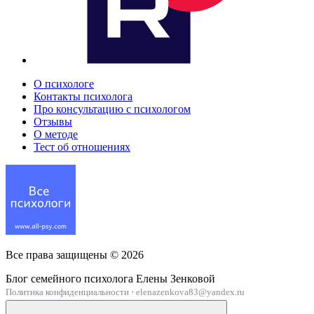
О психологе
Контакты психолога
Про консультацию с психологом
Отзывы
О методе
Тест об отношениях
Все права защищены ©
2026
Блог семейного психолога Елены Зенковой
Политика конфиденциальности
·
elenazenkova83@yandex.ru