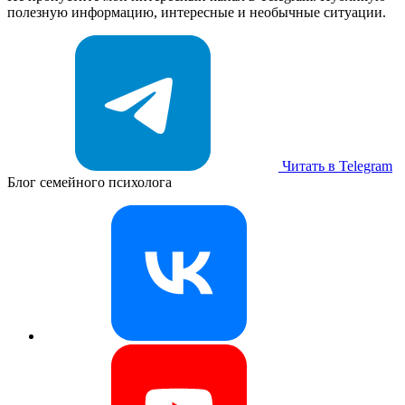
полезную информацию, интересные и необычные ситуации.
Читать в Telegram
Блог семейного психолога