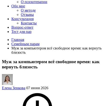
О психотерапии
Обо мне
О методе
Отзывы
Консультация
Контакты
Вопрос-ответ
Тест для пар
Главная
Семейным парам
Муж за компьютером всё свободное время: как вернуть
близость
Муж за компьютером всё свободное время: как
вернуть близость
Елена Зенкова
07 июня 2026