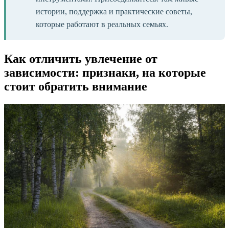
истории, поддержка и практические советы,
которые работают в реальных семьях.
Как отличить увлечение от
зависимости: признаки, на которые
стоит обратить внимание