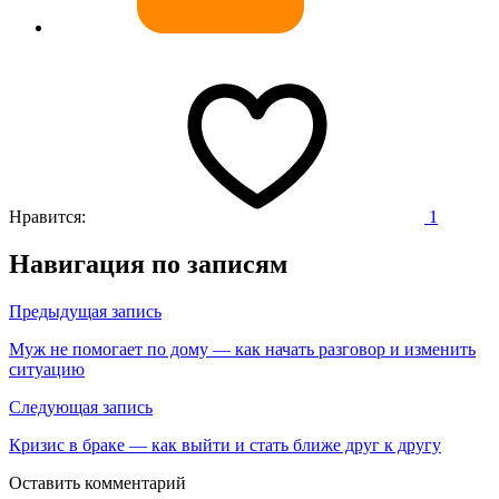
Нравится:
1
Навигация по записям
Предыдущая запись
Муж не помогает по дому — как начать разговор и изменить
ситуацию
Следующая запись
Кризис в браке — как выйти и стать ближе друг к другу
Оставить комментарий