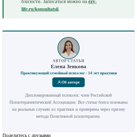
близости. Записаться можно на
ezy-
life.ru/konsultatsii
.
АВТОР СТАТЬИ
Елена Зенкова
Практикующий семейный психолог · 14 лет практики
Об авторе
Дипломированный психолог, член Российской
Психотерапевтической Ассоциации. Все статьи блога основаны
на реальных случаях из практики и проверены через призму
метода Позитивной психотерапии.
Поделитесь с друзьями