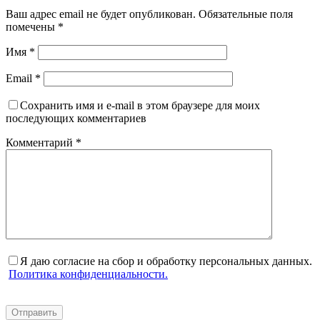
Ваш адрес email не будет опубликован.
Обязательные поля
помечены
*
Имя
*
Email
*
Сохранить имя и e-mail в этом браузере для моих
последующих комментариев
Комментарий
*
Я даю согласие на сбор и обработку персональных данных.
Политика конфиденциальности.
Отправить