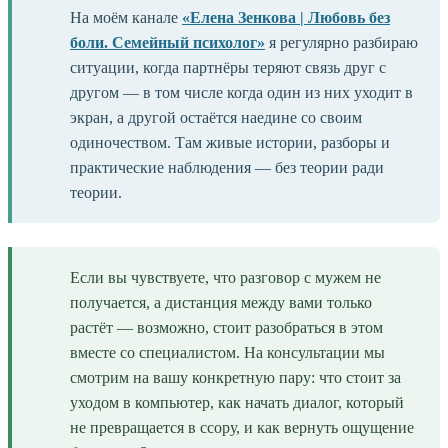
На моём канале
«Елена Зенкова | Любовь без
боли. Семейный психолог»
я регулярно разбираю
ситуации, когда партнёры теряют связь друг с
другом — в том числе когда один из них уходит в
экран, а другой остаётся наедине со своим
одиночеством. Там живые истории, разборы и
практические наблюдения — без теории ради
теории.
Если вы чувствуете, что разговор с мужем не
получается, а дистанция между вами только
растёт — возможно, стоит разобраться в этом
вместе со специалистом. На консультации мы
смотрим на вашу конкретную пару: что стоит за
уходом в компьютер, как начать диалог, который
не превращается в ссору, и как вернуть ощущение