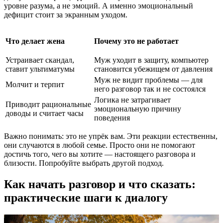
уровне разума, а не эмоций. А именно эмоциональный
дефицит стоит за экранным уходом.
Что делает жена
Почему это не работает
Устраивает скандал,
Муж уходит в защиту, компьютер
ставит ультиматумы
становится убежищем от давления
Муж не видит проблемы — для
Молчит и терпит
него разговор так и не состоялся
Логика не затрагивает
Приводит рациональные
эмоциональную причину
доводы и считает часы
поведения
Важно понимать: это не упрёк вам. Эти реакции естественны,
они случаются в любой семье. Просто они не помогают
достичь того, чего вы хотите — настоящего разговора и
близости. Попробуйте выбрать другой подход.
Как начать разговор и что сказать:
практические шаги к диалогу