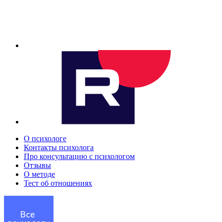
О психологе
Контакты психолога
Про консультацию с психологом
Отзывы
О методе
Тест об отношениях