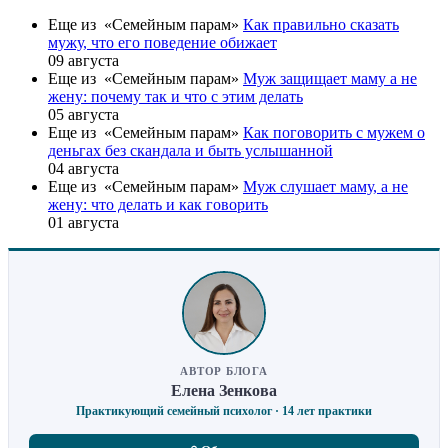
Еще из «Семейным парам»
Как правильно сказать
мужу, что его поведение обижает
09 августа
Еще из «Семейным парам»
Муж защищает маму а не
жену: почему так и что с этим делать
05 августа
Еще из «Семейным парам»
Как поговорить с мужем о
деньгах без скандала и быть услышанной
04 августа
Еще из «Семейным парам»
Муж слушает маму, а не
жену: что делать и как говорить
01 августа
АВТОР БЛОГА
Елена Зенкова
Практикующий семейный психолог · 14 лет практики