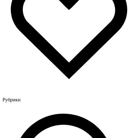
Рубрики