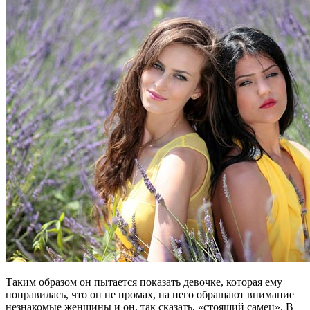
Таким образом он пытается показать девочке, которая ему
понравилась, что он не промах, на него обращают внимание
незнакомые женщины и он, так сказать, «стоящий самец». В