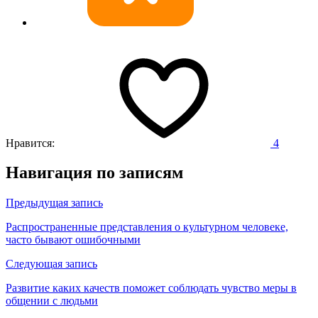
Нравится:
4
Навигация по записям
Предыдущая запись
Распространенные представления о культурном человеке,
часто бывают ошибочными
Следующая запись
Развитие каких качеств поможет соблюдать чувство меры в
общении с людьми