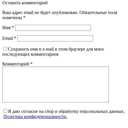
Оставить комментарий
Ваш адрес email не будет опубликован.
Обязательные поля
помечены
*
Имя
*
Email
*
Сохранить имя и e-mail в этом браузере для моих
последующих комментариев
Комментарий
*
Я даю согласие на сбор и обработку персональных данных.
Политика конфиденциальности.