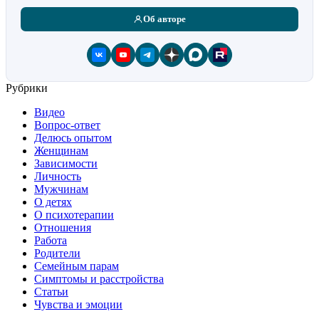
Об авторе
Рубрики
Видео
Вопрос-ответ
Делюсь опытом
Женщинам
Зависимости
Личность
Мужчинам
О детях
О психотерапии
Отношения
Работа
Родители
Семейным парам
Симптомы и расстройства
Статьи
Чувства и эмоции