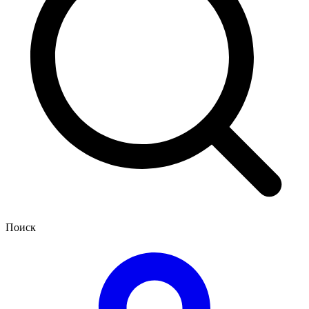
Поиск