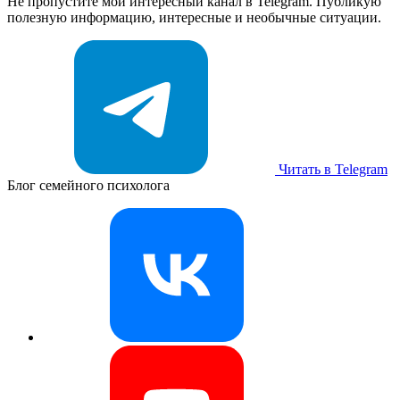
Не пропустите мой интересный канал в Telegram. Публикую
полезную информацию, интересные и необычные ситуации.
Читать в Telegram
Блог семейного психолога