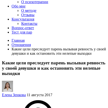
О психотерапии
Обо мне
О методе
Отзывы
Консультация
Контакты
Вопрос-ответ
Тест для пар
Главная
Отношения
Какие цели преследует парень вызывая ревность у своей
девушки и как остановить эти нелепые выходки
Какие цели преследует парень вызывая ревность
у своей девушки и как остановить эти нелепые
выходки
Елена Зенкова
11 августа 2017