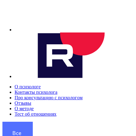
О психологе
Контакты психолога
Про консультацию с психологом
Отзывы
О методе
Тест об отношениях