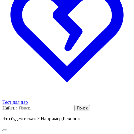
Тест для пар
Найти:
Что будем искать? Например,
Ревность