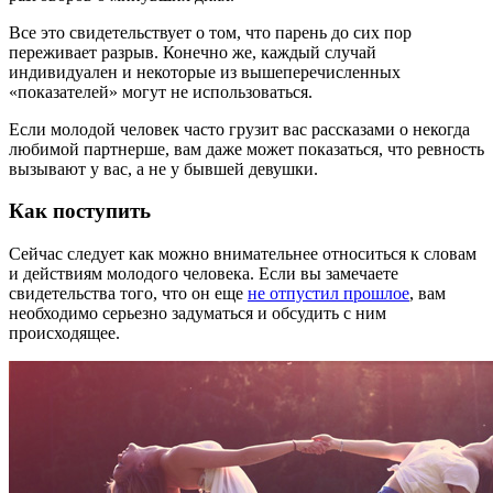
Все это свидетельствует о том, что парень до сих пор
переживает разрыв. Конечно же, каждый случай
индивидуален и некоторые из вышеперечисленных
«показателей» могут не использоваться.
Если молодой человек часто грузит вас рассказами о некогда
любимой партнерше, вам даже может показаться, что ревность
вызывают у вас, а не у бывшей девушки.
Как поступить
Сейчас следует как можно внимательнее относиться к словам
и действиям молодого человека. Если вы замечаете
свидетельства того, что он еще
не отпустил прошлое
, вам
необходимо серьезно задуматься и обсудить с ним
происходящее.