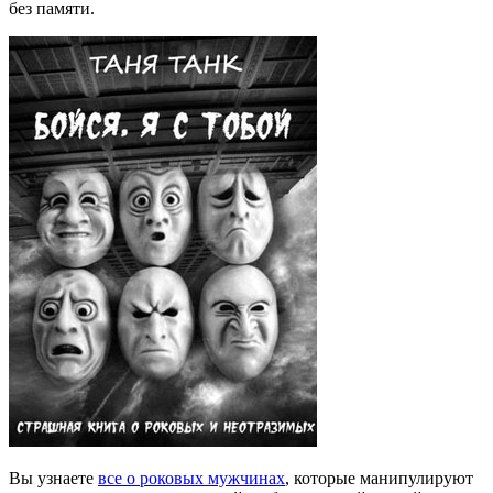
без памяти.
Вы узнаете
все о роковых мужчинах
, которые манипулируют