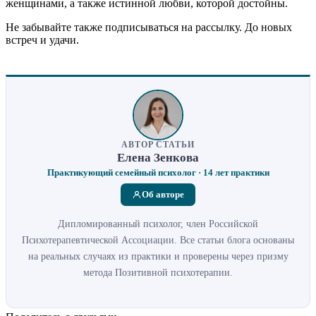
женщинами, а также истинной любви, которой достойны.
Не забывайте также подписываться на рассылку. До новых
встреч и удачи.
АВТОР СТАТЬИ
Елена Зенкова
Практикующий семейный психолог · 14 лет практики
Об авторе
Дипломированный психолог, член Российской
Психотерапевтической Ассоциации. Все статьи блога основаны
на реальных случаях из практики и проверены через призму
метода Позитивной психотерапии.