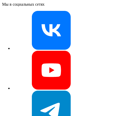
Мы в социальных сетях