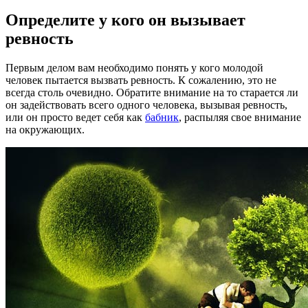
Определите у кого он вызывает
ревность
Первым делом вам необходимо понять у кого молодой
человек пытается вызвать ревность. К сожалению, это не
всегда столь очевидно. Обратите внимание на то старается ли
он задействовать всего одного человека, вызывая ревность,
или он просто ведет себя как
бабник
, распыляя свое внимание
на окружающих.