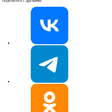
Поделитесь с друзьями