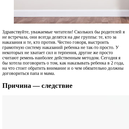
Здравствуйте, уважаемые читатели! Скольких бы родителей я
не встречала, они всегда делятся на две группы: те, кто за
наказания и те, кто против. Честно говоря, выстроить
грамотную систему наказаний ребенка не так-то просто. У
некоторых не хватает сил и терпения, другие же просто
считают ремень наиболее действенным методом. Сегодня я
бы хотела поговорить о том, как наказывать ребенка в 2 года,
на что стоит обратить внимание и о чем обязательно должны
договориться папа и мама.
Причина — следствие