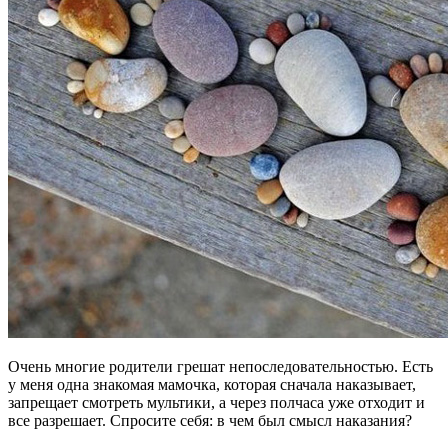
Очень многие родители грешат непоследовательностью. Есть
у меня одна знакомая мамочка, которая сначала наказывает,
запрещает смотреть мультики, а через полчаса уже отходит и
все разрешает. Спросите себя: в чем был смысл наказания?