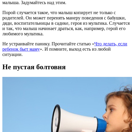
малыша. Задумайтесь над этим.
Порой случается такое, что малыш копирует не только с
родителей. Он может перенять манеру поведения с бабушки,
дяди, воспитательницы в садике, героя из мультика. Случается
и так, что малыш начинает драться, как, например, герой его
любимого мультика.
Не устраивайте панику. Прочитайте статью «
Что делать, если
ребенок бьет маму
». И помните, выход есть из любой
ситуации.
Не пустая болтовня