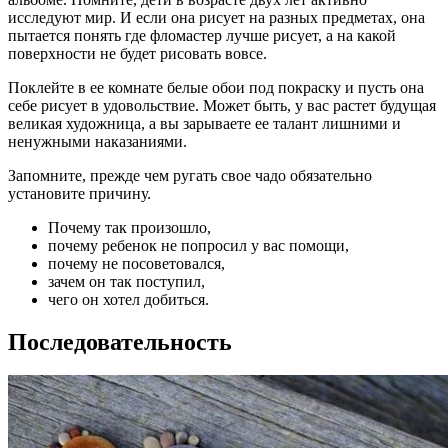
исследуют мир. И если она рисует на разных предметах, она
пытается понять где фломастер лучше рисует, а на какой
поверхности не будет рисовать вовсе.
Поклейте в ее комнате белые обои под покраску и пусть она
себе рисует в удовольствие. Может быть, у вас растет будущая
великая художница, а вы зарываете ее талант лишними и
ненужными наказаниями.
Запомните, прежде чем ругать свое чадо обязательно
установите причину.
Почему так произошло,
почему ребенок не попросил у вас помощи,
почему не посоветовался,
зачем он так поступил,
чего он хотел добиться.
Последовательность