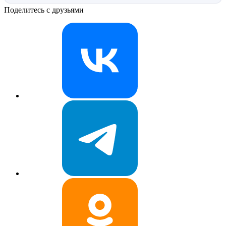
Поделитесь с друзьями