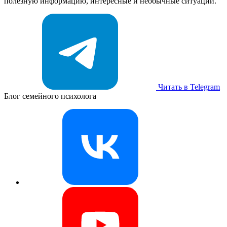
полезную информацию, интересные и необычные ситуации.
Читать в Telegram
Блог семейного психолога