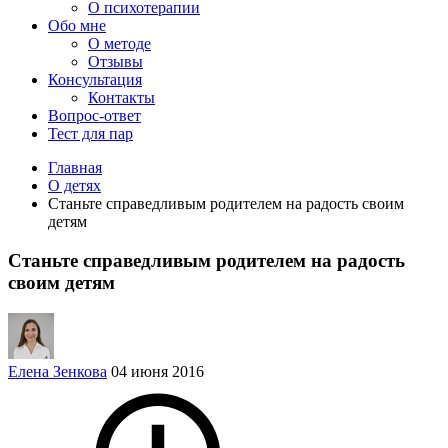
О психотерапии
Обо мне
О методе
Отзывы
Консультация
Контакты
Вопрос-ответ
Тест для пар
Главная
О детях
Станьте справедливым родителем на радость своим
детям
Станьте справедливым родителем на радость
своим детям
Елена Зенкова
04 июня 2016