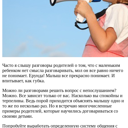
Часто я слышу разговоры родителей о том, что с маленьким
ребенком нет смысла разговаривать, мол он все равно ничего
не понимает. Ерунда! Малыш все прекрасно понимает. И
впитывает, как губка.
Можно ли разговорами решить вопрос с непослушанием?
Можно. Все зависит только от вас. Насколько вы спокойны и
терпеливы. Ведь порой приходится объяснять малышу одно и
то же по несколько раз. Но я встречаю многочисленные
примеры родителей, которые научились договариваться со
своими детьми.
Попробуйте выработать определенную систему общения с