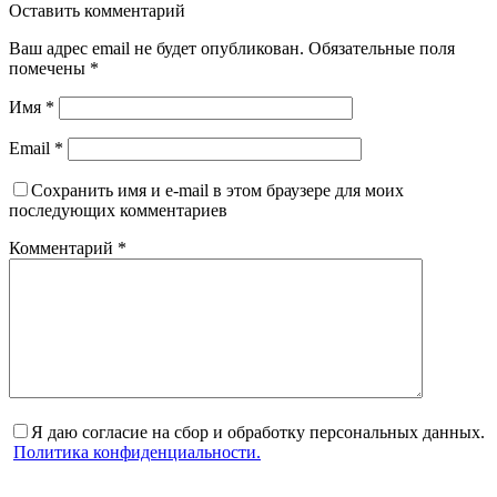
Оставить комментарий
Ваш адрес email не будет опубликован.
Обязательные поля
помечены
*
Имя
*
Email
*
Сохранить имя и e-mail в этом браузере для моих
последующих комментариев
Комментарий
*
Я даю согласие на сбор и обработку персональных данных.
Политика конфиденциальности.