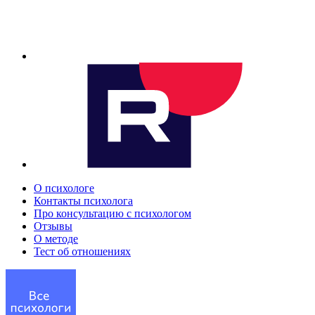
О психологе
Контакты психолога
Про консультацию с психологом
Отзывы
О методе
Тест об отношениях