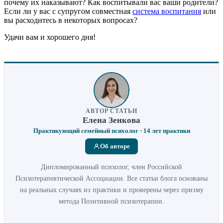
почему их наказывают? Как воспитывали вас ваши родители?
Если ли у вас с супругом совместная
система воспитания
или
вы расходитесь в некоторых вопросах?
Удачи вам и хорошего дня!
АВТОР СТАТЬИ
Елена Зенкова
Практикующий семейный психолог · 14 лет практики
Об авторе
Дипломированный психолог, член Российской
Психотерапевтической Ассоциации. Все статьи блога основаны
на реальных случаях из практики и проверены через призму
метода Позитивной психотерапии.