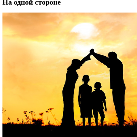
На одной стороне