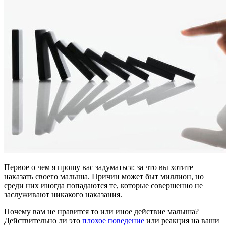
Первое о чем я прошу вас задуматься: за что вы хотите
наказать своего малыша. Причин может быт миллион, но
среди них иногда попадаются те, которые совершенно не
заслуживают никакого наказания.
Почему вам не нравится то или иное действие малыша?
Действительно ли это
плохое поведение
или реакция на ваши