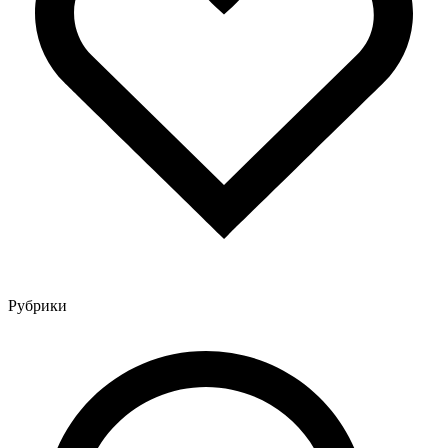
Рубрики