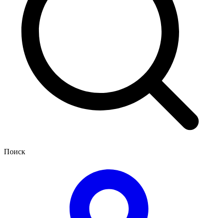
Поиск