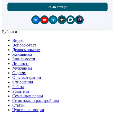
Об авторе
Рубрики
Видео
Вопрос-ответ
Делюсь опытом
Женщинам
Зависимости
Личность
Мужчинам
О детях
О психотерапии
Отношения
Работа
Родители
Семейным парам
Симптомы и расстройства
Статьи
Чувства и эмоции